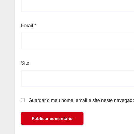
Email
*
Site
Guardar o meu nome, email e site neste navegado