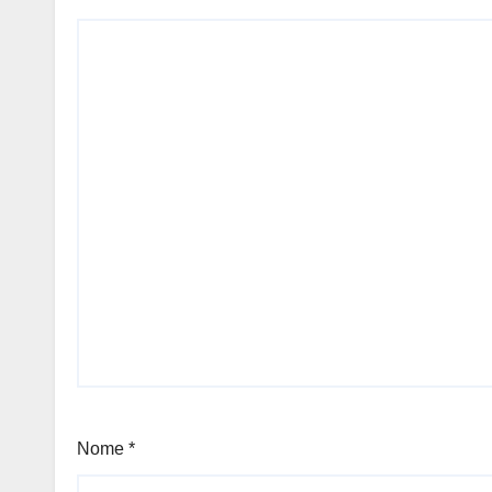
Nome
*