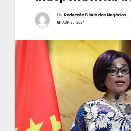
By
Redacção Diário dos Negócios
ABR 25, 2024