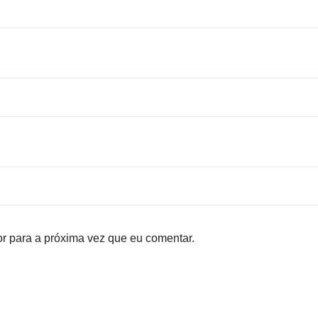
r para a próxima vez que eu comentar.