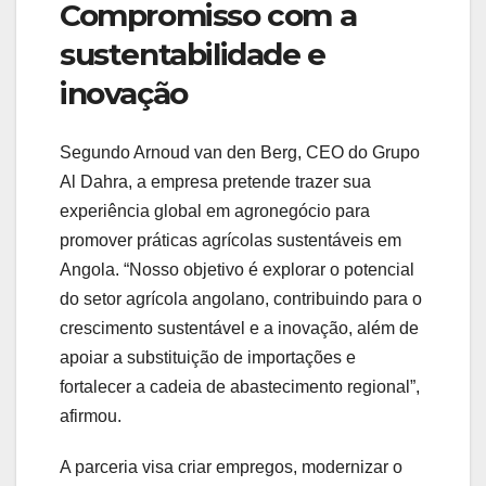
Compromisso com a
sustentabilidade e
inovação
Segundo Arnoud van den Berg, CEO do Grupo
Al Dahra, a empresa pretende trazer sua
experiência global em agronegócio para
promover práticas agrícolas sustentáveis em
Angola. “Nosso objetivo é explorar o potencial
do setor agrícola angolano, contribuindo para o
crescimento sustentável e a inovação, além de
apoiar a substituição de importações e
fortalecer a cadeia de abastecimento regional”,
afirmou.
A parceria visa criar empregos, modernizar o