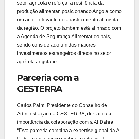
setor agrícola e reforçar a resiliência da
produção alimentar, posicionando Angola como
um actor relevante no abastecimento alimentar
da região. O projeto também está alinhado com
a Agenda de Segurança Alimentar do país,
sendo considerado um dos maiores
investimentos estrangeiros diretos no setor
agrícola angolano.
Parceria com a
GESTERRA
Carlos Paim, Presidente do Conselho de
Administração da GESTERRA, destacou a
importância da colaboração com a Al Dahra.
“Esta parceria combina a expertise global da Al
Dahra com o nosso conhecimento local,