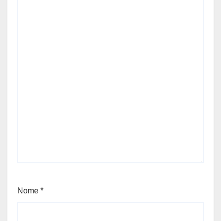
Nome
*