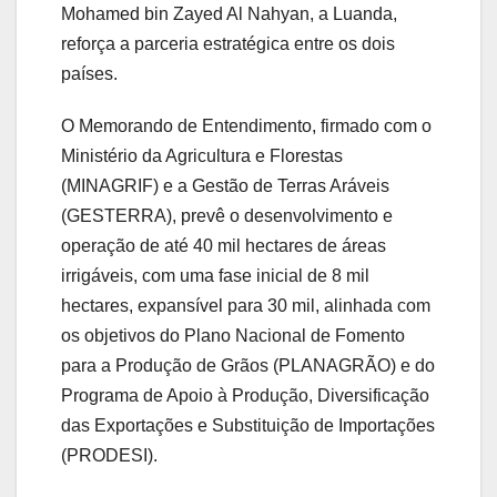
Mohamed bin Zayed Al Nahyan, a Luanda,
reforça a parceria estratégica entre os dois
países.
O Memorando de Entendimento, firmado com o
Ministério da Agricultura e Florestas
(MINAGRIF) e a Gestão de Terras Aráveis
(GESTERRA), prevê o desenvolvimento e
operação de até 40 mil hectares de áreas
irrigáveis, com uma fase inicial de 8 mil
hectares, expansível para 30 mil, alinhada com
os objetivos do Plano Nacional de Fomento
para a Produção de Grãos (PLANAGRÃO) e do
Programa de Apoio à Produção, Diversificação
das Exportações e Substituição de Importações
(PRODESI).