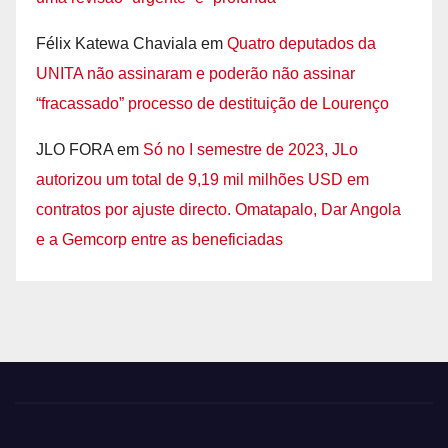
Félix Katewa Chaviala
em
Quatro deputados da
UNITA não assinaram e poderão não assinar
“fracassado” processo de destituição de Lourenço
JLO FORA
em
Só no I semestre de 2023, JLo
autorizou um total de 9,19 mil milhões USD em
contratos por ajuste directo. Omatapalo, Dar Angola
e a Gemcorp entre as beneficiadas