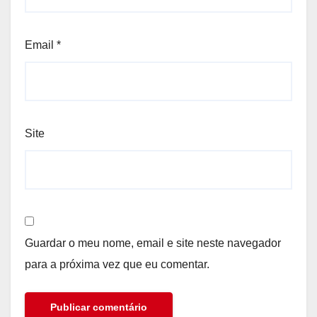
Email
*
Site
Guardar o meu nome, email e site neste navegador
para a próxima vez que eu comentar.