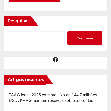
Pesquisar
Pesquisar
Facebook
Artigos recentes
TAAG fecha 2025 com prejuízo de 144,7 milhões
USD; KPMG mantém reservas sobre as contas