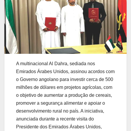
A multinacional Al Dahra, sediada nos
Emirados Árabes Unidos, assinou acordos com
o Governo angolano para investir cerca de 500
milhões de dólares em projetos agrícolas, com
o objetivo de aumentar a produção de cereais,
promover a segurança alimentar e apoiar o
desenvolvimento rural no país. A iniciativa,
anunciada durante a recente visita do
Presidente dos Emirados Árabes Unidos,