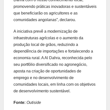
promovendo práticas inovadoras e sustentáveis
que beneficiarão os agricultores e as
comunidades angolanas”, declarou.
A iniciativa prevê a modernização de
infraestruturas agrícolas e o aumento da
produção local de grãos, reduzindo a
dependência de importações e fortalecendo a
economia rural. A Al Dahra, reconhecida pelo
seu portfólio diversificado no agronegócio,
aposta na criação de oportunidades de
emprego e no desenvolvimento de
comunidades locais, em linha com os objetivos
de desenvolvimento sustentável.
Fonte:
Outiside