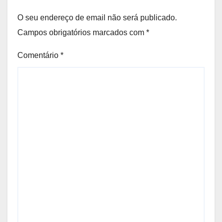
O seu endereço de email não será publicado.
Campos obrigatórios marcados com
*
Comentário
*