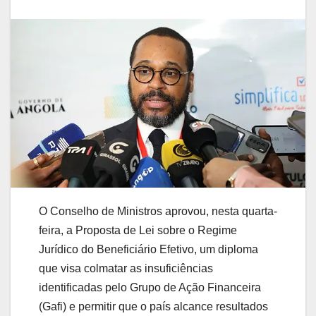
O Conselho de Ministros aprovou, nesta quarta-
feira, a Proposta de Lei sobre o Regime
Jurídico do Beneficiário Efetivo, um diploma
que visa colmatar as insuficiências
identificadas pelo Grupo de Ação Financeira
(Gafi) e permitir que o país alcance resultados