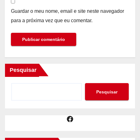
Guardar o meu nome, email e site neste navegador
para a próxima vez que eu comentar.
Pesquisar
Pesquisar
Facebook