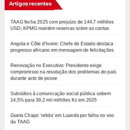
Artigos recentes
TAAG fecha 2025 com prejuízo de 144,7 milhões
USD; KPMG mantém reservas sobre as contas
Angola e Côte d’Ivoire: Chefe de Estado destaca
progresso africano em mensagem de felicitações
Renovação no Executivo: Presidente exige
compromisso na resolução dos problemas do país
durante acto de posse
Subsídios à comunicação social pública sobem
14,5% para 39,2 mil milhões Kz em 2025
Gueta Chapo ‘retida’ em Luanda por falha no voo
da TAAG