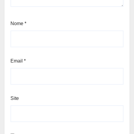
Nome
*
Email
*
Site