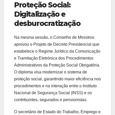
Proteção Social:
Digitalização e
desburocratização
Na mesma sessão, o Conselho de Ministros
aprovou o Projeto de Decreto Presidencial que
estabelece o Regime Jurídico da Comunicação
e Tramitação Eletrónica dos Procedimentos
Administrativos da Proteção Social Obrigatória.
O diploma visa modernizar o sistema de
proteção social, garantindo maior eficiência nos
procedimentos e na interação entre o Instituto
Nacional de Segurança Social (INSS) e os
contribuintes, segurados e pensionistas.
O secretário de Estado do Trabalho, Emprego e