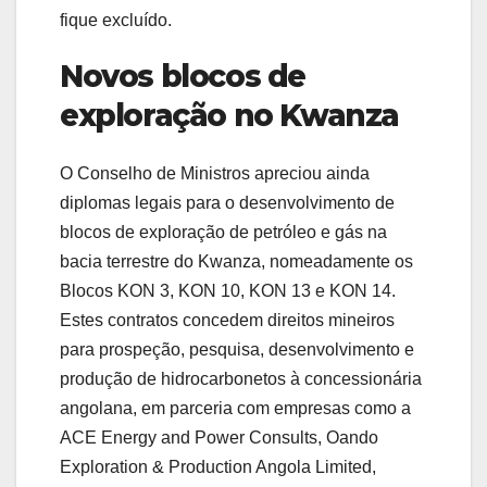
fique excluído.
Novos blocos de
exploração no Kwanza
O Conselho de Ministros apreciou ainda
diplomas legais para o desenvolvimento de
blocos de exploração de petróleo e gás na
bacia terrestre do Kwanza, nomeadamente os
Blocos KON 3, KON 10, KON 13 e KON 14.
Estes contratos concedem direitos mineiros
para prospeção, pesquisa, desenvolvimento e
produção de hidrocarbonetos à concessionária
angolana, em parceria com empresas como a
ACE Energy and Power Consults, Oando
Exploration & Production Angola Limited,