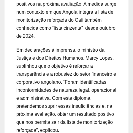
positivos na próxima avaliação. A medida surge
num contexto em que Angola integra a lista de
monitorização reforçada do Gafi também
conhecida como “lista cinzenta” desde outubro
de 2024.
Em declarações à imprensa, o ministro da
Justiça e dos Direitos Humanos, Marcy Lopes,
sublinhou que o objetivo é reforçar a
transparência e a robustez do setor financeiro e
corporativo angolano. “Foram identificadas
inconformidades de natureza legal, operacional
e administrativa. Com este diploma,
pretendemos suprir essas insuficiências e, na
próxima avaliação, obter um resultado positivo
que nos permita sair da lista de monitorização
reforçada”, explicou.