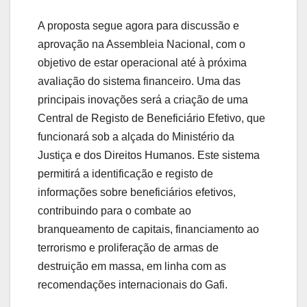
A proposta segue agora para discussão e
aprovação na Assembleia Nacional, com o
objetivo de estar operacional até à próxima
avaliação do sistema financeiro. Uma das
principais inovações será a criação de uma
Central de Registo de Beneficiário Efetivo, que
funcionará sob a alçada do Ministério da
Justiça e dos Direitos Humanos. Este sistema
permitirá a identificação e registo de
informações sobre beneficiários efetivos,
contribuindo para o combate ao
branqueamento de capitais, financiamento ao
terrorismo e proliferação de armas de
destruição em massa, em linha com as
recomendações internacionais do Gafi.