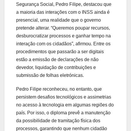
Segurança Social, Pedro Filipe, destacou que
a maioria das interações com o INSS ainda é
presencial, uma realidade que o governo
pretende alterar. “Queremos poupar recursos,
desburocratizar processos e ganhar tempo na
interação com os cidadãos”, afirmou. Entre os
procedimentos que passarão a ser digitais
estão a emissão de declarações de não
devedor, liquidação de contribuições e
submissão de folhas eletrónicas.
Pedro Filipe reconheceu, no entanto, que
persistem desafios tecnológicos e assimetrias
no acesso à tecnologia em algumas regiões do
país. Por isso, o diploma prevê a manutenção
da possibilidade de tramitação física dos
processos, garantindo que nenhum cidadão