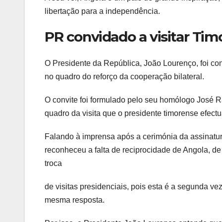
libertação para a independência.
PR convidado a visitar Tim
O Presidente da República, João Lourenço, foi conv
no quadro do reforço da cooperação bilateral.
O convite foi formulado pelo seu homólogo José 
quadro da visita que o presidente timorense efect
Falando à imprensa após a cerimónia da assinatur
reconheceu a falta de reciprocidade de Angola, de
troca
de visitas presidenciais, pois esta é a segunda 
mesma resposta.