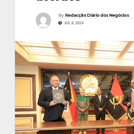
By
Redacção Diário dos Negócios
JUL 8, 2024