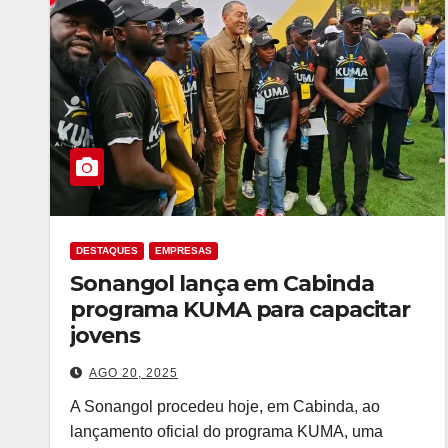
DESTAQUES
EMPRESAS
Sonangol lança em Cabinda
programa KUMA para capacitar
jovens
AGO 20, 2025
A Sonangol procedeu hoje, em Cabinda, ao
lançamento oficial do programa KUMA, uma