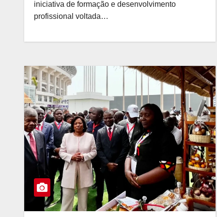
iniciativa de formação e desenvolvimento
profissional voltada…