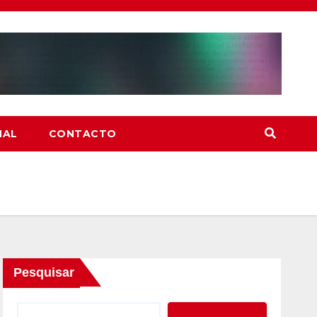
NAL
CONTACTO
Pesquisar