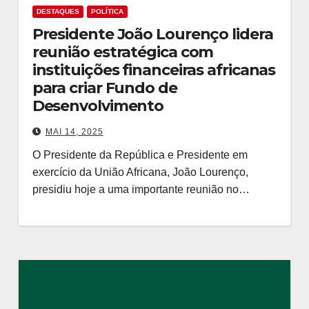
DESTAQUES
POLÍTICA
Presidente João Lourenço lidera
reunião estratégica com
instituições financeiras africanas
para criar Fundo de
Desenvolvimento
MAI 14, 2025
O Presidente da República e Presidente em
exercício da União Africana, João Lourenço,
presidiu hoje a uma importante reunião no…