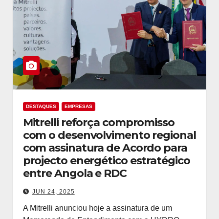
DESTAQUES
EMPRESAS
Mitrelli reforça compromisso
com o desenvolvimento regional
com assinatura de Acordo para
projecto energético estratégico
entre Angola e RDC
JUN 24, 2025
A Mitrelli anunciou hoje a assinatura de um