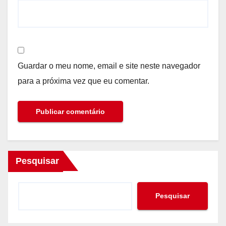
Guardar o meu nome, email e site neste navegador
para a próxima vez que eu comentar.
Pesquisar
Pesquisar