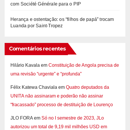
com Société Générale para o PIP
Herança e ostentação: os “filhos de papá” trocam
Luanda por Saint-Tropez
Comentários recentes
Hilário Kavala
em
Constituição de Angola precisa de
uma revisão “urgente” e “profunda”
Félix Katewa Chaviala
em
Quatro deputados da
UNITA não assinaram e poderão não assinar
“fracassado” processo de destituição de Lourenço
JLO FORA
em
Só no I semestre de 2023, JLo
autorizou um total de 9,19 mil milhões USD em