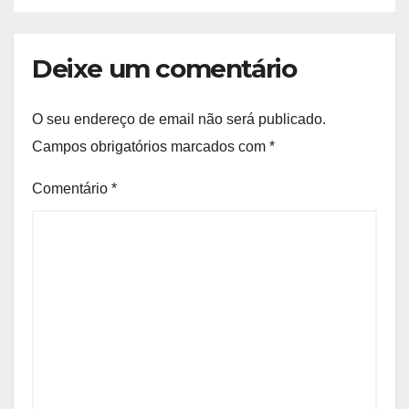
Deixe um comentário
O seu endereço de email não será publicado.
Campos obrigatórios marcados com
*
Comentário
*