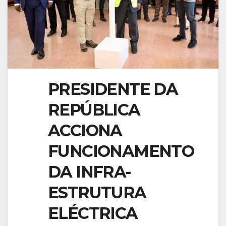
PRESIDENTE DA
REPÚBLICA
ACCIONA
FUNCIONAMENTO
DA INFRA-
ESTRUTURA
ELÉCTRICA