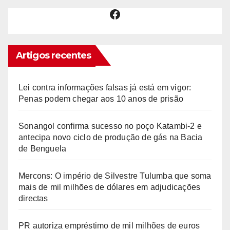
Facebook
Artigos recentes
Lei contra informações falsas já está em vigor:
Penas podem chegar aos 10 anos de prisão
Sonangol confirma sucesso no poço Katambi-2 e
antecipa novo ciclo de produção de gás na Bacia
de Benguela
Mercons: O império de Silvestre Tulumba que soma
mais de mil milhões de dólares em adjudicações
directas
PR autoriza empréstimo de mil milhões de euros