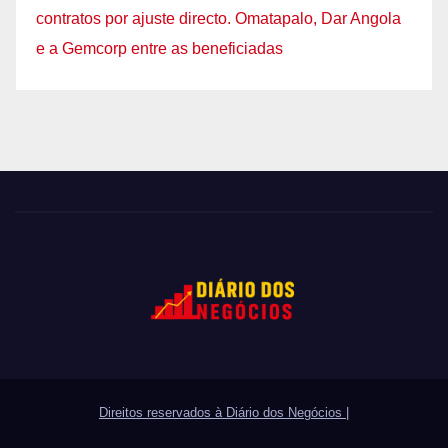
contratos por ajuste directo. Omatapalo, Dar Angola
e a Gemcorp entre as beneficiadas
Direitos reservados à Diário dos Negócios
|