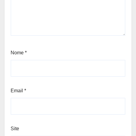
Nome
*
Email
*
Site