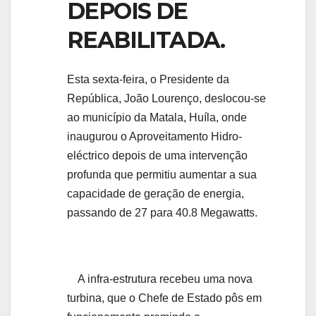
DEPOIS DE
REABILITADA.
Esta sexta-feira, o Presidente da
República, João Lourenço, deslocou-se
ao município da Matala, Huíla, onde
inaugurou o Aproveitamento Hidro-
eléctrico depois de uma intervenção
profunda que permitiu aumentar a sua
capacidade de geração de energia,
passando de 27 para 40.8 Megawatts.
A infra-estrutura recebeu uma nova
turbina, que o Chefe de Estado pôs em