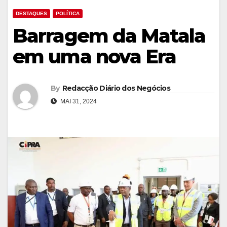
DESTAQUES
POLÍTICA
Barragem da Matala
em uma nova Era
By
Redacção Diário dos Negócios
MAI 31, 2024