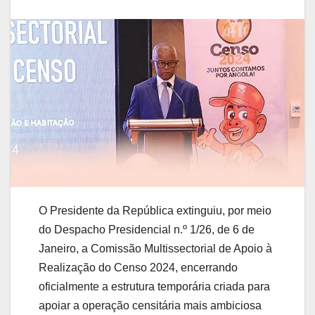
O Presidente da República extinguiu, por meio
do
Despacho Presidencial n.º 1/26, de 6 de
Janeiro
, a
Comissão Multissectorial de Apoio à
Realização do Censo 2024
, encerrando
oficialmente a estrutura temporária criada para
apoiar a operação censitária mais ambiciosa