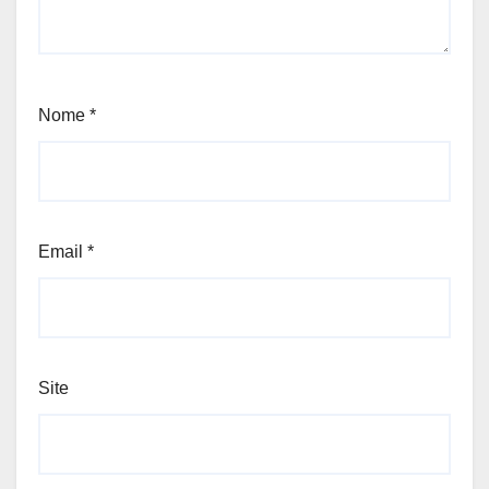
Nome
*
Email
*
Site