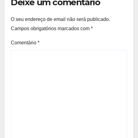
Deixe um comentário
O seu endereço de email não será publicado.
Campos obrigatórios marcados com
*
Comentário
*