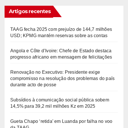
Artigos recentes
TAAG fecha 2025 com prejuízo de 144,7 milhões
USD; KPMG mantém reservas sobre as contas
Angola e Côte d’Ivoire: Chefe de Estado destaca
progresso africano em mensagem de felicitações
Renovação no Executivo: Presidente exige
compromisso na resolução dos problemas do país
durante acto de posse
Subsídios à comunicação social pública sobem
14,5% para 39,2 mil milhões Kz em 2025
Gueta Chapo ‘retida’ em Luanda por falha no voo
da TAAG