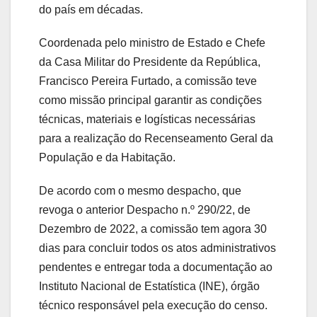
do país em décadas.
Coordenada pelo
ministro de Estado e Chefe
da Casa Militar do Presidente da República,
Francisco Pereira Furtado
, a comissão teve
como missão principal garantir as condições
técnicas, materiais e logísticas necessárias
para a realização do
Recenseamento Geral da
População e da Habitação
.
De acordo com o mesmo despacho, que
revoga o anterior
Despacho n.º 290/22, de
Dezembro de 2022
, a comissão tem agora
30
dias para concluir todos os atos administrativos
pendentes
e entregar
toda a documentação ao
Instituto Nacional de Estatística (INE)
, órgão
técnico responsável pela execução do censo.