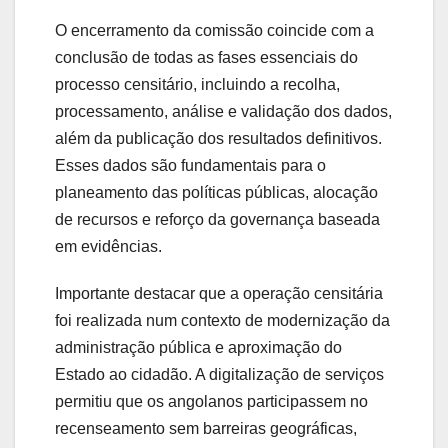
O encerramento da comissão coincide com a
conclusão de todas as fases essenciais do
processo censitário
, incluindo a
recolha,
processamento, análise e validação dos dados
,
além da
publicação dos resultados definitivos
.
Esses dados são fundamentais para o
planeamento das políticas públicas, alocação
de recursos e reforço da governança baseada
em evidências.
Importante destacar que a operação censitária
foi realizada num contexto de
modernização da
administração pública e aproximação do
Estado ao cidadão
. A digitalização de serviços
permitiu que os angolanos participassem no
recenseamento
sem barreiras geográficas
,