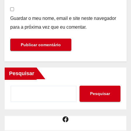
Guardar o meu nome, email e site neste navegador
para a próxima vez que eu comentar.
Pesquisar
Pesquisar
Facebook