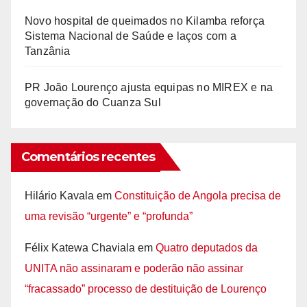
Novo hospital de queimados no Kilamba reforça
Sistema Nacional de Saúde e laços com a
Tanzânia
PR João Lourenço ajusta equipas no MIREX e na
governação do Cuanza Sul
Comentários recentes
Hilário Kavala
em
Constituição de Angola precisa de
uma revisão “urgente” e “profunda”
Félix Katewa Chaviala
em
Quatro deputados da
UNITA não assinaram e poderão não assinar
“fracassado” processo de destituição de Lourenço