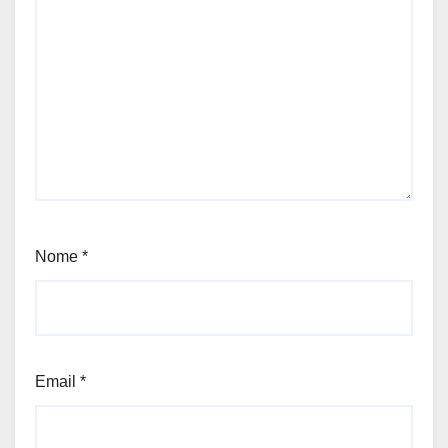
Nome
*
Email
*