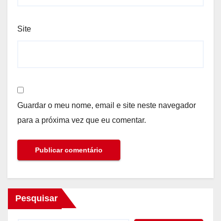
Site
Guardar o meu nome, email e site neste navegador
para a próxima vez que eu comentar.
Pesquisar