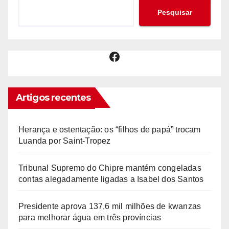
Pesquisar
Facebook
Artigos recentes
Herança e ostentação: os “filhos de papá” trocam
Luanda por Saint-Tropez
Tribunal Supremo do Chipre mantém congeladas
contas alegadamente ligadas a Isabel dos Santos
Presidente aprova 137,6 mil milhões de kwanzas
para melhorar água em três províncias