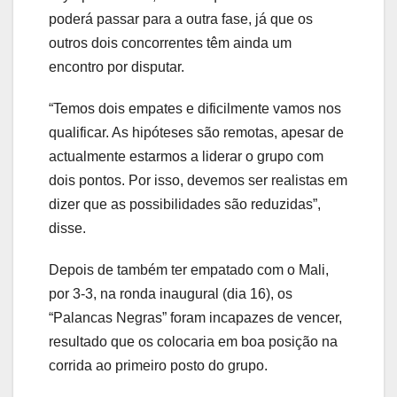
poderá passar para a outra fase, já que os
outros dois concorrentes têm ainda um
encontro por disputar.
“Temos dois empates e dificilmente vamos nos
qualificar. As hipóteses são remotas, apesar de
actualmente estarmos a liderar o grupo com
dois pontos. Por isso, devemos ser realistas em
dizer que as possibilidades são reduzidas”,
disse.
Depois de também ter empatado com o Mali,
por 3-3, na ronda inaugural (dia 16), os
“Palancas Negras” foram incapazes de vencer,
resultado que os colocaria em boa posição na
corrida ao primeiro posto do grupo.