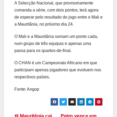
A Selecção Nacional, que provisoriamente
comanda a série, com dois pontos, terá agora
de esperar pelo resultado do jogo entre o Mali e
a Mauritânia, no próximo dia 24.
O Mali e a Mauritânia somam um ponto cada,
num grupo de três equipas e apenas uma
passa para os quartos-de-final.
O CHAN é um Campeonato Africano em que
participam apenas jogadores que evoluem nos
respectivos países.
Fonte: Angop
Mauritânia cai
Petro vence em