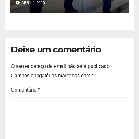
ABR 14, 2026
Deixe um comentário
O seu endereço de email não será publicado.
Campos obrigatórios marcados com
*
Comentário
*