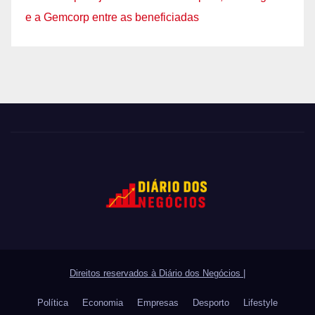
e a Gemcorp entre as beneficiadas
Direitos reservados à Diário dos Negócios
|
Política
Economia
Empresas
Desporto
Lifestyle