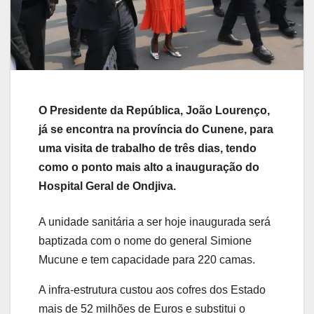
O Presidente da República, João Lourenço,
já se encontra na província do Cunene, para
uma visita de trabalho de três dias, tendo
como o ponto mais alto a inauguração do
Hospital Geral de Ondjiva.
A unidade sanitária a ser hoje inaugurada será
baptizada com o nome do general Simione
Mucune e tem capacidade para 220 camas.
A infra-estrutura custou aos cofres dos Estado
mais de 52 milhões de Euros e substitui o