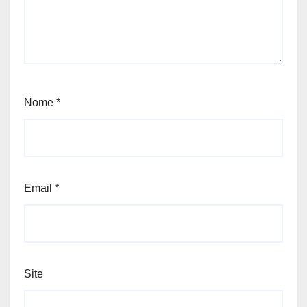
Nome
*
Email
*
Site