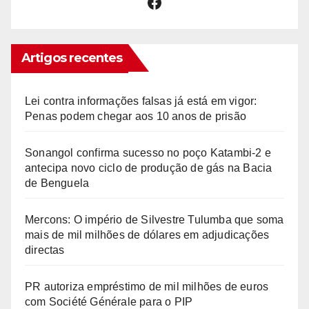
Facebook
Artigos recentes
Lei contra informações falsas já está em vigor:
Penas podem chegar aos 10 anos de prisão
Sonangol confirma sucesso no poço Katambi-2 e
antecipa novo ciclo de produção de gás na Bacia
de Benguela
Mercons: O império de Silvestre Tulumba que soma
mais de mil milhões de dólares em adjudicações
directas
PR autoriza empréstimo de mil milhões de euros
com Société Générale para o PIP