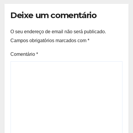
Deixe um comentário
O seu endereço de email não será publicado.
Campos obrigatórios marcados com
*
Comentário
*