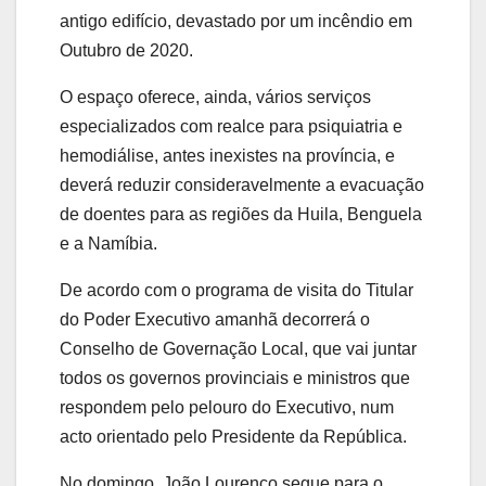
antigo edifício, devastado por um incêndio em
Outubro de 2020.
O espaço oferece, ainda, vários serviços
especializados com realce para psiquiatria e
hemodiálise, antes inexistes na província, e
deverá reduzir consideravelmente a evacuação
de doentes para as regiões da Huila, Benguela
e a Namíbia.
De acordo com o programa de visita do Titular
do Poder Executivo amanhã decorrerá o
Conselho de Governação Local, que vai juntar
todos os governos provinciais e ministros que
respondem pelo pelouro do Executivo, num
acto orientado pelo Presidente da República.
No domingo, João Lourenço segue para o