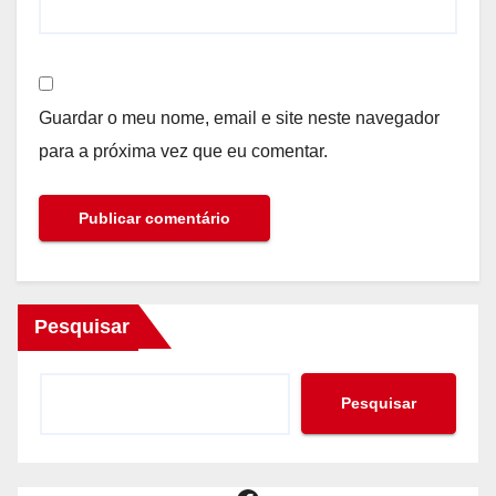
Guardar o meu nome, email e site neste navegador
para a próxima vez que eu comentar.
Pesquisar
Pesquisar