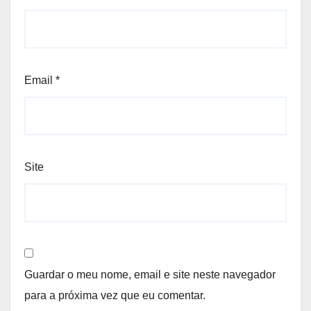
Email
*
Site
Guardar o meu nome, email e site neste navegador
para a próxima vez que eu comentar.