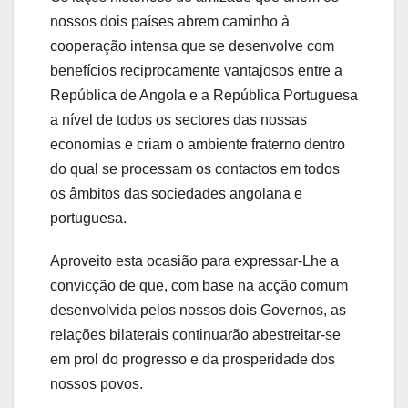
nossos dois países abrem caminho à
cooperação intensa que se desenvolve com
benefícios reciprocamente vantajosos entre a
República de Angola e a República Portuguesa
a nível de todos os sectores das nossas
economias e criam o ambiente fraterno dentro
do qual se processam os contactos em todos
os âmbitos das sociedades angolana e
portuguesa.
Aproveito esta ocasião para expressar-Lhe a
convicção de que, com base na acção comum
desenvolvida pelos nossos dois Governos, as
relações bilaterais continuarão abestreitar-se
em prol do progresso e da prosperidade dos
nossos povos.