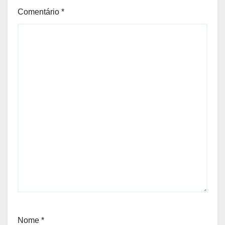
Comentário
*
Nome
*