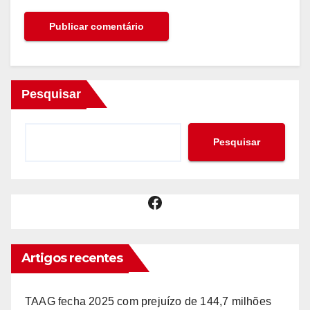
Pesquisar
Pesquisar
Facebook
Artigos recentes
TAAG fecha 2025 com prejuízo de 144,7 milhões