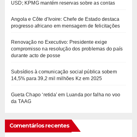
USD; KPMG mantém reservas sobre as contas
Angola e Côte d’Ivoire: Chefe de Estado destaca
progresso africano em mensagem de felicitações
Renovação no Executivo: Presidente exige
compromisso na resolução dos problemas do país
durante acto de posse
Subsídios à comunicação social pública sobem
14,5% para 39,2 mil milhões Kz em 2025
Gueta Chapo ‘retida’ em Luanda por falha no voo
da TAAG
Comentários recentes