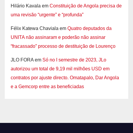
Hilário Kavala
em
Constituição de Angola precisa de
uma revisão “urgente” e “profunda”
Félix Katewa Chaviala
em
Quatro deputados da
UNITA não assinaram e poderão não assinar
“fracassado” processo de destituição de Lourenço
JLO FORA
em
Só no I semestre de 2023, JLo
autorizou um total de 9,19 mil milhões USD em
contratos por ajuste directo. Omatapalo, Dar Angola
e a Gemcorp entre as beneficiadas