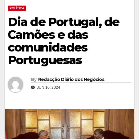
POLÍTICA
Dia de Portugal, de
Camões e das
comunidades
Portuguesas
By
Redacção Diário dos Negócios
JUN 10, 2024