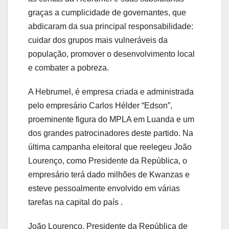
graças a cumplicidade de governantes, que
abdicaram da sua principal responsabilidade:
cuidar dos grupos mais vulneráveis da
população, promover o desenvolvimento local
e combater a pobreza.
A Hebrumel, é empresa criada e administrada
pelo empresário Carlos Hélder “Edson”,
proeminente figura do MPLA em Luanda e um
dos grandes patrocinadores deste partido. Na
última campanha eleitoral que reelegeu João
Lourenço, como Presidente da República, o
empresário terá dado milhões de Kwanzas e
esteve pessoalmente envolvido em várias
tarefas na capital do país .
João Lourenço, Presidente da República de