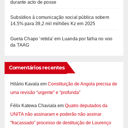
durante acto de posse
Subsídios à comunicação social pública sobem
14,5% para 39,2 mil milhões Kz em 2025
Gueta Chapo ‘retida’ em Luanda por falha no voo
da TAAG
Comentários recentes
Hilário Kavala
em
Constituição de Angola precisa de
uma revisão “urgente” e “profunda”
Félix Katewa Chaviala
em
Quatro deputados da
UNITA não assinaram e poderão não assinar
“fracassado” processo de destituição de Lourenço