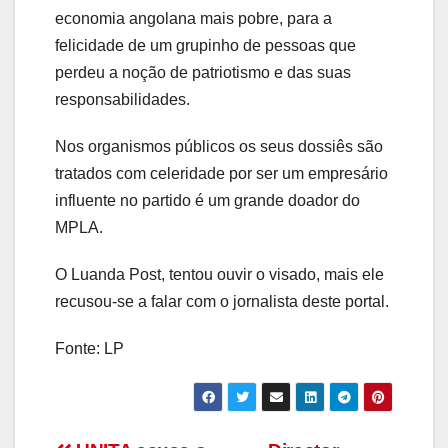
economia angolana mais pobre, para a
felicidade de um grupinho de pessoas que
perdeu a noção de patriotismo e das suas
responsabilidades.
Nos organismos públicos os seus dossiês são
tratados com celeridade por ser um empresário
influente no partido é um grande doador do
MPLA.
O Luanda Post, tentou ouvir o visado, mais ele
recusou-se a falar com o jornalista deste portal.
Fonte: LP