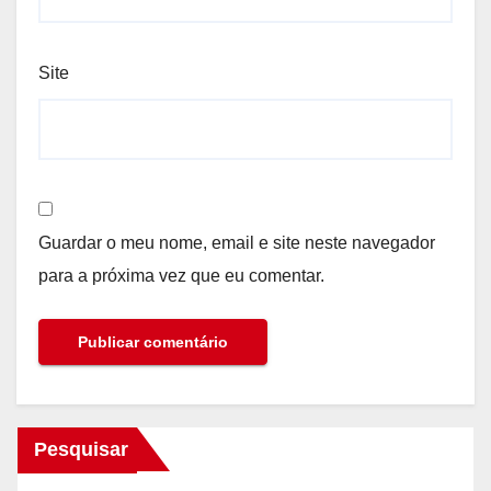
Site
Guardar o meu nome, email e site neste navegador
para a próxima vez que eu comentar.
Pesquisar