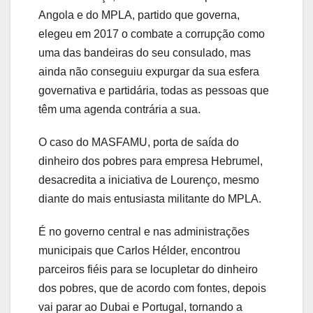
Angola e do MPLA, partido que governa,
elegeu em 2017 o combate a corrupção como
uma das bandeiras do seu consulado, mas
ainda não conseguiu expurgar da sua esfera
governativa e partidária, todas as pessoas que
têm uma agenda contrária a sua.
O caso do MASFAMU, porta de saída do
dinheiro dos pobres para empresa Hebrumel,
desacredita a iniciativa de Lourenço, mesmo
diante do mais entusiasta militante do MPLA.
É no governo central e nas administrações
municipais que Carlos Hélder, encontrou
parceiros fiéis para se locupletar do dinheiro
dos pobres, que de acordo com fontes, depois
vai parar ao Dubai e Portugal, tornando a