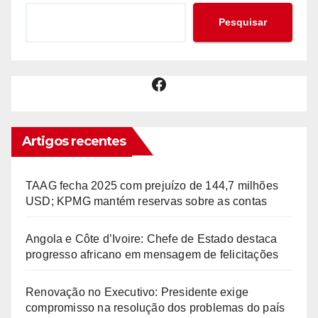
Pesquisar
Facebook
Artigos recentes
TAAG fecha 2025 com prejuízo de 144,7 milhões
USD; KPMG mantém reservas sobre as contas
Angola e Côte d’Ivoire: Chefe de Estado destaca
progresso africano em mensagem de felicitações
Renovação no Executivo: Presidente exige
compromisso na resolução dos problemas do país