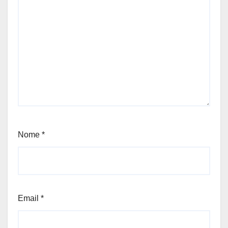
Nome
*
Email
*