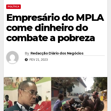
POLÍTICA
Empresário do MPLA
come dinheiro do
combate a pobreza
By
Redacção Diário dos Negócios
FEV 21, 2023