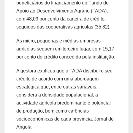
beneficiários do financiamento do Fundo de
Apoio ao Desenvolvimento Agrário (FADA),
com 48,09 por cento da carteira de crédito,
seguidos das cooperativas agrícolas (35,82).
As micro, pequenas e médias empresas
agrícolas seguem em terceiro lugar, com 15,17
por cento do crédito concedido pela instituição.
A gestora explicou que o FADA distribui o seu
crédito de acordo com uma abordagem
estratégica que, entre outras variáveis,
considera a densidade populacional, a
actividade agrícola predominante e potencial
de produção, bem como carências
socioeconómicas de cada província. Jornal de
Angola