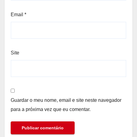
Email
*
Site
Guardar o meu nome, email e site neste navegador
para a próxima vez que eu comentar.