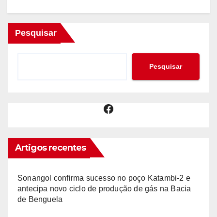
Pesquisar
Pesquisar
Facebook
Artigos recentes
Sonangol confirma sucesso no poço Katambi-2 e
antecipa novo ciclo de produção de gás na Bacia
de Benguela