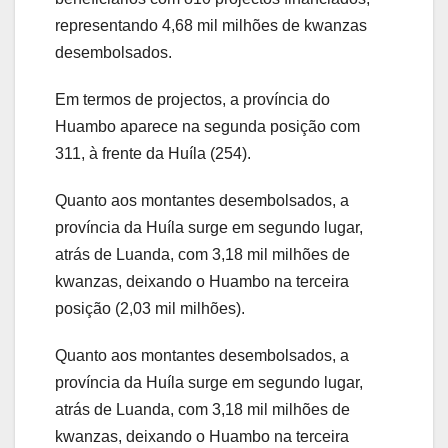
representando 4,68 mil milhões de kwanzas
desembolsados.
Em termos de projectos, a província do
Huambo aparece na segunda posição com
311, à frente da Huíla (254).
Quanto aos montantes desembolsados, a
província da Huíla surge em segundo lugar,
atrás de Luanda, com 3,18 mil milhões de
kwanzas, deixando o Huambo na terceira
posição (2,03 mil milhões).
Quanto aos montantes desembolsados, a
província da Huíla surge em segundo lugar,
atrás de Luanda, com 3,18 mil milhões de
kwanzas, deixando o Huambo na terceira