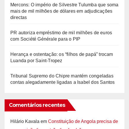
Mercons: O império de Silvestre Tulumba que soma
mais de mil milhões de dólares em adjudicações
directas
PR autoriza empréstimo de mil milhões de euros
com Société Générale para o PIP
Herança e ostentação: os “filhos de papá” trocam
Luanda por Saint-Tropez
Tribunal Supremo do Chipre mantém congeladas
contas alegadamente ligadas a Isabel dos Santos
Comentários recentes
Hilário Kavala
em
Constituição de Angola precisa de