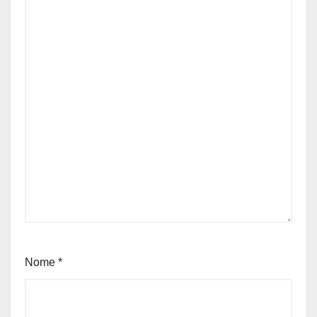
Nome
*