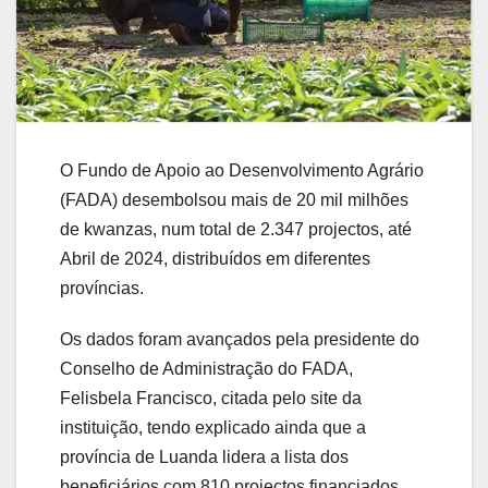
O Fundo de Apoio ao Desenvolvimento Agrário
(FADA) desembolsou mais de 20 mil milhões
de kwanzas, num total de 2.347 projectos, até
Abril de 2024, distribuídos em diferentes
províncias.
Os dados foram avançados pela presidente do
Conselho de Administração do FADA,
Felisbela Francisco, citada pelo site da
instituição, tendo explicado ainda que a
província de Luanda lidera a lista dos
beneficiários com 810 projectos financiados,