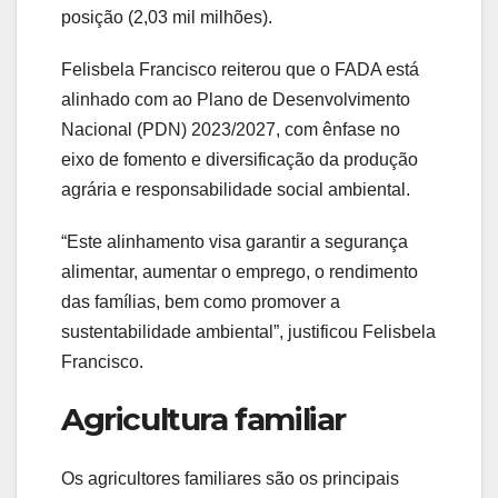
posição (2,03 mil milhões).
Felisbela Francisco reiterou que o FADA está
alinhado com ao Plano de Desenvolvimento
Nacional (PDN) 2023/2027, com ênfase no
eixo de fomento e diversificação da produção
agrária e responsabilidade social ambiental.
“Este alinhamento visa garantir a segurança
alimentar, aumentar o emprego, o rendimento
das famílias, bem como promover a
sustentabilidade ambiental”, justificou Felisbela
Francisco.
Agricultura familiar
Os agricultores familiares são os principais