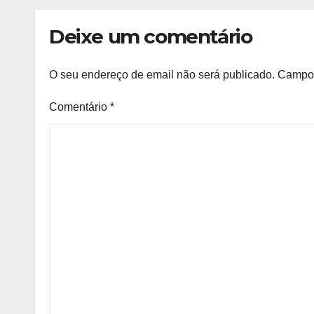
Deixe um comentário
O seu endereço de email não será publicado.
Campos
Comentário
*