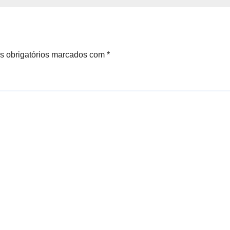
 obrigatórios marcados com
*