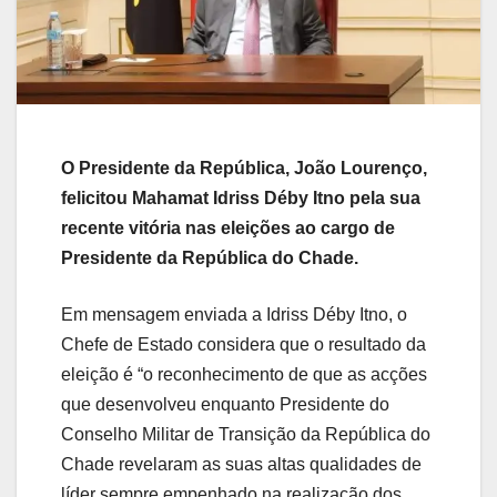
O Presidente da República, João Lourenço,
felicitou Mahamat Idriss Déby Itno pela sua
recente vitória nas eleições ao cargo de
Presidente da República do Chade.
Em mensagem enviada a Idriss Déby Itno, o
Chefe de Estado considera que o resultado da
eleição é “o reconhecimento de que as acções
que desenvolveu enquanto Presidente do
Conselho Militar de Transição da República do
Chade revelaram as suas altas qualidades de
líder sempre empenhado na realização dos