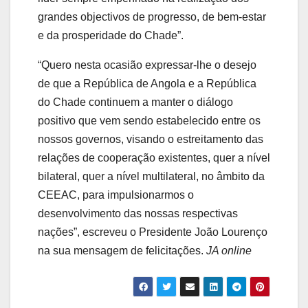
grandes objectivos de progresso, de bem-estar
e da prosperidade do Chade”.
“Quero nesta ocasião expressar-lhe o desejo
de que a República de Angola e a República
do Chade continuem a manter o diálogo
positivo que vem sendo estabelecido entre os
nossos governos, visando o estreitamento das
relações de cooperação existentes, quer a nível
bilateral, quer a nível multilateral, no âmbito da
CEEAC, para impulsionarmos o
desenvolvimento das nossas respectivas
nações”, escreveu o Presidente João Lourenço
na sua mensagem de felicitações.
JA online