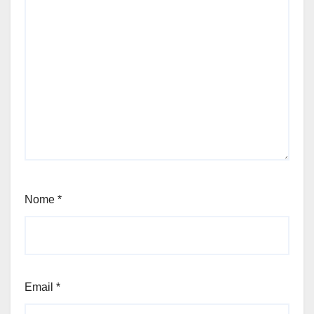
Nome
*
Email
*