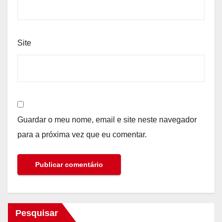
Site
Guardar o meu nome, email e site neste navegador
para a próxima vez que eu comentar.
Pesquisar