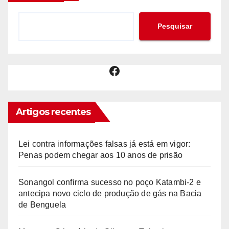
Pesquisar
Facebook
Artigos recentes
Lei contra informações falsas já está em vigor:
Penas podem chegar aos 10 anos de prisão
Sonangol confirma sucesso no poço Katambi-2 e
antecipa novo ciclo de produção de gás na Bacia
de Benguela