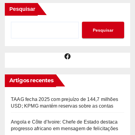
Pesquisar
Pesquisar
Facebook
Artigos recentes
TAAG fecha 2025 com prejuízo de 144,7 milhões
USD; KPMG mantém reservas sobre as contas
Angola e Côte d’Ivoire: Chefe de Estado destaca
progresso africano em mensagem de felicitações