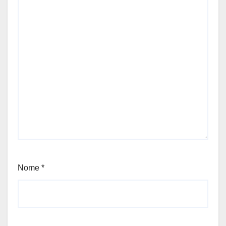
Nome
*