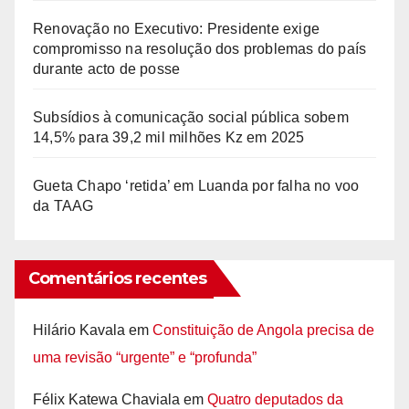
Renovação no Executivo: Presidente exige
compromisso na resolução dos problemas do país
durante acto de posse
Subsídios à comunicação social pública sobem
14,5% para 39,2 mil milhões Kz em 2025
Gueta Chapo ‘retida’ em Luanda por falha no voo
da TAAG
Comentários recentes
Hilário Kavala
em
Constituição de Angola precisa de
uma revisão “urgente” e “profunda”
Félix Katewa Chaviala
em
Quatro deputados da