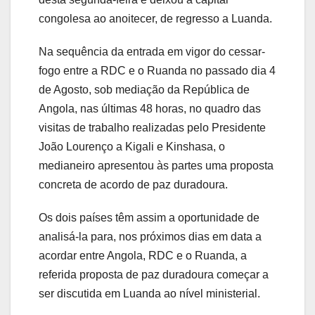
congolesa ao anoitecer, de regresso a Luanda.
Na sequência da entrada em vigor do cessar-
fogo entre a RDC e o Ruanda no passado dia 4
de Agosto, sob mediação da República de
Angola, nas últimas 48 horas, no quadro das
visitas de trabalho realizadas pelo Presidente
João Lourenço a Kigali e Kinshasa, o
medianeiro apresentou às partes uma proposta
concreta de acordo de paz duradoura.
Os dois países têm assim a oportunidade de
analisá-la para, nos próximos dias em data a
acordar entre Angola, RDC e o Ruanda, a
referida proposta de paz duradoura começar a
ser discutida em Luanda ao nível ministerial.