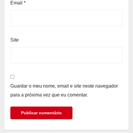
Email
*
Site
Guardar o meu nome, email e site neste navegador
para a próxima vez que eu comentar.