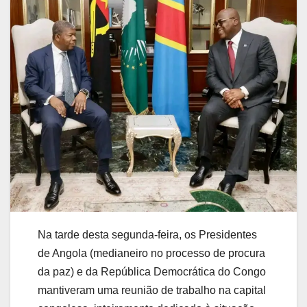
Na tarde desta segunda-feira, os Presidentes
de Angola (medianeiro no processo de procura
da paz) e da República Democrática do Congo
mantiveram uma reunião de trabalho na capital