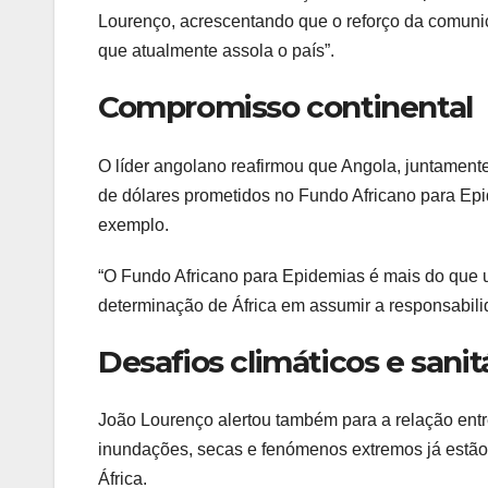
Lourenço, acrescentando que o reforço da comunica
que atualmente assola o país”.
Compromisso continental
O líder angolano reafirmou que Angola, juntament
de dólares prometidos no Fundo Africano para Epi
exemplo.
“O Fundo Africano para Epidemias é mais do que um
determinação de África em assumir a responsabili
Desafios climáticos e sanit
João Lourenço alertou também para a relação entr
inundações, secas e fenómenos extremos já estão 
África.