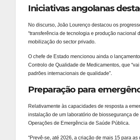
Iniciativas angolanas dest
No discurso, João Lourenço destacou os progresso
“transferência de tecnologia e produção nacional
mobilização do sector privado.
O chefe de Estado mencionou ainda o lançamento 
Controlo de Qualidade de Medicamentos, que “vai
padrões internacionais de qualidade”.
Preparação para emergênci
Relativamente às capacidades de resposta a emerg
instalação de um laboratório de biossegurança de 
Operações de Emergência de Saúde Pública.
“Prevê-se, até 2026, a criação de mais 15 para as 