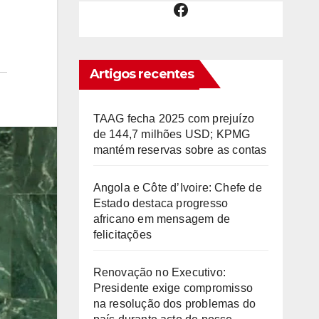
Facebook
Artigos recentes
TAAG fecha 2025 com prejuízo
de 144,7 milhões USD; KPMG
mantém reservas sobre as contas
Angola e Côte d’Ivoire: Chefe de
Estado destaca progresso
africano em mensagem de
felicitações
Renovação no Executivo:
Presidente exige compromisso
na resolução dos problemas do