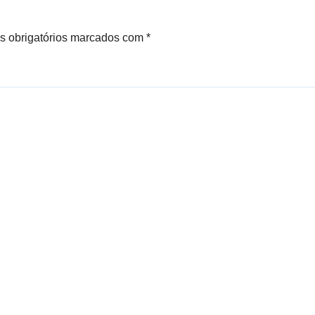
 obrigatórios marcados com
*