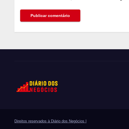
Direitos reservados à Diário dos Negócios
|