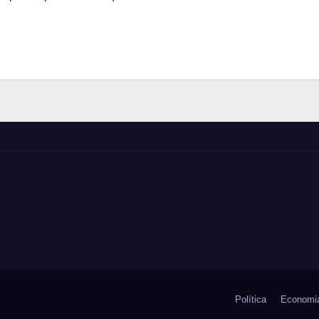
Política
Economi