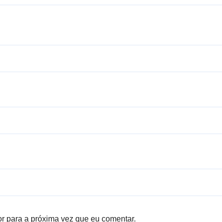
r para a próxima vez que eu comentar.