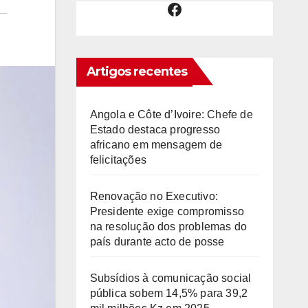
Facebook
Artigos recentes
Angola e Côte d’Ivoire: Chefe de
Estado destaca progresso
africano em mensagem de
felicitações
Renovação no Executivo:
Presidente exige compromisso
na resolução dos problemas do
país durante acto de posse
Subsídios à comunicação social
pública sobem 14,5% para 39,2