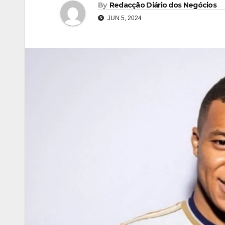
By
Redacção Diário dos Negócios
JUN 5, 2024