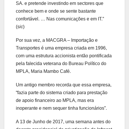
SA. e pretende investindo em sectores que
conhece bem e onde se sente bastante
confortável. … Nas comunicações e em IT.”
(
sic
)
Por sua vez, a MACGRA – Importação e
Transportes é uma empresa criada em 1996,
com uma estrutura accionista então pontificada
pela falecida veterana do Bureau Político do
MPLA, Maria Mambo Café.
Um antigo membro recorda que essa empresa,
“fazia parte do sistema criado para prestação
de apoio financeiro ao MPLA, mas era
inoperante e nem sequer tinha funcionários”.
A 13 de Junho de 2017, uma semana antes do