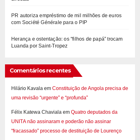
PR autoriza empréstimo de mil milhões de euros
com Société Générale para o PIP
Herança e ostentação: os “filhos de papá” trocam
Luanda por Saint-Tropez
Comentários recentes
Hilário Kavala
em
Constituição de Angola precisa de
uma revisão “urgente” e “profunda”
Félix Katewa Chaviala
em
Quatro deputados da
UNITA não assinaram e poderão não assinar
“fracassado” processo de destituição de Lourenço