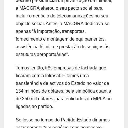
decreto presidencial de privatização da Infrasat,
a MACGRA alterou o seu pacto social para
incluir o negócio de telecomunicações no seu
objecto social. Antes, a MACGRA dedicava-se
apenas “à importação, transportes,
fornecimento e montagem de equipamentos,
assistência técnica e prestação de serviços às
estruturas aeroportuárias”.
Temos, então, três empresas de fachada que
ficaram com a Infrasat. E temos uma
transferência de activos do Estado no valor de
134 milhões de dólares, pela simbólica quantia
de 350 mil dólares, para entidades do MPLA ou
ligadas ao partido.
Se fosse no tempo do Partido-Estado diríamos
estar perante “um negócio consigo mesmo”.