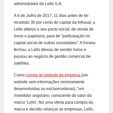
administrador da Lello S.A.
A 6 de Julho de 2017, 11 dias antes de ter
recebido 30 por cento do capital da Infrasat, a
Lello alterou o seu pacto social, de venda de
livros e papelaria, para ter “participação no
capital social de outras sociedades”. A livraria
fechou, a Lello deixou de vender livros e
passou ao negócio de gestão comercial de
satélites.
Como
consta do
website
da empresa
(um
website sem informações minimamente
desenvolvidas ou esclarecedoras), “um
investidor angolano, consciente do valor da
marca ‘Lello’, fez uma oferta para compra da
marca e decidiu relançar as empresas, Lello,