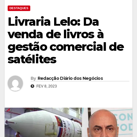
DESTAQUES
Livraria Lelo: Da
venda de livros à
gestão comercial de
satélites
By
Redacção Diário dos Negócios
FEV 8, 2023