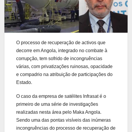
O processo de recuperação de activos que
decorre em Angola, integrado no combate à
corrupção, tem sofrido de incongruências
várias, com privatizações ruinosas, opacidade
e compadrio na atribuição de participações do
Estado.
O caso da empresa de satélites Infrasat é o
primeiro de uma série de investigações
realizadas nesta área pelo Maka Angola.
Sendo uma das pontas visíveis das inúmeras
incongruências do processo de recuperação de