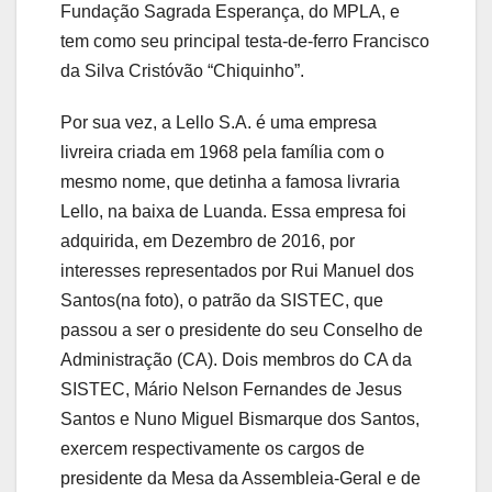
Fundação Sagrada Esperança, do MPLA, e
tem como seu principal testa-de-ferro Francisco
da Silva Cristóvão “Chiquinho”.
Por sua vez, a Lello S.A. é uma empresa
livreira criada em 1968 pela família com o
mesmo nome, que detinha a famosa livraria
Lello, na baixa de Luanda. Essa empresa foi
adquirida, em Dezembro de 2016, por
interesses representados por Rui Manuel dos
Santos(na foto), o patrão da SISTEC, que
passou a ser o presidente do seu Conselho de
Administração (CA). Dois membros do CA da
SISTEC, Mário Nelson Fernandes de Jesus
Santos e Nuno Miguel Bismarque dos Santos,
exercem respectivamente os cargos de
presidente da Mesa da Assembleia-Geral e de