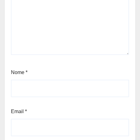
Nome
*
Email
*