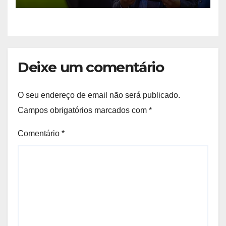
Deixe um comentário
O seu endereço de email não será publicado.
Campos obrigatórios marcados com
*
Comentário
*