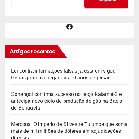
Facebook
Artigos recentes
Lei contra informações falsas já está em vigor:
Penas podem chegar aos 10 anos de prisão
Sonangol confirma sucesso no poço Katambi-2 e
antecipa novo ciclo de produção de gás na Bacia
de Benguela
Mercons: O império de Silvestre Tulumba que soma
mais de mil milhões de dólares em adjudicações
directas