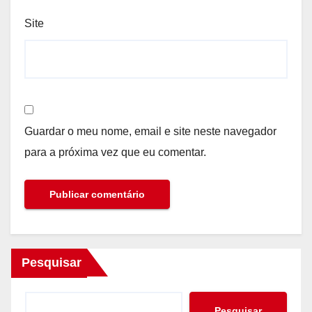
Site
Guardar o meu nome, email e site neste navegador
para a próxima vez que eu comentar.
Pesquisar
Pesquisar