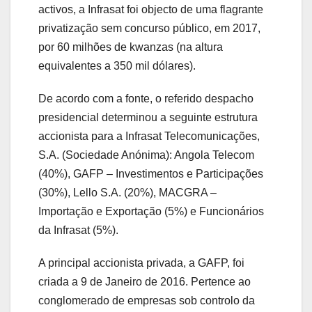
activos, a Infrasat foi objecto de uma flagrante
privatização sem concurso público, em 2017,
por 60 milhões de kwanzas (na altura
equivalentes a 350 mil dólares).
De acordo com a fonte, o referido despacho
presidencial determinou a seguinte estrutura
accionista para a Infrasat Telecomunicações,
S.A. (Sociedade Anónima): Angola Telecom
(40%), GAFP – Investimentos e Participações
(30%), Lello S.A. (20%), MACGRA –
Importação e Exportação (5%) e Funcionários
da Infrasat (5%).
A principal accionista privada, a GAFP, foi
criada a 9 de Janeiro de 2016. Pertence ao
conglomerado de empresas sob controlo da