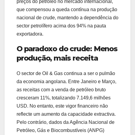
preços do petróleo no mercado internacional,
que compensou a queda contínua na produção
nacional de crude, mantendo a dependência do
sector petrolífero acima dos 94% na pauta
exportadora.
O paradoxo do crude: Menos
produção, mais receita
O sector de
Oil & Gas
continua a ser o pulmão
da economia angolana. Entre Janeiro e Março,
as receitas com a venda de petróleo bruto
cresceram 11%, totalizando 7.149,6 milhões
USD. No entanto, este vigor financeiro não
reflecte um aumento da capacidade extractiva.
Pelo contrário, dados da Agência Nacional de
Petróleo, Gás e Biocombustíveis (ANPG)