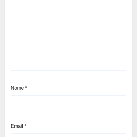
Nome
*
Email
*