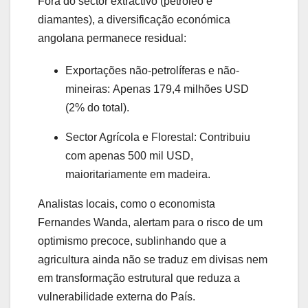
Fora do sector extractivo (petróleo e
diamantes), a diversificação económica
angolana permanece residual:
Exportações não-petrolíferas e não-
mineiras:
Apenas 179,4 milhões USD
(2% do total).
Sector Agrícola e Florestal:
Contribuiu
com apenas 500 mil USD,
maioritariamente em madeira.
Analistas locais, como o economista
Fernandes Wanda, alertam para o risco de um
optimismo precoce, sublinhando que a
agricultura ainda não se traduz em divisas nem
em transformação estrutural que reduza a
vulnerabilidade externa do País.