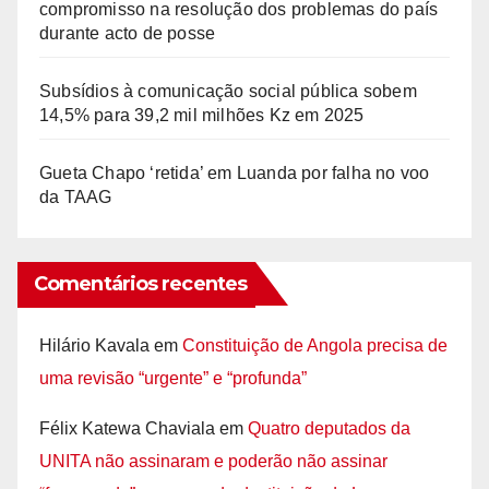
compromisso na resolução dos problemas do país
durante acto de posse
Subsídios à comunicação social pública sobem
14,5% para 39,2 mil milhões Kz em 2025
Gueta Chapo ‘retida’ em Luanda por falha no voo
da TAAG
Comentários recentes
Hilário Kavala
em
Constituição de Angola precisa de
uma revisão “urgente” e “profunda”
Félix Katewa Chaviala
em
Quatro deputados da
UNITA não assinaram e poderão não assinar