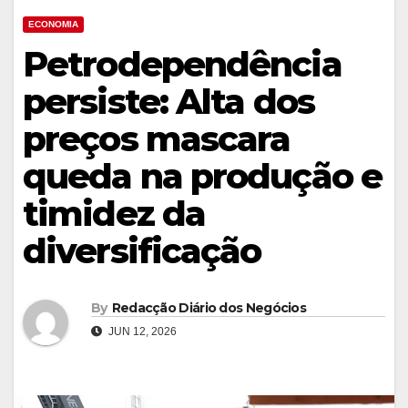
ECONOMIA
Petrodependência
persiste: Alta dos
preços mascara
queda na produção e
timidez da
diversificação
By
Redacção Diário dos Negócios
JUN 12, 2026