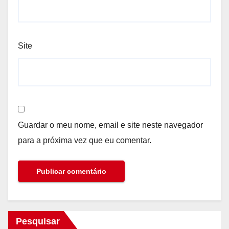
Site
Guardar o meu nome, email e site neste navegador
para a próxima vez que eu comentar.
Pesquisar