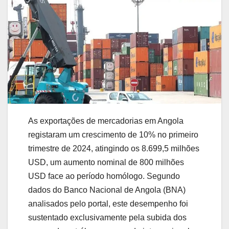
As exportações de mercadorias em Angola
registaram um crescimento de 10% no primeiro
trimestre de 2024, atingindo os 8.699,5 milhões
USD, um aumento nominal de 800 milhões
USD face ao período homólogo. Segundo
dados do Banco Nacional de Angola (BNA)
analisados pelo portal, este desempenho foi
sustentado exclusivamente pela subida dos