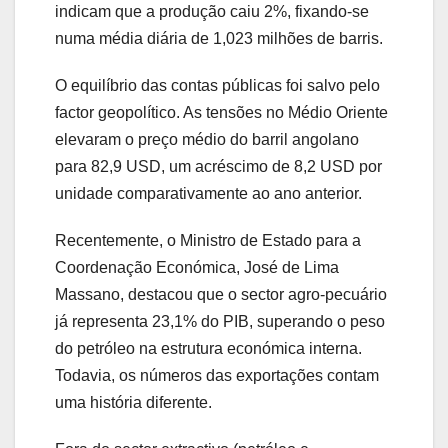
indicam que a produção caiu 2%, fixando-se
numa média diária de 1,023 milhões de barris.
O equilíbrio das contas públicas foi salvo pelo
factor geopolítico. As tensões no Médio Oriente
elevaram o preço médio do barril angolano
para 82,9 USD, um acréscimo de 8,2 USD por
unidade comparativamente ao ano anterior.
Recentemente, o Ministro de Estado para a
Coordenação Económica, José de Lima
Massano, destacou que o sector agro-pecuário
já representa 23,1% do PIB, superando o peso
do petróleo na estrutura económica interna.
Todavia, os números das exportações contam
uma história diferente.