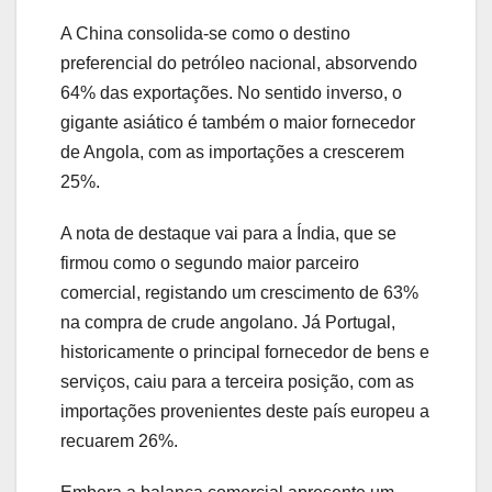
A China consolida-se como o destino
preferencial do petróleo nacional, absorvendo
64% das exportações. No sentido inverso, o
gigante asiático é também o maior fornecedor
de Angola, com as importações a crescerem
25%.
A nota de destaque vai para a Índia, que se
firmou como o segundo maior parceiro
comercial, registando um crescimento de 63%
na compra de crude angolano. Já Portugal,
historicamente o principal fornecedor de bens e
serviços, caiu para a terceira posição, com as
importações provenientes deste país europeu a
recuarem 26%.