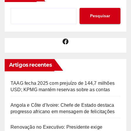
Pesquisar
Facebook
Artigos recentes
TAAG fecha 2025 com prejuízo de 144,7 milhões
USD; KPMG mantém reservas sobre as contas
Angola e Côte d’Ivoire: Chefe de Estado destaca
progresso africano em mensagem de felicitações
Renovação no Executivo: Presidente exige