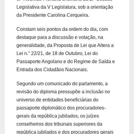
Legislativa da V Legislatura, sob a orientação
da Presidente Carolina Cerqueira.
Constam seis pontos da ordem do dia, com
destaque para a discussão e votação, na
generalidade, da Proposta de Lei que Altera a
Lei n.° 22/21, de 18 de Outubro, Lei do
Passaporte Angolano e do Regime de Saída e
Entrada dos Cidadãos Nacionais.
Segundo um comunicado do parlamento, a
revisão do diploma pressupõe a inclusão no
universo de entidades beneficiárias do
passaporte diplomático dos procuradores-
gerais da república jubilados, os juízes
conselheiros dos tribunais superiores da
república jubilados e dos procuradores gerais