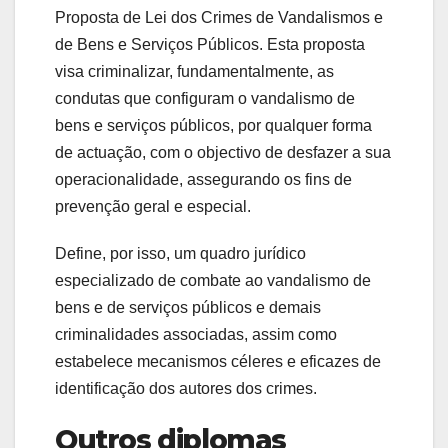
Proposta de Lei dos Crimes de Vandalismos e
de Bens e Serviços Públicos. Esta proposta
visa criminalizar, fundamentalmente, as
condutas que configuram o vandalismo de
bens e serviços públicos, por qualquer forma
de actuação, com o objectivo de desfazer a sua
operacionalidade, assegurando os fins de
prevenção geral e especial.
Define, por isso, um quadro jurídico
especializado de combate ao vandalismo de
bens e de serviços públicos e demais
criminalidades associadas, assim como
estabelece mecanismos céleres e eficazes de
identificação dos autores dos crimes.
Outros diplomas