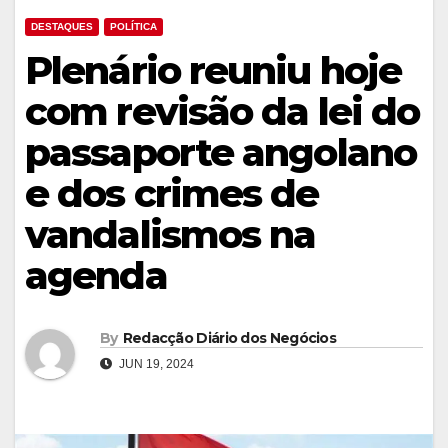
DESTAQUES
POLÍTICA
Plenário reuniu hoje
com revisão da lei do
passaporte angolano
e dos crimes de
vandalismos na
agenda
By
Redacção Diário dos Negócios
JUN 19, 2024