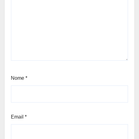
Nome
*
Email
*