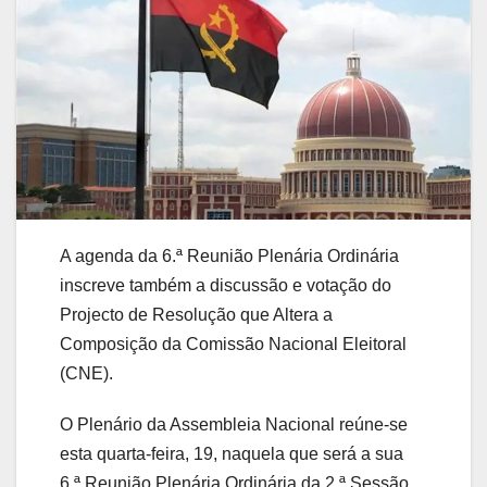
A agenda da 6.ª Reunião Plenária Ordinária
inscreve também a discussão e votação do
Projecto de Resolução que Altera a
Composição da Comissão Nacional Eleitoral
(CNE).
O Plenário da Assembleia Nacional reúne-se
esta quarta-feira, 19, naquela que será a sua
6.ª Reunião Plenária Ordinária da 2.ª Sessão