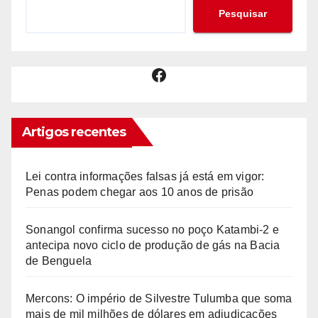
Pesquisar
Facebook
Artigos recentes
Lei contra informações falsas já está em vigor:
Penas podem chegar aos 10 anos de prisão
Sonangol confirma sucesso no poço Katambi-2 e
antecipa novo ciclo de produção de gás na Bacia
de Benguela
Mercons: O império de Silvestre Tulumba que soma
mais de mil milhões de dólares em adjudicações