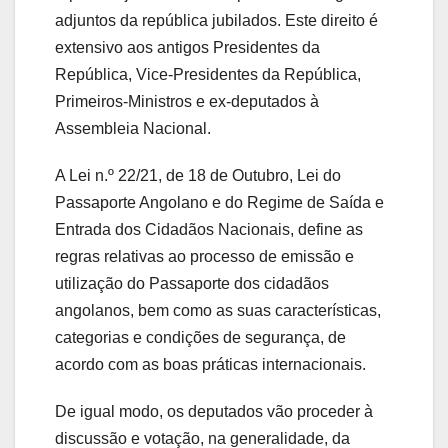
adjuntos da república jubilados. Este direito é
extensivo aos antigos Presidentes da
República, Vice-Presidentes da República,
Primeiros-Ministros e ex-deputados à
Assembleia Nacional.
A Lei n.º 22/21, de 18 de Outubro, Lei do
Passaporte Angolano e do Regime de Saída e
Entrada dos Cidadãos Nacionais, define as
regras relativas ao processo de emissão e
utilização do Passaporte dos cidadãos
angolanos, bem como as suas características,
categorias e condições de segurança, de
acordo com as boas práticas internacionais.
De igual modo, os deputados vão proceder à
discussão e votação, na generalidade, da