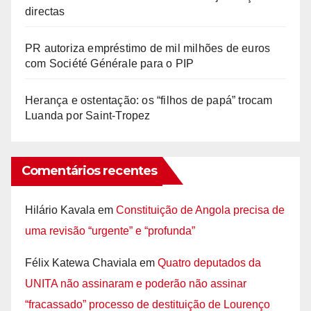
directas
PR autoriza empréstimo de mil milhões de euros
com Société Générale para o PIP
Herança e ostentação: os “filhos de papá” trocam
Luanda por Saint-Tropez
Comentários recentes
Hilário Kavala
em
Constituição de Angola precisa de
uma revisão “urgente” e “profunda”
Félix Katewa Chaviala
em
Quatro deputados da
UNITA não assinaram e poderão não assinar
“fracassado” processo de destituição de Lourenço