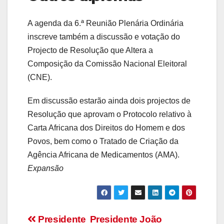
A agenda da 6.ª Reunião Plenária Ordinária
inscreve também a discussão e votação do
Projecto de Resolução que Altera a
Composição da Comissão Nacional Eleitoral
(CNE).
Em discussão estarão ainda dois projectos de
Resolução que aprovam o Protocolo relativo à
Carta Africana dos Direitos do Homem e dos
Povos, bem como o Tratado de Criação da
Agência Africana de Medicamentos (AMA).
Expansão
Navegação
Presidente
Presidente João