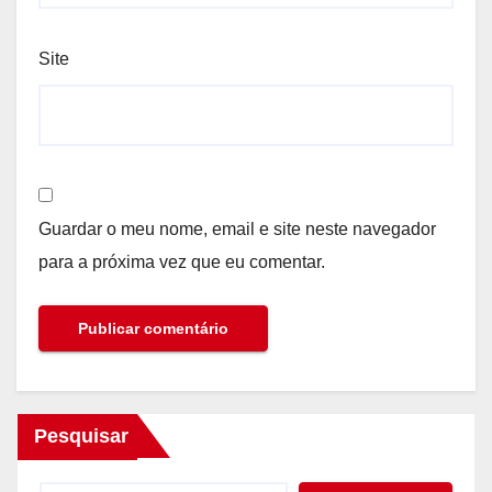
Site
Guardar o meu nome, email e site neste navegador
para a próxima vez que eu comentar.
Pesquisar