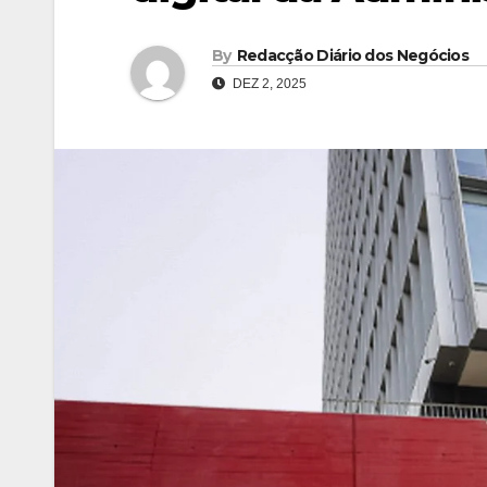
By
Redacção Diário dos Negócios
DEZ 2, 2025