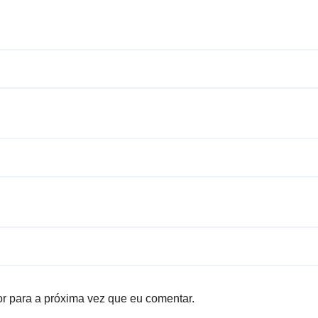
r para a próxima vez que eu comentar.