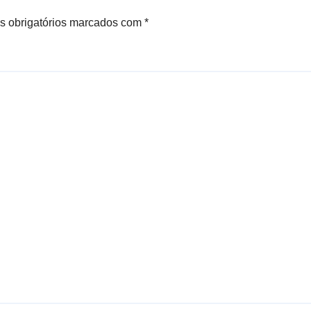
 obrigatórios marcados com
*