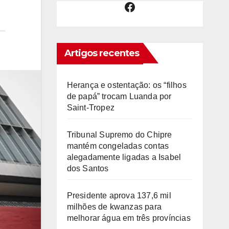
Facebook
Artigos recentes
Herança e ostentação: os “filhos
de papá” trocam Luanda por
Saint-Tropez
Tribunal Supremo do Chipre
mantém congeladas contas
alegadamente ligadas a Isabel
dos Santos
Presidente aprova 137,6 mil
milhões de kwanzas para
melhorar água em três províncias