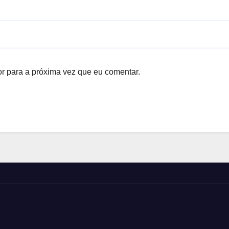
r para a próxima vez que eu comentar.