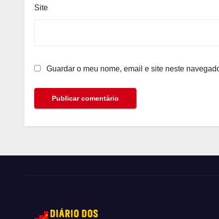
Site
Guardar o meu nome, email e site neste navegado