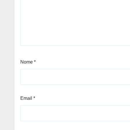
Nome
*
Email
*