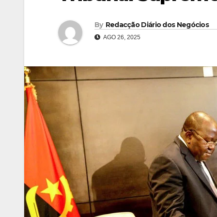
By
Redacção Diário dos Negócios
AGO 26, 2025