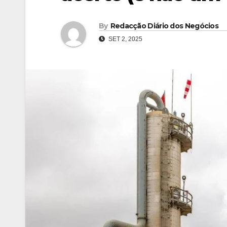
By
Redacção Diário dos Negócios
SET 2, 2025