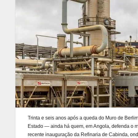
Trinta e seis anos após a queda do Muro de Berli
Estado — ainda há quem, em Angola, defenda o mo
recente inauguração da Refinaria de Cabinda, on