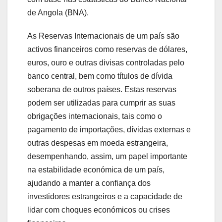
de Angola (BNA).
As Reservas Internacionais de um país são
activos financeiros como reservas de dólares,
euros, ouro e outras divisas controladas pelo
banco central, bem como títulos de dívida
soberana de outros países. Estas reservas
podem ser utilizadas para cumprir as suas
obrigações internacionais, tais como o
pagamento de importações, dívidas externas e
outras despesas em moeda estrangeira,
desempenhando, assim, um papel importante
na estabilidade económica de um país,
ajudando a manter a confiança dos
investidores estrangeiros e a capacidade de
lidar com choques económicos ou crises