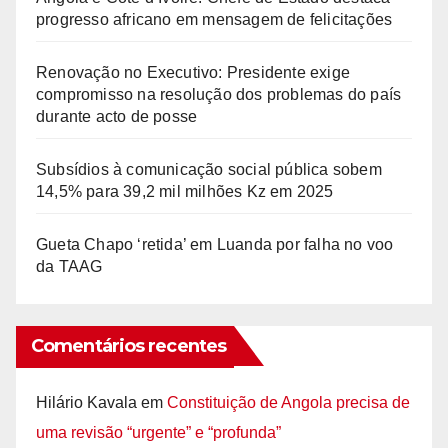
progresso africano em mensagem de felicitações
Renovação no Executivo: Presidente exige
compromisso na resolução dos problemas do país
durante acto de posse
Subsídios à comunicação social pública sobem
14,5% para 39,2 mil milhões Kz em 2025
Gueta Chapo ‘retida’ em Luanda por falha no voo
da TAAG
Comentários recentes
Hilário Kavala
em
Constituição de Angola precisa de
uma revisão “urgente” e “profunda”