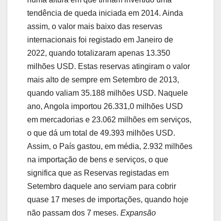
tendência de queda iniciada em 2014. Ainda
assim, o valor mais baixo das reservas
internacionais foi registado em Janeiro de
2022, quando totalizaram apenas 13.350
milhões USD. Estas reservas atingiram o valor
mais alto de sempre em Setembro de 2013,
quando valiam 35.188 milhões USD. Naquele
ano, Angola importou 26.331,0 milhões USD
em mercadorias e 23.062 milhões em serviços,
o que dá um total de 49.393 milhões USD.
Assim, o País gastou, em média, 2.932 milhões
na importação de bens e serviços, o que
significa que as Reservas registadas em
Setembro daquele ano serviam para cobrir
quase 17 meses de importações, quando hoje
não passam dos 7 meses.
Expansão