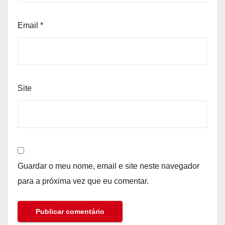
Email
*
Site
Guardar o meu nome, email e site neste navegador
para a próxima vez que eu comentar.