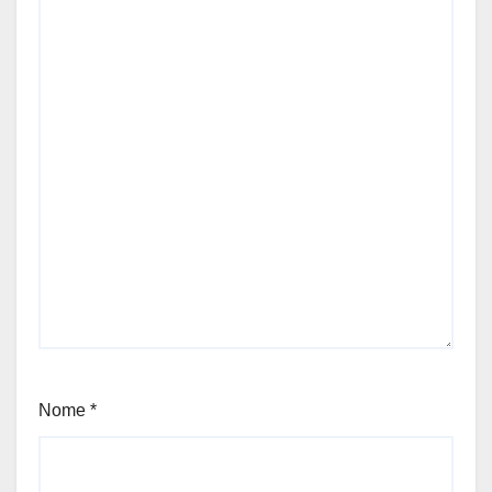
Nome
*