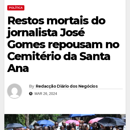
POLÍTICA
Restos mortais do
jornalista José
Gomes repousam no
Cemitério da Santa
Ana
By
Redacção Diário dos Negócios
MAR 26, 2024