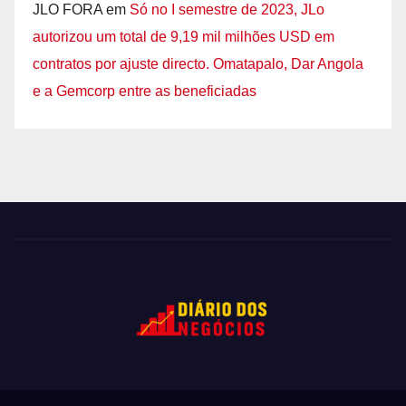
JLO FORA
em
Só no I semestre de 2023, JLo
autorizou um total de 9,19 mil milhões USD em
contratos por ajuste directo. Omatapalo, Dar Angola
e a Gemcorp entre as beneficiadas