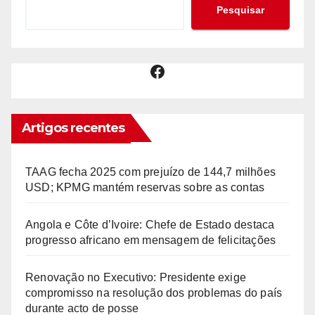
Pesquisar
Facebook
Artigos recentes
TAAG fecha 2025 com prejuízo de 144,7 milhões
USD; KPMG mantém reservas sobre as contas
Angola e Côte d’Ivoire: Chefe de Estado destaca
progresso africano em mensagem de felicitações
Renovação no Executivo: Presidente exige
compromisso na resolução dos problemas do país
durante acto de posse