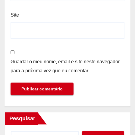
Site
Guardar o meu nome, email e site neste navegador
para a próxima vez que eu comentar.
Pesquisar