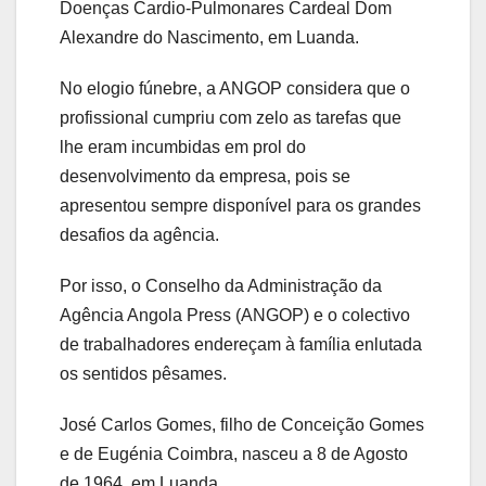
Doenças Cardio-Pulmonares Cardeal Dom
Alexandre do Nascimento, em Luanda.
No elogio fúnebre, a ANGOP considera que o
profissional cumpriu com zelo as tarefas que
lhe eram incumbidas em prol do
desenvolvimento da empresa, pois se
apresentou sempre disponível para os grandes
desafios da agência.
Por isso, o Conselho da Administração da
Agência Angola Press (ANGOP) e o colectivo
de trabalhadores endereçam à família enlutada
os sentidos pêsames.
José Carlos Gomes, filho de Conceição Gomes
e de Eugénia Coimbra, nasceu a 8 de Agosto
de 1964, em Luanda.