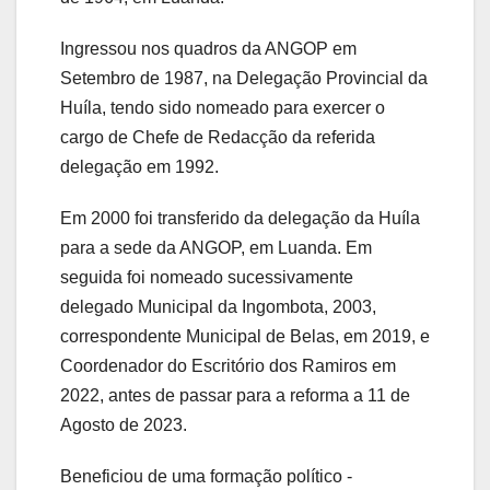
Ingressou nos quadros da ANGOP em
Setembro de 1987, na Delegação Provincial da
Huíla, tendo sido nomeado para exercer o
cargo de Chefe de Redacção da referida
delegação em 1992.
Em 2000 foi transferido da delegação da Huíla
para a sede da ANGOP, em Luanda. Em
seguida foi nomeado sucessivamente
delegado Municipal da Ingombota, 2003,
correspondente Municipal de Belas, em 2019, e
Coordenador do Escritório dos Ramiros em
2022, antes de passar para a reforma a 11 de
Agosto de 2023.
Beneficiou de uma formação político -