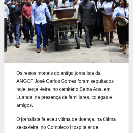
Os restos mortais do antigo jornalista da
ANGOP José Carlos Gomes foram sepultados
hoje, terça -feira, no cemitério Santa Ana, em
Luanda, na presença de familiares, colegas e
amigos.
O jornalista faleceu vítima de doença, na última
sexta-feira, no Complexo Hospitalar de