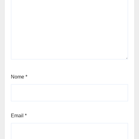
Nome
*
Email
*