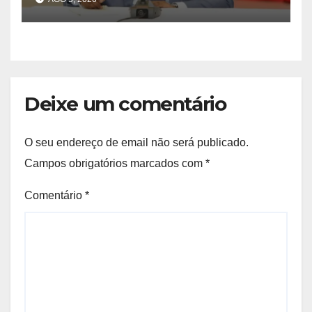
Deixe um comentário
O seu endereço de email não será publicado.
Campos obrigatórios marcados com
*
Comentário
*