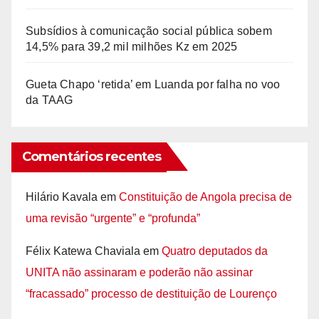
Subsídios à comunicação social pública sobem
14,5% para 39,2 mil milhões Kz em 2025
Gueta Chapo ‘retida’ em Luanda por falha no voo
da TAAG
Comentários recentes
Hilário Kavala
em
Constituição de Angola precisa de
uma revisão “urgente” e “profunda”
Félix Katewa Chaviala
em
Quatro deputados da
UNITA não assinaram e poderão não assinar
“fracassado” processo de destituição de Lourenço