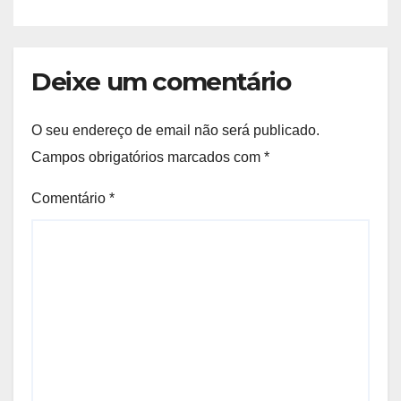
Deixe um comentário
O seu endereço de email não será publicado.
Campos obrigatórios marcados com
*
Comentário
*