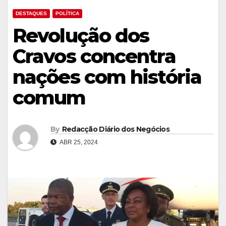
DESTAQUES
POLÍTICA
Revolução dos
Cravos concentra
nações com história
comum
By
Redacção Diário dos Negócios
ABR 25, 2024