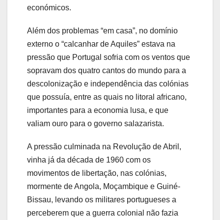
económicos.
Além dos problemas “em casa”, no domínio
externo o “calcanhar de Aquiles” estava na
pressão que Portugal sofria com os ventos que
sopravam dos quatro cantos do mundo para a
descolonização e independência das colónias
que possuía, entre as quais no litoral africano,
importantes para a economia lusa, e que
valiam ouro para o governo salazarista.
A pressão culminada na Revolução de Abril,
vinha já da década de 1960 com os
movimentos de libertação, nas colónias,
mormente de Angola, Moçambique e Guiné-
Bissau, levando os militares portugueses a
perceberem que a guerra colonial não fazia