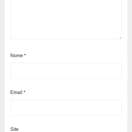
Nome
*
Email
*
Site