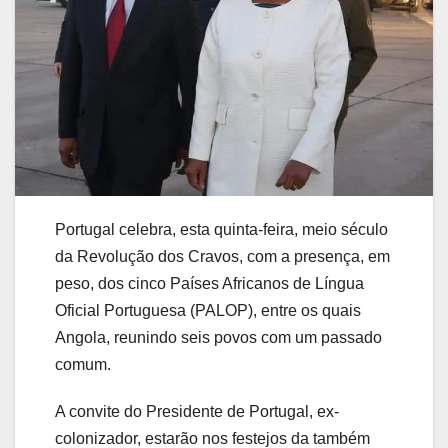
Portugal celebra, esta quinta-feira, meio século
da Revolução dos Cravos, com a presença, em
peso, dos cinco Países Africanos de Língua
Oficial Portuguesa (PALOP), entre os quais
Angola, reunindo seis povos com um passado
comum.
A convite do Presidente de Portugal, ex-
colonizador, estarão nos festejos da também