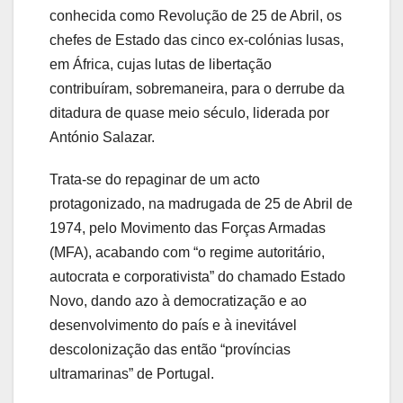
conhecida como Revolução de 25 de Abril, os
chefes de Estado das cinco ex-colónias lusas,
em África, cujas lutas de libertação
contribuíram, sobremaneira, para o derrube da
ditadura de quase meio século, liderada por
António Salazar.
Trata-se do repaginar de um acto
protagonizado, na madrugada de 25 de Abril de
1974, pelo Movimento das Forças Armadas
(MFA), acabando com “o regime autoritário,
autocrata e corporativista” do chamado Estado
Novo, dando azo à democratização e ao
desenvolvimento do país e à inevitável
descolonização das então “províncias
ultramarinas” de Portugal.