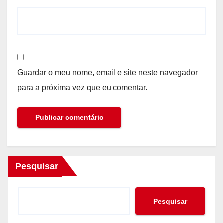
Guardar o meu nome, email e site neste navegador
para a próxima vez que eu comentar.
Pesquisar
Pesquisar