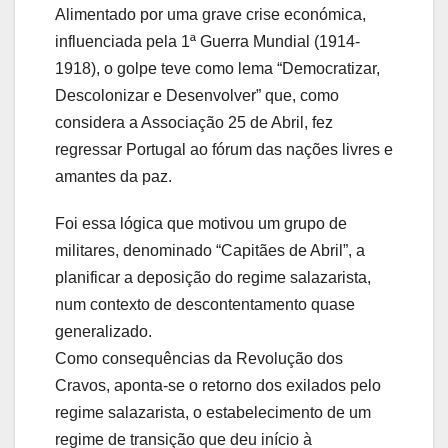
Alimentado por uma grave crise económica,
influenciada pela 1ª Guerra Mundial (1914-
1918), o golpe teve como lema “Democratizar,
Descolonizar e Desenvolver” que, como
considera a Associação 25 de Abril, fez
regressar Portugal ao fórum das nações livres e
amantes da paz.
Foi essa lógica que motivou um grupo de
militares, denominado “Capitães de Abril”, a
planificar a deposição do regime salazarista,
num contexto de descontentamento quase
generalizado.
Como consequências da Revolução dos
Cravos, aponta-se o retorno dos exilados pelo
regime salazarista, o estabelecimento de um
regime de transição que deu início à