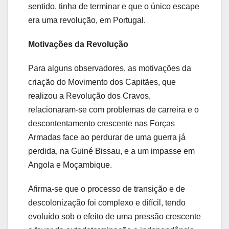
sentido, tinha de terminar e que o único escape
era uma revolução, em Portugal.
Motivações da Revolução
Para alguns observadores, as motivações da
criação do Movimento dos Capitães, que
realizou a Revolução dos Cravos,
relacionaram-se com problemas de carreira e o
descontentamento crescente nas Forças
Armadas face ao perdurar de uma guerra já
perdida, na Guiné Bissau, e a um impasse em
Angola e Moçambique.
Afirma-se que o processo de transição e de
descolonização foi complexo e difícil, tendo
evoluído sob o efeito de uma pressão crescente