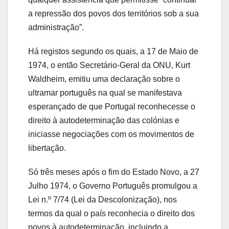
a repressão dos povos dos territórios sob a sua
administração”.
Há registos segundo os quais, a 17 de Maio de
1974, o então Secretário-Geral da ONU, Kurt
Waldheim, emitiu uma declaração sobre o
ultramar português na qual se manifestava
esperançado de que Portugal reconhecesse o
direito à autodeterminação das colónias e
iniciasse negociações com os movimentos de
libertação.
Só três meses após o fim do Estado Novo, a 27
Julho 1974, o Governo Português promulgou a
Lei n.º 7/74 (Lei da Descolonização), nos
termos da qual o país reconhecia o direito dos
povos à autodeterminação, incluindo a