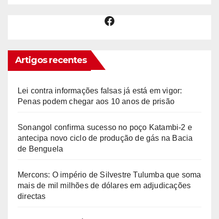
Facebook
Artigos recentes
Lei contra informações falsas já está em vigor:
Penas podem chegar aos 10 anos de prisão
Sonangol confirma sucesso no poço Katambi-2 e
antecipa novo ciclo de produção de gás na Bacia
de Benguela
Mercons: O império de Silvestre Tulumba que soma
mais de mil milhões de dólares em adjudicações
directas