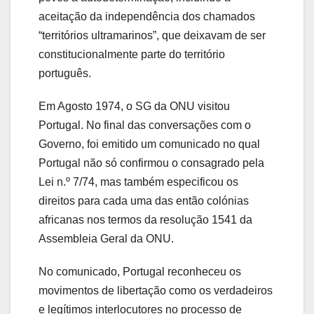
aceitação da independência dos chamados
“territórios ultramarinos”, que deixavam de ser
constitucionalmente parte do território
português.
Em Agosto 1974, o SG da ONU visitou
Portugal. No final das conversações com o
Governo, foi emitido um comunicado no qual
Portugal não só confirmou o consagrado pela
Lei n.º 7/74, mas também especificou os
direitos para cada uma das então colónias
africanas nos termos da resolução 1541 da
Assembleia Geral da ONU.
No comunicado, Portugal reconheceu os
movimentos de libertação como os verdadeiros
e legítimos interlocutores no processo de