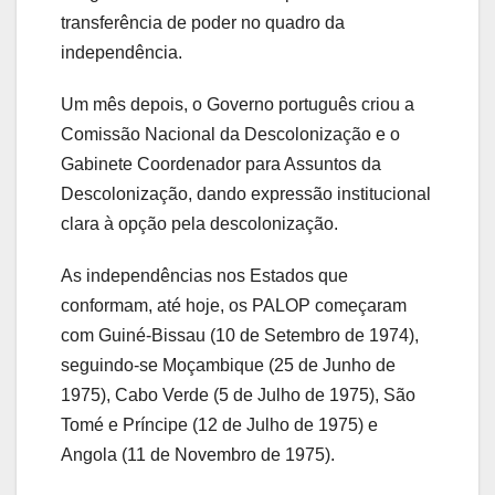
transferência de poder no quadro da
independência.
Um mês depois, o Governo português criou a
Comissão Nacional da Descolonização e o
Gabinete Coordenador para Assuntos da
Descolonização, dando expressão institucional
clara à opção pela descolonização.
As independências nos Estados que
conformam, até hoje, os PALOP começaram
com Guiné-Bissau (10 de Setembro de 1974),
seguindo-se Moçambique (25 de Junho de
1975), Cabo Verde (5 de Julho de 1975), São
Tomé e Príncipe (12 de Julho de 1975) e
Angola (11 de Novembro de 1975).