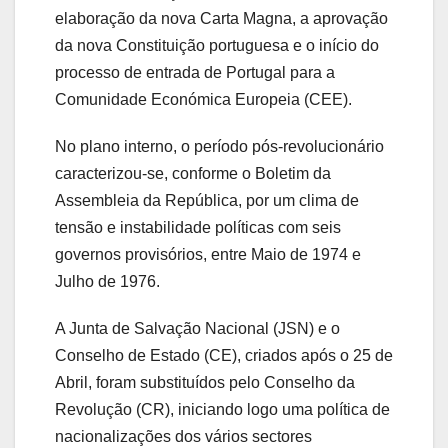
elaboração da nova Carta Magna, a aprovação
da nova Constituição portuguesa e o início do
processo de entrada de Portugal para a
Comunidade Económica Europeia (CEE).
No plano interno, o período pós-revolucionário
caracterizou-se, conforme o Boletim da
Assembleia da República, por um clima de
tensão e instabilidade políticas com seis
governos provisórios, entre Maio de 1974 e
Julho de 1976.
A Junta de Salvação Nacional (JSN) e o
Conselho de Estado (CE), criados após o 25 de
Abril, foram substituídos pelo Conselho da
Revolução (CR), iniciando logo uma política de
nacionalizações dos vários sectores