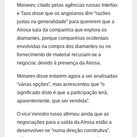
Moiseev, citado pelas agências russas Interfax
e Tass disse que os angolanos têm “razões
justas na generalidade” para quererem que a
Alrosa saia da companhia que explora os
diamantes, porque companhias ocidentais
envolvidas na compra dos diamantes ou no
fornecimento de material recusam-se a
negociar, devido à presença da Alrosa.
Moiseev disse estarem agora a ser analisadas
“várias opções”, mas acrescentou que “o
significado disto é que a participação terá,
aparentemente, que ser vendida”.
O vice’ministro russo afirmou ainda que as
negociações para a saída da Alrosa estão a
desenvolver-se “numa direção construtiva”,