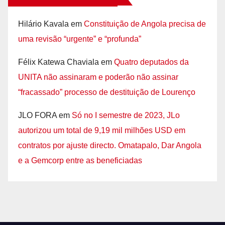
Hilário Kavala
em
Constituição de Angola precisa de
uma revisão “urgente” e “profunda”
Félix Katewa Chaviala
em
Quatro deputados da
UNITA não assinaram e poderão não assinar
“fracassado” processo de destituição de Lourenço
JLO FORA
em
Só no I semestre de 2023, JLo
autorizou um total de 9,19 mil milhões USD em
contratos por ajuste directo. Omatapalo, Dar Angola
e a Gemcorp entre as beneficiadas