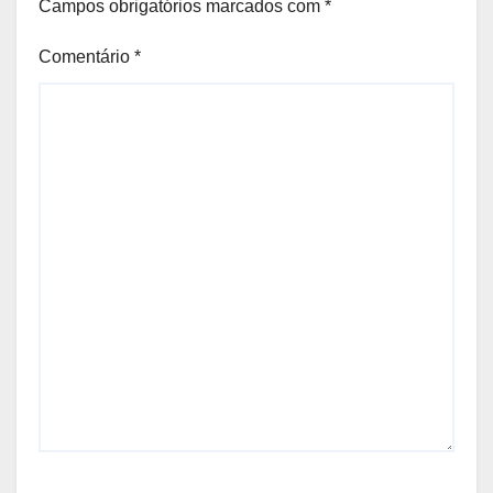
Campos obrigatórios marcados com
*
Comentário
*