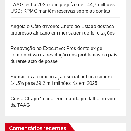
TAAG fecha 2025 com prejuízo de 144,7 milhões
USD; KPMG mantém reservas sobre as contas
Angola e Côte d’Ivoire: Chefe de Estado destaca
progresso africano em mensagem de felicitações
Renovação no Executivo: Presidente exige
compromisso na resolução dos problemas do país
durante acto de posse
Subsídios à comunicação social pública sobem
14,5% para 39,2 mil milhões Kz em 2025
Gueta Chapo ‘retida’ em Luanda por falha no voo
da TAAG
Comentários recentes