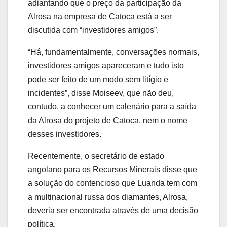
adiantando que o preço da participação da
Alrosa na empresa de Catoca está a ser
discutida com “investidores amigos”.
“Há, fundamentalmente, conversações normais,
investidores amigos apareceram e tudo isto
pode ser feito de um modo sem litígio e
incidentes”, disse Moiseev, que não deu,
contudo, a conhecer um calenário para a saída
da Alrosa do projeto de Catoca, nem o nome
desses investidores.
Recentemente, o secretário de estado
angolano para os Recursos Minerais disse que
a solução do contencioso que Luanda tem com
a multinacional russa dos diamantes, Alrosa,
deveria ser encontrada através de uma decisão
política.