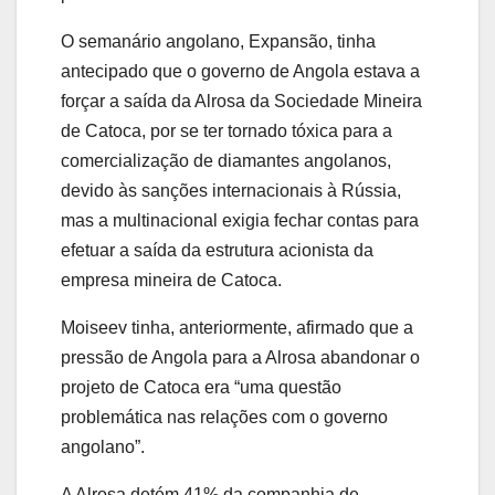
O semanário angolano, Expansão, tinha
antecipado que o governo de Angola estava a
forçar a saída da Alrosa da Sociedade Mineira
de Catoca, por se ter tornado tóxica para a
comercialização de diamantes angolanos,
devido às sanções internacionais à Rússia,
mas a multinacional exigia fechar contas para
efetuar a saída da estrutura acionista da
empresa mineira de Catoca.
Moiseev tinha, anteriormente, afirmado que a
pressão de Angola para a Alrosa abandonar o
projeto de Catoca era “uma questão
problemática nas relações com o governo
angolano”.
A Alrosa detém 41% da companhia de