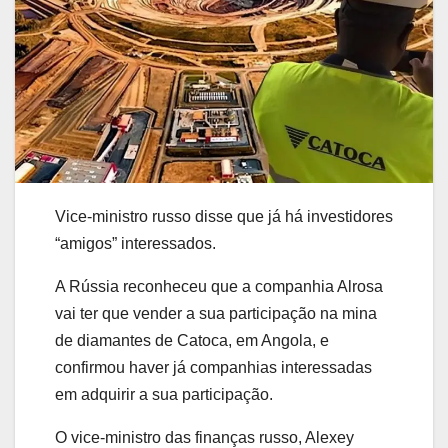
Vice-ministro russo disse que já há investidores
“amigos” interessados.
A Rússia reconheceu que a companhia Alrosa
vai ter que vender a sua participação na mina
de diamantes de Catoca, em Angola, e
confirmou haver já companhias interessadas
em adquirir a sua participação.
O vice-ministro das finanças russo, Alexey