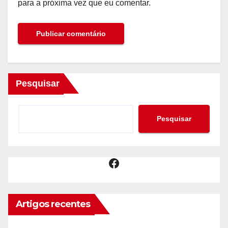
para a próxima vez que eu comentar.
Pesquisar
Pesquisar
Facebook
Artigos recentes