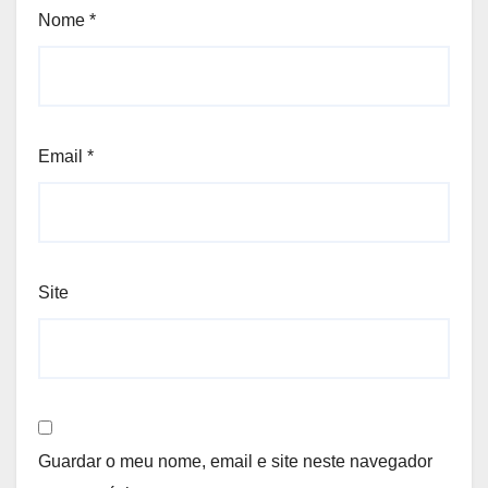
Nome
*
Email
*
Site
Guardar o meu nome, email e site neste navegador