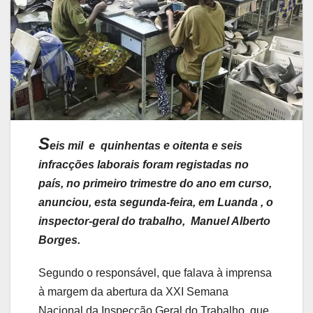
S
eis mil e quinhentas e oitenta e seis
infracções laborais foram registadas no
país, no primeiro trimestre do ano em curso,
anunciou, esta segunda-feira, em Luanda , o
inspector-geral do trabalho, Manuel Alberto
Borges.
Segundo o responsável, que falava à imprensa
à margem da abertura da XXI Semana
Nacional da Inspecção Geral do Trabalho, que