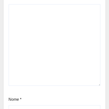
Nome
*