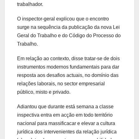
trabalhador.
O inspector-geral explicou que o encontro
surge na sequência da publicação da nova Lei
Geral do Trabalho e do Código do Processo do
Trabalho.
Em relação ao contexto, disse tratar-se de dois
instrumentos modernos fundamentais para dar
resposta aos desafios actuais, no domínio das
relações laborais, no sector empresarial
público, misto e privado.
Adiantou que durante está semana a classe
inspectiva entra em acção em todo território
nacional para massificacar e elevar a cultura
jurídica dos intervenientes da relação jurídica