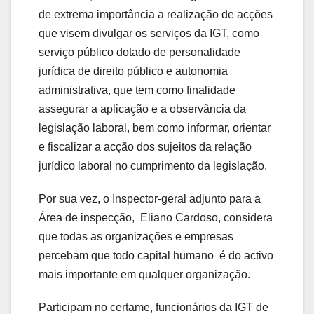
de extrema importância a realização de acções
que visem divulgar os serviços da IGT, como
serviço público dotado de personalidade
jurídica de direito público e autonomia
administrativa, que tem como finalidade
assegurar a aplicação e a observância da
legislação laboral, bem como informar, orientar
e fiscalizar a acção dos sujeitos da relação
jurídico laboral no cumprimento da legislação.
Por sua vez, o Inspector-geral adjunto para a
Área de inspecção, Eliano Cardoso, considera
que todas as organizações e empresas
percebam que todo capital humano é do activo
mais importante em qualquer organização.
Participam no certame, funcionários da IGT de