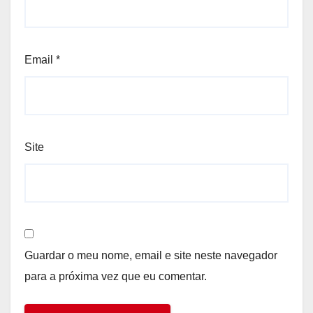
Email
*
Site
Guardar o meu nome, email e site neste navegador
para a próxima vez que eu comentar.