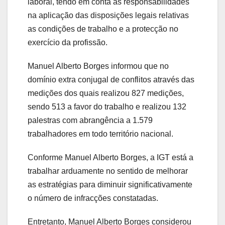
laboral, tendo em conta as responsabilidades
na aplicação das disposições legais relativas
as condições de trabalho e a protecção no
exercício da profissão.
Manuel Alberto Borges informou que no
domínio extra conjugal de conflitos através das
medições dos quais realizou 827 medições,
sendo 513 a favor do trabalho e realizou 132
palestras com abrangência a 1.579
trabalhadores em todo território nacional.
Conforme Manuel Alberto Borges, a IGT está a
trabalhar arduamente no sentido de melhorar
as estratégias para diminuir significativamente
o número de infracções constatadas.
Entretanto, Manuel Alberto Borges considerou