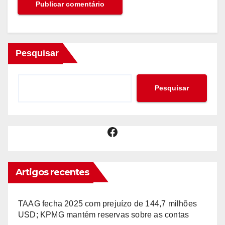
Pesquisar
Pesquisar
Facebook
Artigos recentes
TAAG fecha 2025 com prejuízo de 144,7 milhões
USD; KPMG mantém reservas sobre as contas