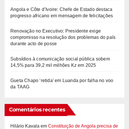
Angola e Côte d’Ivoire: Chefe de Estado destaca
progresso africano em mensagem de felicitações
Renovação no Executivo: Presidente exige
compromisso na resolução dos problemas do país
durante acto de posse
Subsídios à comunicação social pública sobem
14,5% para 39,2 mil milhões Kz em 2025
Gueta Chapo ‘retida’ em Luanda por falha no voo
da TAAG
Comentários recentes
Hilário Kavala
em
Constituição de Angola precisa de