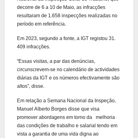
decorre de 6 a 10 de Maio, as infracções
resultaram de 1.658 inspecções realizadas no
período em referência.
Em 2023, segundo a fonte, a IGT registou 31.
409 infracções.
“Essas visitas, a par das denúncias,
circunscrevem-se no calendário de actividades
diárias da IGT e os números efectivamente são
altos”, disse.
Em relação a Semana Nacional da Inspeção,
Manuel Alberto Borges disse que visa
promover abordagens em torno da melhoria
das condições de trabalho e salarial tendo em
vista a garantia de uma vida digna ao