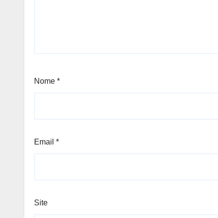
Nome
*
Email
*
Site