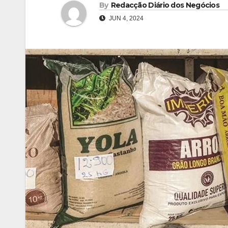
By
Redacção Diário dos Negócios
JUN 4, 2024