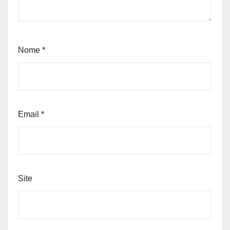
Nome
*
Email
*
Site