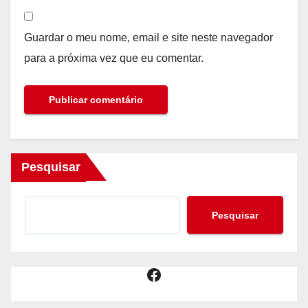
Guardar o meu nome, email e site neste navegador
para a próxima vez que eu comentar.
Pesquisar
Pesquisar
Facebook