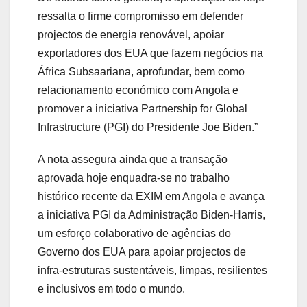
ressalta o firme compromisso em defender
projectos de energia renovável, apoiar
exportadores dos EUA que fazem negócios na
África Subsaariana, aprofundar, bem como
relacionamento económico com Angola e
promover a iniciativa Partnership for Global
Infrastructure (PGI) do Presidente Joe Biden.”
A nota assegura ainda que a transação
aprovada hoje enquadra-se no trabalho
histórico recente da EXIM em Angola e avança
a iniciativa PGI da Administração Biden-Harris,
um esforço colaborativo de agências do
Governo dos EUA para apoiar projectos de
infra-estruturas sustentáveis, limpas, resilientes
e inclusivos em todo o mundo.