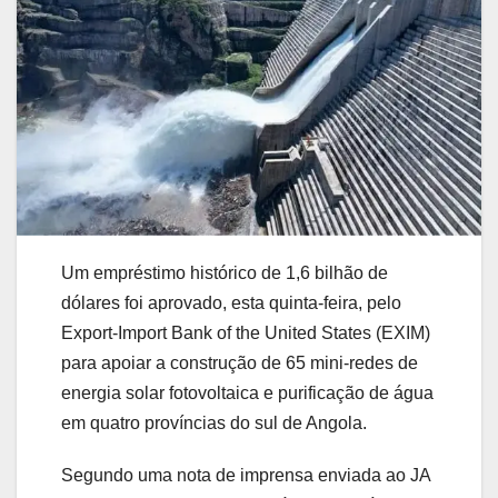
Um empréstimo histórico de 1,6 bilhão de
dólares foi aprovado, esta quinta-feira, pelo
Export-Import Bank of the United States (EXIM)
para apoiar a construção de 65 mini-redes de
energia solar fotovoltaica e purificação de água
em quatro províncias do sul de Angola.
Segundo uma nota de imprensa enviada ao JA