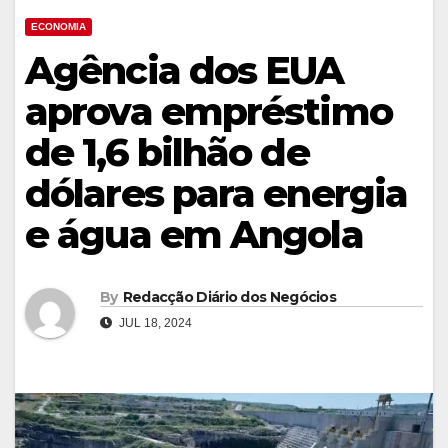
ECONOMIA
Agência dos EUA
aprova empréstimo
de 1,6 bilhão de
dólares para energia
e água em Angola
By
Redacção Diário dos Negócios
JUL 18, 2024