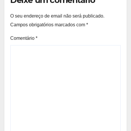
O seu endereço de email não será publicado.
Campos obrigatórios marcados com
*
Comentário
*