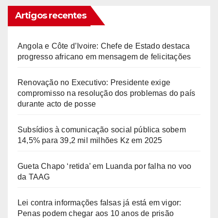
Artigos recentes
Angola e Côte d’Ivoire: Chefe de Estado destaca
progresso africano em mensagem de felicitações
Renovação no Executivo: Presidente exige
compromisso na resolução dos problemas do país
durante acto de posse
Subsídios à comunicação social pública sobem
14,5% para 39,2 mil milhões Kz em 2025
Gueta Chapo ‘retida’ em Luanda por falha no voo
da TAAG
Lei contra informações falsas já está em vigor:
Penas podem chegar aos 10 anos de prisão