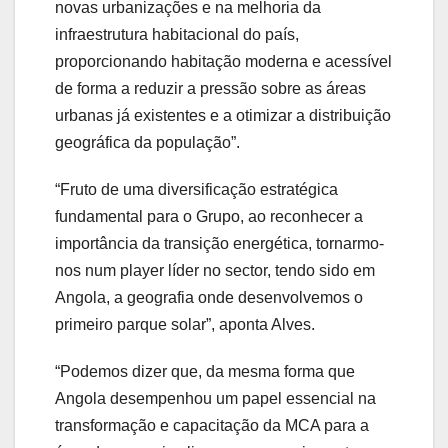
novas urbanizações e na melhoria da
infraestrutura habitacional do país,
proporcionando habitação moderna e acessível
de forma a reduzir a pressão sobre as áreas
urbanas já existentes e a otimizar a distribuição
geográfica da população”.
“Fruto de uma diversificação estratégica
fundamental para o Grupo, ao reconhecer a
importância da transição energética, tornarmo-
nos num player líder no sector, tendo sido em
Angola, a geografia onde desenvolvemos o
primeiro parque solar”, aponta Alves.
“Podemos dizer que, da mesma forma que
Angola desempenhou um papel essencial na
transformação e capacitação da MCA para a