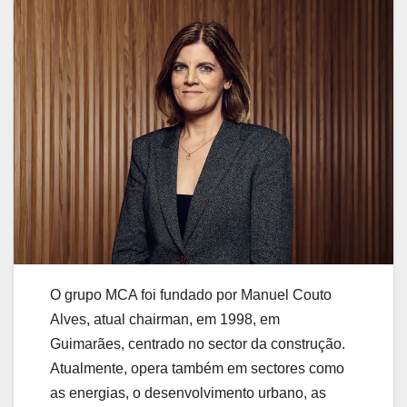
O grupo MCA foi fundado por Manuel Couto
Alves, atual chairman, em 1998, em
Guimarães, centrado no sector da construção.
Atualmente, opera também em sectores como
as energias, o desenvolvimento urbano, as