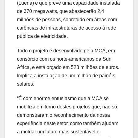
(Luena) e que prevê uma capacidade instalada
de 370 megawatts, que abastecerão 2,4
milhões de pessoas, sobretudo em áreas com
carências de infraestruturas de acesso à rede
pública de eletricidade.
Todo o projeto é desenvolvido pela MCA, em
consórcio com os norte-americanos da Sun
Africa, e está orçado em 523 milhões de euros.
Implica a instalação de um milhão de painéis
solares.
“É com enorme entusiasmo que a MCA se
mobiliza em torno destes projetos que, não só,
demonstraram o reconhecimento da nossa
experiência neste setor, como também ajudam
a moldar um futuro mais sustentável e