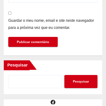
Guardar o meu nome, email e site neste navegador
para a próxima vez que eu comentar.
Pesquisar
Pesquisar
Facebook