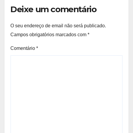
Deixe um comentário
O seu endereço de email não será publicado.
Campos obrigatórios marcados com
*
Comentário
*