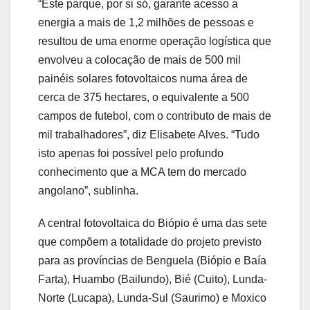
“Este parque, por si só, garante acesso a
energia a mais de 1,2 milhões de pessoas e
resultou de uma enorme operação logística que
envolveu a colocação de mais de 500 mil
painéis solares fotovoltaicos numa área de
cerca de 375 hectares, o equivalente a 500
campos de futebol, com o contributo de mais de
mil trabalhadores”, diz Elisabete Alves. “Tudo
isto apenas foi possível pelo profundo
conhecimento que a MCA tem do mercado
angolano”, sublinha.
A central fotovoltaica do Biópio é uma das sete
que compõem a totalidade do projeto previsto
para as províncias de Benguela (Biópio e Baía
Farta), Huambo (Bailundo), Bié (Cuito), Lunda-
Norte (Lucapa), Lunda-Sul (Saurimo) e Moxico