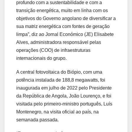
profundo com a sustentabilidade e com a
transição energética, muito em linha com os
objetivos do Governo angolano de diversificar a
sua matriz energética com fontes de geração
limpa”, diz ao Jornal Económico (JE) Elisabete
Alves, administradora responsável pelas
operações (COO) de infraestruturas
internacionais do grupo.
A central fotovoltaica do Biópio, com uma
potência instalada de 188,8 megawatts, foi
inaugurada em julho de 2022 pelo Presidente
da República de Angola, João Lourenço, e foi
visitada pelo primeiro-ministro português, Luís
Montenegro, na visita oficial ao país, na
semanada passada.