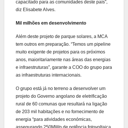
capacitado para as comunidades deste país”,
diz Elisabete Alves.
Mil milhões em desenvolvimento
Além deste projeto de parque solares, a MCA
tem outros em preparação. “Temos um pipeline
muito exigente de projetos para os próximos
anos, maioritariamente nas áreas das energias
e infraestruturas”, garante a COO do grupo para
as infraestruturas internacionais.
O grupo está já no terreno a desenvolver um
projeto do Governo angolano de eletrificação
rural de 60 comunas que resultará na ligação
de 203 mil habitações e no fornecimento de
energia “para atividades económicas,
assegurando 250MWp de potência fotovoltaica