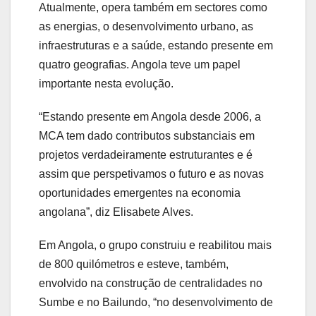
Atualmente, opera também em sectores como
as energias, o desenvolvimento urbano, as
infraestruturas e a saúde, estando presente em
quatro geografias. Angola teve um papel
importante nesta evolução.
“Estando presente em Angola desde 2006, a
MCA tem dado contributos substanciais em
projetos verdadeiramente estruturantes e é
assim que perspetivamos o futuro e as novas
oportunidades emergentes na economia
angolana”, diz Elisabete Alves.
Em Angola, o grupo construiu e reabilitou mais
de 800 quilómetros e esteve, também,
envolvido na construção de centralidades no
Sumbe e no Bailundo, “no desenvolvimento de