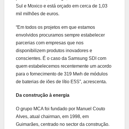
Sul e Moxico e está orçado em cerca de 1,03
mil milhões de euros.
“Em todos os projetos em que estamos
envolvidos procuramos sempre estabelecer
parcerias com empresas que nos
disponibilizem produtos inovadores e
conscientes. É o caso da Samsung SDI com
quem estabelecemos recentemente um acordo
para o fornecimento de 319 Mwh de módulos
de baterias de iões de lítio E5S”, acrescenta.
Da construção à energia
O grupo MCA foi fundado por Manuel Couto
Alves, atual chairman, em 1998, em
Guimarães, centrado no sector da construção.