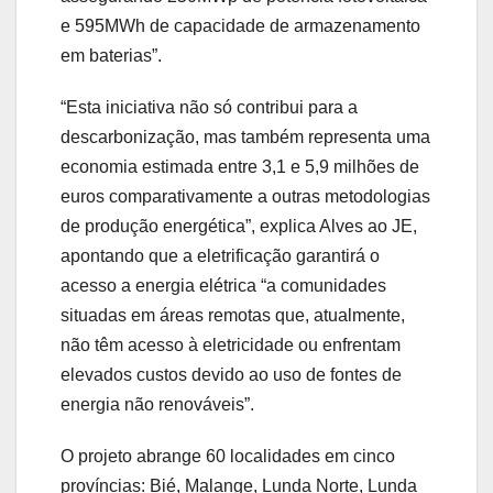
e 595MWh de capacidade de armazenamento
em baterias”.
“Esta iniciativa não só contribui para a
descarbonização, mas também representa uma
economia estimada entre 3,1 e 5,9 milhões de
euros comparativamente a outras metodologias
de produção energética”, explica Alves ao JE,
apontando que a eletrificação garantirá o
acesso a energia elétrica “a comunidades
situadas em áreas remotas que, atualmente,
não têm acesso à eletricidade ou enfrentam
elevados custos devido ao uso de fontes de
energia não renováveis”.
O projeto abrange 60 localidades em cinco
províncias: Bié, Malange, Lunda Norte, Lunda