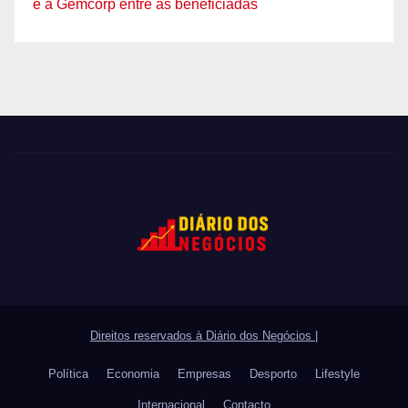
e a Gemcorp entre as beneficiadas
Direitos reservados à Diário dos Negócios
|
Política
Economia
Empresas
Desporto
Lifestyle
Internacional
Contacto