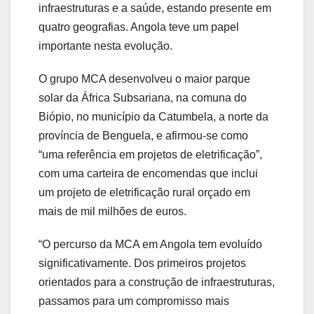
infraestruturas e a saúde, estando presente em
quatro geografias. Angola teve um papel
importante nesta evolução.
O grupo MCA desenvolveu o maior parque
solar da África Subsariana, na comuna do
Biópio, no município da Catumbela, a norte da
província de Benguela, e afirmou-se como
“uma referência em projetos de eletrificação”,
com uma carteira de encomendas que inclui
um projeto de eletrificação rural orçado em
mais de mil milhões de euros.
“O percurso da MCA em Angola tem evoluído
significativamente. Dos primeiros projetos
orientados para a construção de infraestruturas,
passamos para um compromisso mais