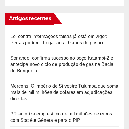
Artigos recentes
Lei contra informações falsas já está em vigor:
Penas podem chegar aos 10 anos de prisão
Sonangol confirma sucesso no poço Katambi-2 e
antecipa novo ciclo de produção de gás na Bacia
de Benguela
Mercons: O império de Silvestre Tulumba que soma
mais de mil milhões de dólares em adjudicações
directas
PR autoriza empréstimo de mil milhões de euros
com Société Générale para o PIP