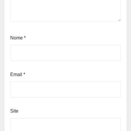
Nome
*
Email
*
Site