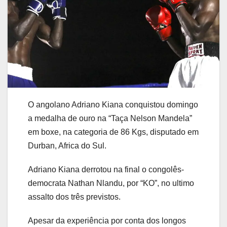
O angolano Adriano Kiana conquistou domingo
a medalha de ouro na “Taça Nelson Mandela”
em boxe, na categoria de 86 Kgs, disputado em
Durban, Africa do Sul.
Adriano Kiana derrotou na final o congolês-
democrata Nathan Nlandu, por “KO”, no ultimo
assalto dos três previstos.
Apesar da experiência por conta dos longos