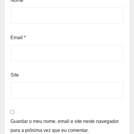
Nome
*
Email
*
Site
Guardar o meu nome, email e site neste navegador
para a próxima vez que eu comentar.