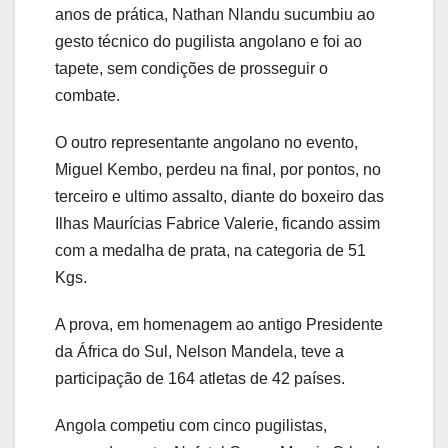
anos de prática, Nathan Nlandu sucumbiu ao
gesto técnico do pugilista angolano e foi ao
tapete, sem condições de prosseguir o
combate.
O outro representante angolano no evento,
Miguel Kembo, perdeu na final, por pontos, no
terceiro e ultimo assalto, diante do boxeiro das
Ilhas Maurícias Fabrice Valerie, ficando assim
com a medalha de prata, na categoria de 51
Kgs.
A prova, em homenagem ao antigo Presidente
da África do Sul, Nelson Mandela, teve a
participação de 164 atletas de 42 países.
Angola competiu com cinco pugilistas,