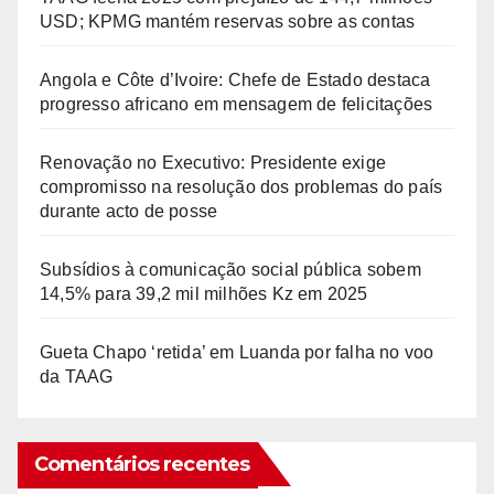
USD; KPMG mantém reservas sobre as contas
Angola e Côte d’Ivoire: Chefe de Estado destaca
progresso africano em mensagem de felicitações
Renovação no Executivo: Presidente exige
compromisso na resolução dos problemas do país
durante acto de posse
Subsídios à comunicação social pública sobem
14,5% para 39,2 mil milhões Kz em 2025
Gueta Chapo ‘retida’ em Luanda por falha no voo
da TAAG
Comentários recentes