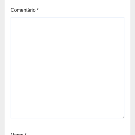
Comentário
*