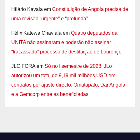
Hilário Kavala
em
Constituição de Angola precisa de
uma revisão “urgente” e “profunda”
Félix Katewa Chaviala
em
Quatro deputados da
UNITA não assinaram e poderão não assinar
“fracassado” processo de destituição de Lourenço
JLO FORA
em
Só no I semestre de 2023, JLo
autorizou um total de 9,19 mil milhões USD em
contratos por ajuste directo. Omatapalo, Dar Angola
e a Gemcorp entre as beneficiadas