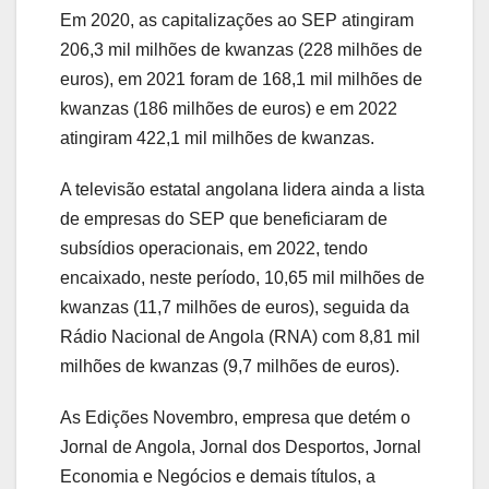
Em 2020, as capitalizações ao SEP atingiram
206,3 mil milhões de kwanzas (228 milhões de
euros), em 2021 foram de 168,1 mil milhões de
kwanzas (186 milhões de euros) e em 2022
atingiram 422,1 mil milhões de kwanzas.
A televisão estatal angolana lidera ainda a lista
de empresas do SEP que beneficiaram de
subsídios operacionais, em 2022, tendo
encaixado, neste período, 10,65 mil milhões de
kwanzas (11,7 milhões de euros), seguida da
Rádio Nacional de Angola (RNA) com 8,81 mil
milhões de kwanzas (9,7 milhões de euros).
As Edições Novembro, empresa que detém o
Jornal de Angola, Jornal dos Desportos, Jornal
Economia e Negócios e demais títulos, a