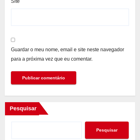
Site
Guardar o meu nome, email e site neste navegador
para a próxima vez que eu comentar.
Pesquisar
Pesquisar