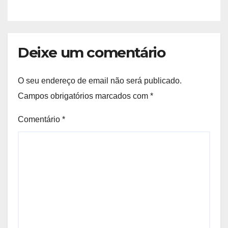
Deixe um comentário
O seu endereço de email não será publicado.
Campos obrigatórios marcados com
*
Comentário
*