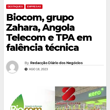
DESTAQUES
EMPRESAS
Biocom, grupo
Zahara, Angola
Telecom e TPA em
falência técnica
By
Redacção Diário dos Negócios
AGO 18, 2023