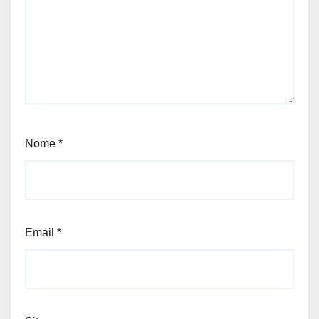
Nome
*
Email
*