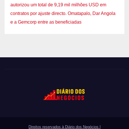
autorizou um total de 9,19 mil milhões USD em
contratos por ajuste directo. Omatapalo, Dar Angola
e a Gemcorp entre as beneficiadas
Direitos reservados à Diário dos Negócios
|