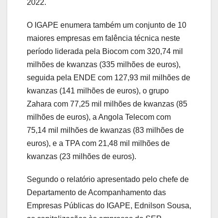
2022.
O IGAPE enumera também um conjunto de 10
maiores empresas em falência técnica neste
período liderada pela Biocom com 320,74 mil
milhões de kwanzas (335 milhões de euros),
seguida pela ENDE com 127,93 mil milhões de
kwanzas (141 milhões de euros), o grupo
Zahara com 77,25 mil milhões de kwanzas (85
milhões de euros), a Angola Telecom com
75,14 mil milhões de kwanzas (83 milhões de
euros), e a TPA com 21,48 mil milhões de
kwanzas (23 milhões de euros).
Segundo o relatório apresentado pelo chefe de
Departamento de Acompanhamento das
Empresas Públicas do IGAPE, Ednilson Sousa,