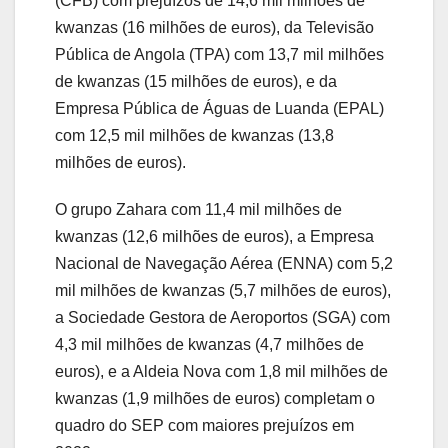
(CFB) com prejuízos de 14,6 mil milhões de
kwanzas (16 milhões de euros), da Televisão
Pública de Angola (TPA) com 13,7 mil milhões
de kwanzas (15 milhões de euros), e da
Empresa Pública de Águas de Luanda (EPAL)
com 12,5 mil milhões de kwanzas (13,8
milhões de euros).
O grupo Zahara com 11,4 mil milhões de
kwanzas (12,6 milhões de euros), a Empresa
Nacional de Navegação Aérea (ENNA) com 5,2
mil milhões de kwanzas (5,7 milhões de euros),
a Sociedade Gestora de Aeroportos (SGA) com
4,3 mil milhões de kwanzas (4,7 milhões de
euros), e a Aldeia Nova com 1,8 mil milhões de
kwanzas (1,9 milhões de euros) completam o
quadro do SEP com maiores prejuízos em