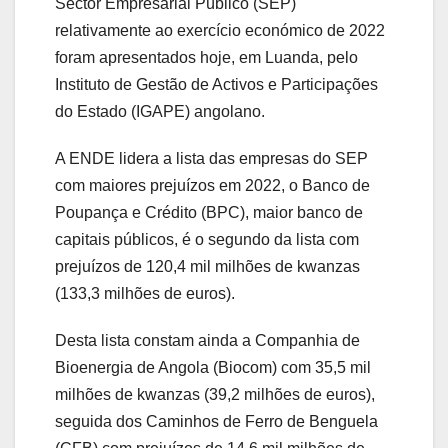
Sector Empresarial Público (SEP)
relativamente ao exercício económico de 2022
foram apresentados hoje, em Luanda, pelo
Instituto de Gestão de Activos e Participações
do Estado (IGAPE) angolano.
A ENDE lidera a lista das empresas do SEP
com maiores prejuízos em 2022, o Banco de
Poupança e Crédito (BPC), maior banco de
capitais públicos, é o segundo da lista com
prejuízos de 120,4 mil milhões de kwanzas
(133,3 milhões de euros).
Desta lista constam ainda a Companhia de
Bioenergia de Angola (Biocom) com 35,5 mil
milhões de kwanzas (39,2 milhões de euros),
seguida dos Caminhos de Ferro de Benguela