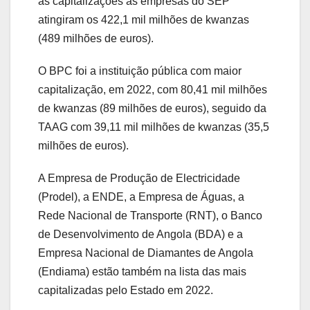
as capitalizações às empresas do SEP
atingiram os 422,1 mil milhões de kwanzas
(489 milhões de euros).
O BPC foi a instituição pública com maior
capitalização, em 2022, com 80,41 mil milhões
de kwanzas (89 milhões de euros), seguido da
TAAG com 39,11 mil milhões de kwanzas (35,5
milhões de euros).
A Empresa de Produção de Electricidade
(Prodel), a ENDE, a Empresa de Águas, a
Rede Nacional de Transporte (RNT), o Banco
de Desenvolvimento de Angola (BDA) e a
Empresa Nacional de Diamantes de Angola
(Endiama) estão também na lista das mais
capitalizadas pelo Estado em 2022.