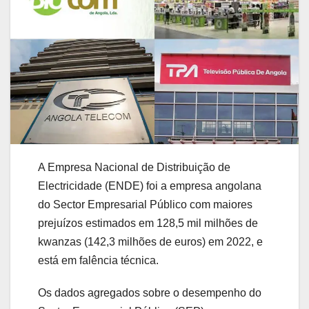
A Empresa Nacional de Distribuição de
Electricidade (ENDE) foi a empresa angolana
do Sector Empresarial Público com maiores
prejuízos estimados em 128,5 mil milhões de
kwanzas (142,3 milhões de euros) em 2022, e
está em falência técnica.
Os dados agregados sobre o desempenho do