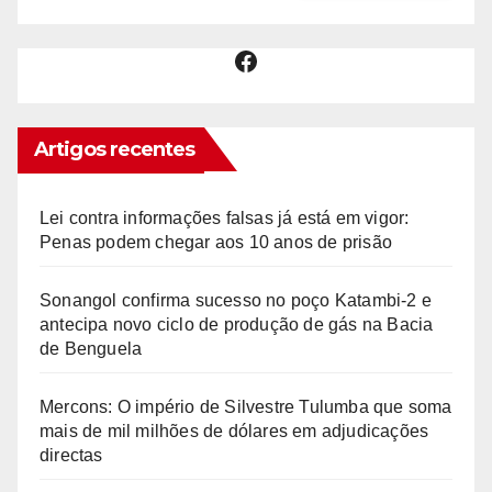
Facebook
Artigos recentes
Lei contra informações falsas já está em vigor:
Penas podem chegar aos 10 anos de prisão
Sonangol confirma sucesso no poço Katambi-2 e
antecipa novo ciclo de produção de gás na Bacia
de Benguela
Mercons: O império de Silvestre Tulumba que soma
mais de mil milhões de dólares em adjudicações
directas