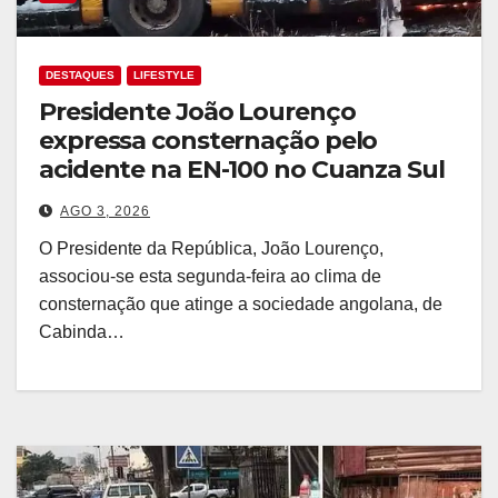
DESTAQUES
LIFESTYLE
Presidente João Lourenço
expressa consternação pelo
acidente na EN-100 no Cuanza Sul
AGO 3, 2026
O Presidente da República, João Lourenço,
associou-se esta segunda-feira ao clima de
consternação que atinge a sociedade angolana, de
Cabinda…