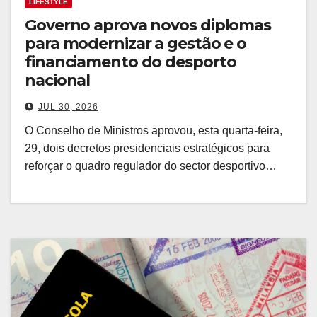
LIFESTYLE
Governo aprova novos diplomas
para modernizar a gestão e o
financiamento do desporto
nacional
JUL 30, 2026
O Conselho de Ministros aprovou, esta quarta-feira,
29, dois decretos presidenciais estratégicos para
reforçar o quadro regulador do sector desportivo…