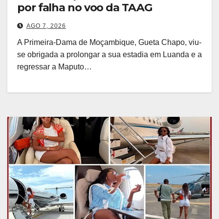
por falha no voo da TAAG
AGO 7, 2026
A Primeira-Dama de Moçambique, Gueta Chapo, viu-
se obrigada a prolongar a sua estadia em Luanda e a
regressar a Maputo…