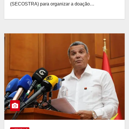
(SECOSTRA) para organizar a doação…