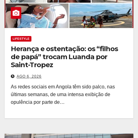
LIFESTYLE
Herança e ostentação: os “filhos
de papá” trocam Luanda por
Saint-Tropez
AGO 6, 2026
As redes sociais em Angola têm sido palco, nas
últimas semanas, de uma intensa exibição de
opulência por parte de…