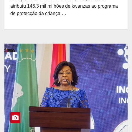
atribuiu 146,3 mil milhões de kwanzas ao programa
de protecção da criança,…