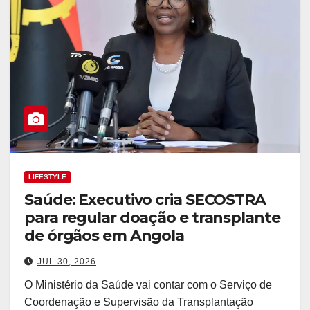
LIFESTYLE
Saúde: Executivo cria SECOSTRA
para regular doação e transplante
de órgãos em Angola
JUL 30, 2026
O Ministério da Saúde vai contar com o Serviço de
Coordenação e Supervisão da Transplantação