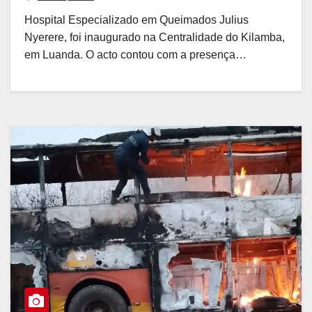
Hospital Especializado em Queimados Julius
Nyerere, foi inaugurado na Centralidade do Kilamba,
em Luanda. O acto contou com a presença…