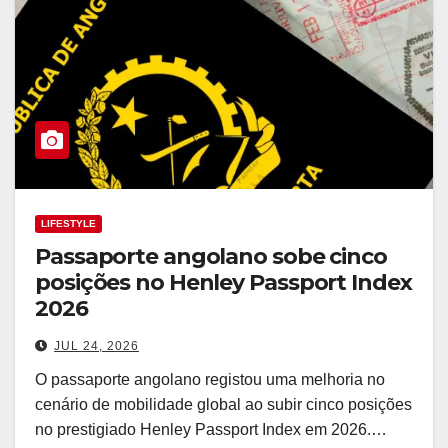
LIFESTYLE
Passaporte angolano sobe cinco
posições no Henley Passport Index
2026
JUL 24, 2026
O passaporte angolano registou uma melhoria no
cenário de mobilidade global ao subir cinco posições
no prestigiado Henley Passport Index em 2026.…