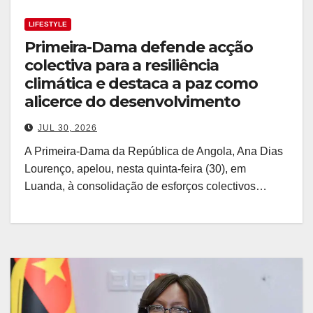
LIFESTYLE
Primeira-Dama defende acção
colectiva para a resiliência
climática e destaca a paz como
alicerce do desenvolvimento
JUL 30, 2026
A Primeira-Dama da República de Angola, Ana Dias
Lourenço, apelou, nesta quinta-feira (30), em
Luanda, à consolidação de esforços colectivos…