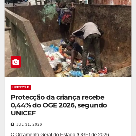
LIFESTYLE
Protecção da criança recebe
0,44% do OGE 2026, segundo
UNICEF
JUL 31, 2026
O Orçamento Geral do Estado (OGE) de 2026