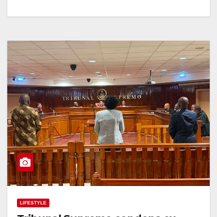
LIFESTYLE