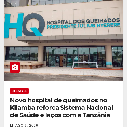
LIFESTYLE
Novo hospital de queimados no
Kilamba reforça Sistema Nacional
de Saúde e laços com a Tanzânia
AGO 6, 2026