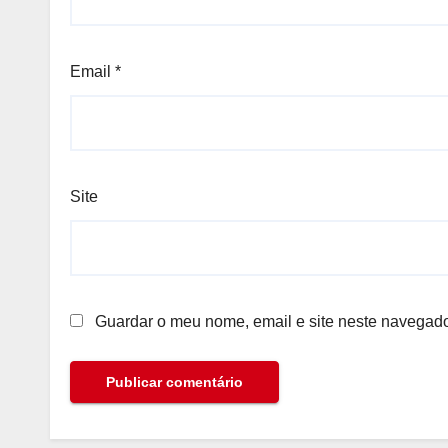
Email
*
Site
Guardar o meu nome, email e site neste navegado