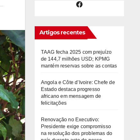
Facebook
Artigos recentes
TAAG fecha 2025 com prejuízo
de 144,7 milhões USD; KPMG
mantém reservas sobre as contas
Angola e Côte d’Ivoire: Chefe de
Estado destaca progresso
africano em mensagem de
felicitações
Renovação no Executivo:
Presidente exige compromisso
na resolução dos problemas do