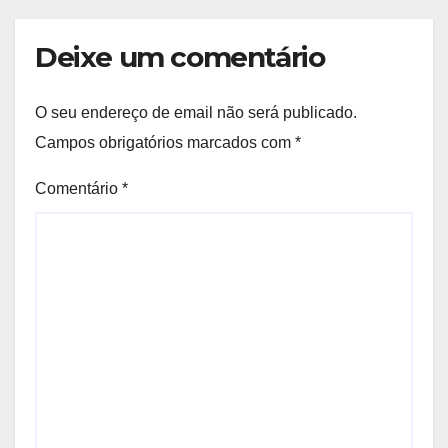
Deixe um comentário
O seu endereço de email não será publicado.
Campos obrigatórios marcados com
*
Comentário
*