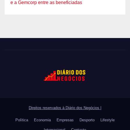
e a Gemcorp entre as beneficiadas
Direitos reservados à Diário dos Negócios
|
Política
Economia
Empresas
Desporto
Lifestyle
Internacional
Contacto