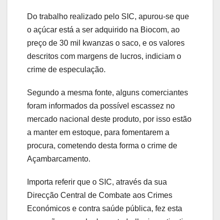
Do trabalho realizado pelo SIC, apurou-se que
o açúcar está a ser adquirido na Biocom, ao
preço de 30 mil kwanzas o saco, e os valores
descritos com margens de lucros, indiciam o
crime de especulação.
Segundo a mesma fonte, alguns comerciantes
foram informados da possível escassez no
mercado nacional deste produto, por isso estão
a manter em estoque, para fomentarem a
procura, cometendo desta forma o crime de
Açambarcamento.
Importa referir que o SIC, através da sua
Direcção Central de Combate aos Crimes
Económicos e contra saúde pública, fez esta