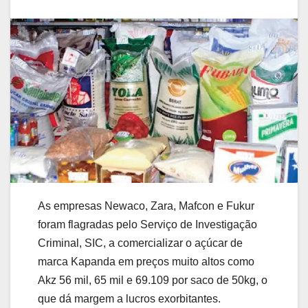
As empresas Newaco, Zara, Mafcon e Fukur
foram flagradas pelo Serviço de Investigação
Criminal, SIC, a comercializar o açúcar de
marca Kapanda em preços muito altos como
Akz 56 mil, 65 mil e 69.109 por saco de 50kg, o
que dá margem a lucros exorbitantes.