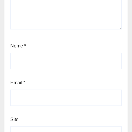
Nome
*
Email
*
Site