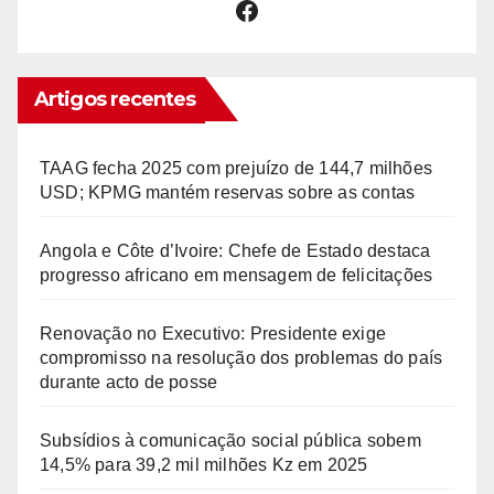
Facebook
Artigos recentes
TAAG fecha 2025 com prejuízo de 144,7 milhões
USD; KPMG mantém reservas sobre as contas
Angola e Côte d’Ivoire: Chefe de Estado destaca
progresso africano em mensagem de felicitações
Renovação no Executivo: Presidente exige
compromisso na resolução dos problemas do país
durante acto de posse
Subsídios à comunicação social pública sobem
14,5% para 39,2 mil milhões Kz em 2025