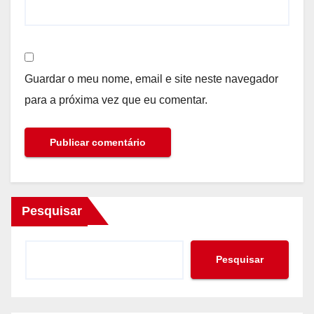
Guardar o meu nome, email e site neste navegador
para a próxima vez que eu comentar.
Pesquisar
Pesquisar