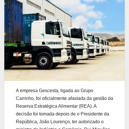
A empresa Gescesta, ligada ao Grupo
Carrinho, foi oficialmente afastada da gestão da
Reserva Estratégica Alimentar (REA). A
decisão foi tomada depois de o Presidente da
República, João Lourenço, ter autorizado o