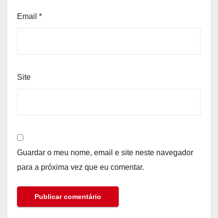
Email
*
Site
Guardar o meu nome, email e site neste navegador
para a próxima vez que eu comentar.