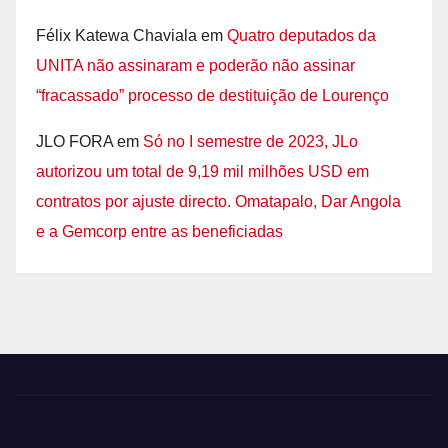
Félix Katewa Chaviala
em
Quatro deputados da
UNITA não assinaram e poderão não assinar
“fracassado” processo de destituição de Lourenço
JLO FORA
em
Só no I semestre de 2023, JLo
autorizou um total de 9,19 mil milhões USD em
contratos por ajuste directo. Omatapalo, Dar Angola
e a Gemcorp entre as beneficiadas