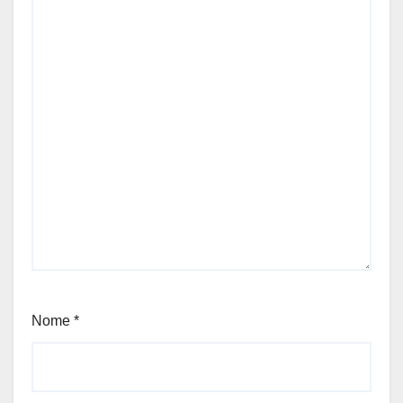
Nome
*