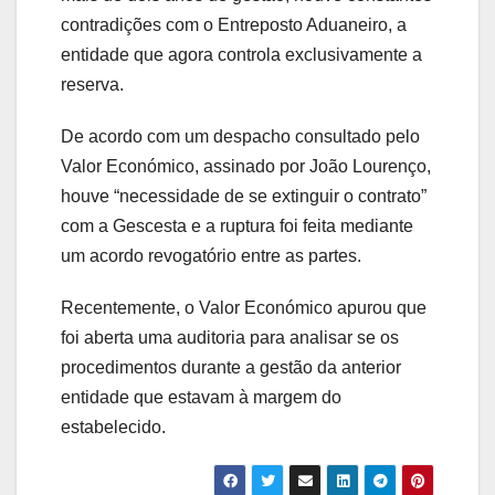
contradições com o Entreposto Aduaneiro, a
entidade que agora controla exclusivamente a
reserva.
De acordo com um despacho consultado pelo
Valor Económico, assinado por João Lourenço,
houve “necessidade de se extinguir o contrato”
com a Gescesta e a ruptura foi feita mediante
um acordo revogatório entre as partes.
Recentemente, o Valor Económico apurou que
foi aberta uma auditoria para analisar se os
procedimentos durante a gestão da anterior
entidade que estavam à margem do
estabelecido.