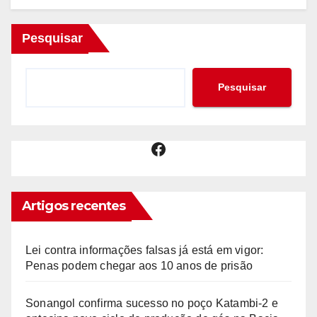
Pesquisar
Pesquisar
Facebook
Artigos recentes
Lei contra informações falsas já está em vigor:
Penas podem chegar aos 10 anos de prisão
Sonangol confirma sucesso no poço Katambi-2 e