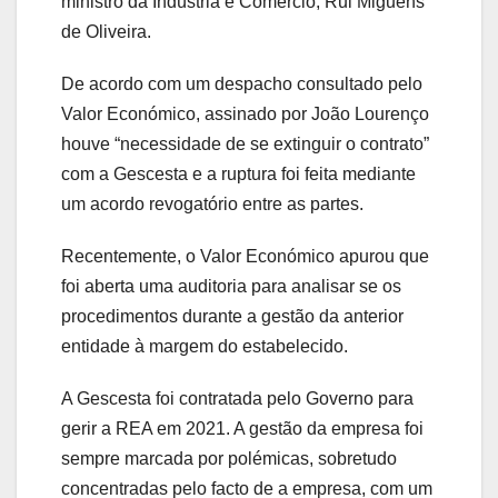
ministro da Indústria e Comércio, Rui Miguêns
de Oliveira.
De acordo com um despacho consultado pelo
Valor Económico, assinado por João Lourenço
houve “necessidade de se extinguir o contrato”
com a Gescesta e a ruptura foi feita mediante
um acordo revogatório entre as partes.
Recentemente, o Valor Económico apurou que
foi aberta uma auditoria para analisar se os
procedimentos durante a gestão da anterior
entidade à margem do estabelecido.
A Gescesta foi contratada pelo Governo para
gerir a REA em 2021. A gestão da empresa foi
sempre marcada por polémicas, sobretudo
concentradas pelo facto de a empresa, com um