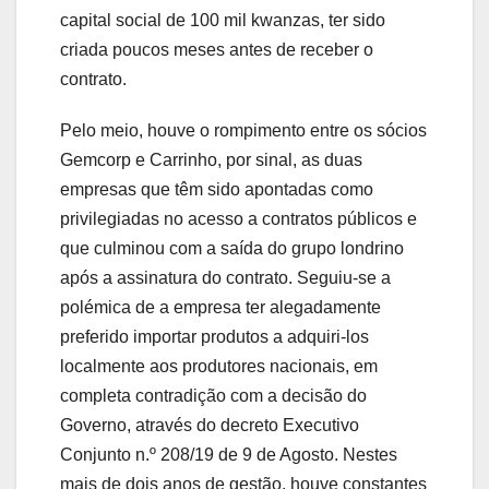
capital social de 100 mil kwanzas, ter sido
criada poucos meses antes de receber o
contrato.
Pelo meio, houve o rompimento entre os sócios
Gemcorp e Carrinho, por sinal, as duas
empresas que têm sido apontadas como
privilegiadas no acesso a contratos públicos e
que culminou com a saída do grupo londrino
após a assinatura do contrato. Seguiu-se a
polémica de a empresa ter alegadamente
preferido importar produtos a adquiri-los
localmente aos produtores nacionais, em
completa contradição com a decisão do
Governo, através do decreto Executivo
Conjunto n.º 208/19 de 9 de Agosto. Nestes
mais de dois anos de gestão, houve constantes