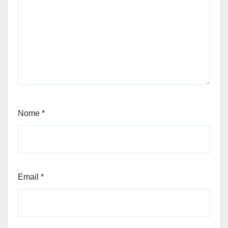
Nome
*
Email
*