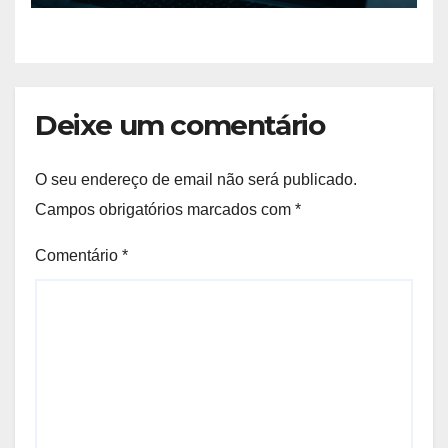
Deixe um comentário
O seu endereço de email não será publicado.
Campos obrigatórios marcados com
*
Comentário
*