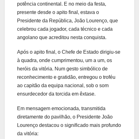
potência continental. E no meio da festa,
presente desde o apito final, estava o
Presidente da República, João Lourenço, que
celebrou cada jogador, cada técnico e cada
angolano que acreditou nesta conquista.
Após o apito final, o Chefe de Estado dirigiu-se
à quadra, onde cumprimentou, um a um, os
heróis da vitória. Num gesto simbólico de
reconhecimento e gratidão, entregou o troféu
ao capitão da equipa nacional, sob o som
ensurdecedor da torcida em êxtase.
Em mensagem emocionada, transmitida
diretamente do pavilhão, o Presidente João
Lourenço destacou o significado mais profundo
da vitória: