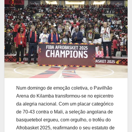
Num domingo de emoção coletiva, o Pavilhão
Arena do Kilamba transformou-se no epicentro
da alegria nacional. Com um placar categórico
de 70-43 contra o Mali, a seleção angolana de
basquetebol ergueu, com orgulho, o troféu do
Afrobasket 2025, reafirmando o seu estatuto de