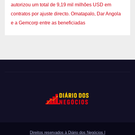
autorizou um total de 9,19 mil milhões USD em
contratos por ajuste directo. Omatapalo, Dar Angola
e a Gemcorp entre as beneficiadas
Direitos reservados à Diário dos Negócios
|