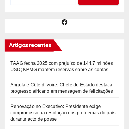
Facebook
Artigos recentes
TAAG fecha 2025 com prejuízo de 144,7 milhões
USD; KPMG mantém reservas sobre as contas
Angola e Côte d’Ivoire: Chefe de Estado destaca
progresso africano em mensagem de felicitações
Renovação no Executivo: Presidente exige
compromisso na resolução dos problemas do país
durante acto de posse