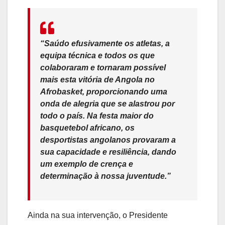
“Saúdo efusivamente os atletas, a
equipa técnica e todos os que
colaboraram e tornaram possível
mais esta vitória de Angola no
Afrobasket, proporcionando uma
onda de alegria que se alastrou por
todo o país. Na festa maior do
basquetebol africano, os
desportistas angolanos provaram a
sua capacidade e resiliência, dando
um exemplo de crença e
determinação à nossa juventude.”
Ainda na sua intervenção, o Presidente