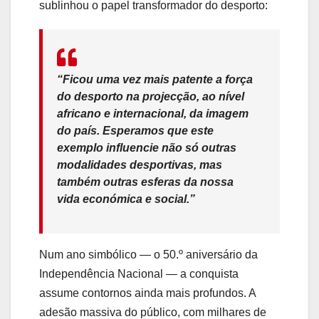
sublinhou o papel transformador do desporto:
“Ficou uma vez mais patente a força
do desporto na projecção, ao nível
africano e internacional, da imagem
do país. Esperamos que este
exemplo influencie não só outras
modalidades desportivas, mas
também outras esferas da nossa
vida económica e social.”
Num ano simbólico — o 50.º aniversário da
Independência Nacional — a conquista
assume contornos ainda mais profundos. A
adesão massiva do público, com milhares de