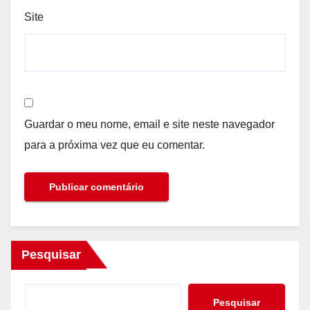
Site
Guardar o meu nome, email e site neste navegador
para a próxima vez que eu comentar.
Pesquisar
Pesquisar