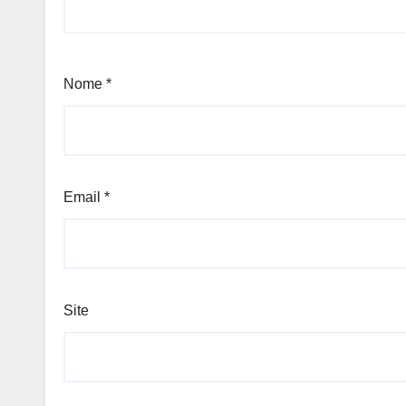
Nome
*
Email
*
Site