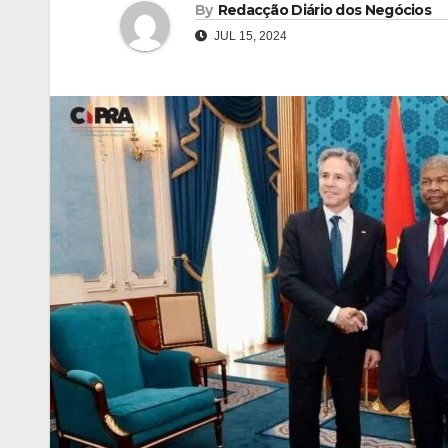
By
Redacção Diário dos Negócios
JUL 15, 2024