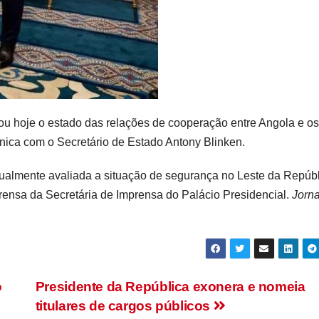
ou hoje o estado das relações de cooperação entre Angola e os
nica com o Secretário de Estado Antony Blinken.
gualmente avaliada a situação de segurança no Leste da Repúb
nsa da Secretária de Imprensa do Palácio Presidencial.
Jorna
o
Presidente da República exonera e nomeia
titulares de cargos públicos