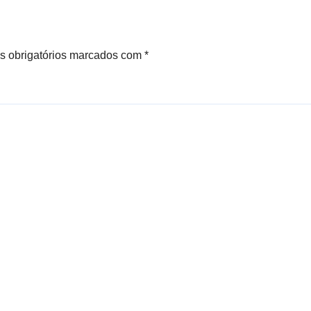
 obrigatórios marcados com
*