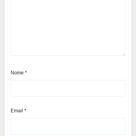
Nome
*
Email
*