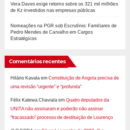
Vera Daves exige retorno sobre os 321 mil milhões
de Kz investidos nas empresas públicas
Nomeações na PGR sob Escrutínio: Familiares de
Pedro Mendes de Carvalho em Cargos
Estratégicos
Comentários recentes
Hilário Kavala
em
Constituição de Angola precisa de
uma revisão “urgente” e “profunda”
Félix Katewa Chaviala
em
Quatro deputados da
UNITA não assinaram e poderão não assinar
“fracassado” processo de destituição de Lourenço