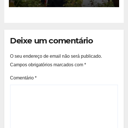
Luanda
Deixe um comentário
O seu endereço de email não será publicado.
Campos obrigatórios marcados com
*
Comentário
*