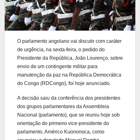
O parlamento angolano vai discutir com caráter
de urgência, na sexta-feira, o pedido do
Presidente da República, João Lourenço, sobre
envio de um contingente militar para
manutenção da paz na República Democrática
do Congo (RDCongo), foi hoje anunciado.
A decisão saiu da conferência dos presidentes
dos grupos parlamentares da Assembleia
Nacional (parlamento), que se reuniu hoje sob
orientação do primeiro vice-presidente do
parlamento, Américo Kuononoca, como