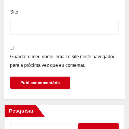
Site
Guardar o meu nome, email e site neste navegador
para a próxima vez que eu comentar.
Pesquisar