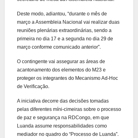
Deste modo, adiantou, “durante o mês de
março a Assembleia Nacional vai realizar duas
reuniões plenárias extraordinárias, sendo a
primeira no dia 17 e a segunda no dia 29 de
março conforme comunicado anterior”.
O contingente vai assegurar as áreas de
acantonamento dos elementos do M23 e
proteger os integrantes do Mecanismo Ad-Hoc
de Verificação.
A iniciativa decorre das decisões tomadas
pelas diferentes míni-cimeiras sobre o processo
de paz e segurança na RDCongo, em que
Luanda assume responsabilidades como
mediador no quadro do “Processo de Luanda”.