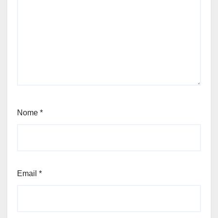
Nome
*
Email
*