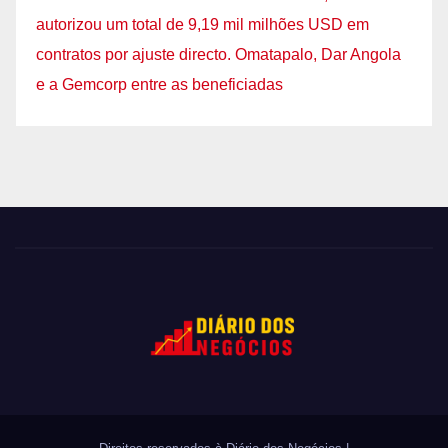
autorizou um total de 9,19 mil milhões USD em
contratos por ajuste directo. Omatapalo, Dar Angola
e a Gemcorp entre as beneficiadas