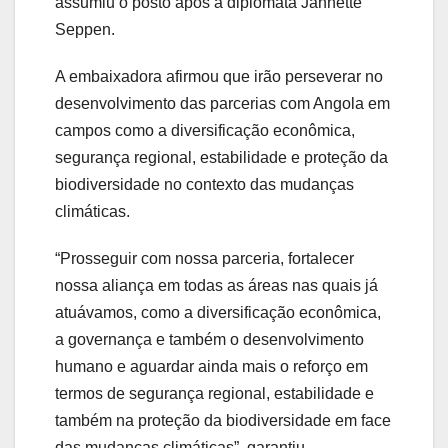
assumiu o posto após a diplomata Jannette
Seppen.
A embaixadora afirmou que irão perseverar no
desenvolvimento das parcerias com Angola em
campos como a diversificação econômica,
segurança regional, estabilidade e proteção da
biodiversidade no contexto das mudanças
climáticas.
“Prosseguir com nossa parceria, fortalecer
nossa aliança em todas as áreas nas quais já
atuávamos, como a diversificação econômica,
a governança e também o desenvolvimento
humano e aguardar ainda mais o reforço em
termos de segurança regional, estabilidade e
também na proteção da biodiversidade em face
das mudanças climáticas”, garantiu.