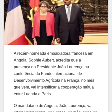
A recém-nomeada embaixadora francesa em
Angola, Sophie Aubert, acredita que a
presença do Presidente João Lourenço na
conferência do Fundo Internacional de
Desenvolvimento Agrícola na França, no mês
que vem, vai intensificar a cooperação mútua
entre Luanda e Paris.
O mandatário de Angola, João Lourenço, vai