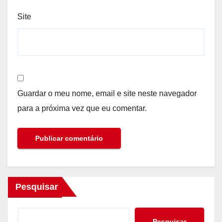
Site
Guardar o meu nome, email e site neste navegador
para a próxima vez que eu comentar.
Pesquisar
Pesquisar