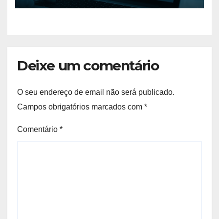
Deixe um comentário
O seu endereço de email não será publicado.
Campos obrigatórios marcados com
*
Comentário
*