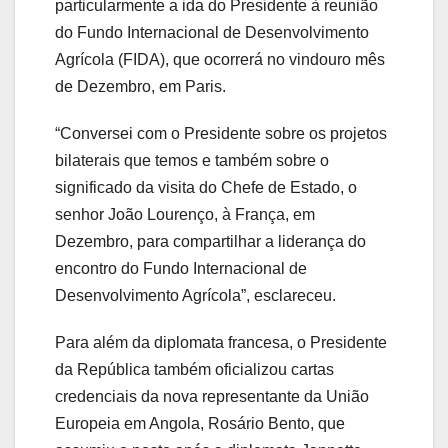
particularmente a ida do Presidente à reunião
do Fundo Internacional de Desenvolvimento
Agrícola (FIDA), que ocorrerá no vindouro mês
de Dezembro, em Paris.
“Conversei com o Presidente sobre os projetos
bilaterais que temos e também sobre o
significado da visita do Chefe de Estado, o
senhor João Lourenço, à França, em
Dezembro, para compartilhar a liderança do
encontro do Fundo Internacional de
Desenvolvimento Agrícola”, esclareceu.
Para além da diplomata francesa, o Presidente
da República também oficializou cartas
credenciais da nova representante da União
Europeia em Angola, Rosário Bento, que