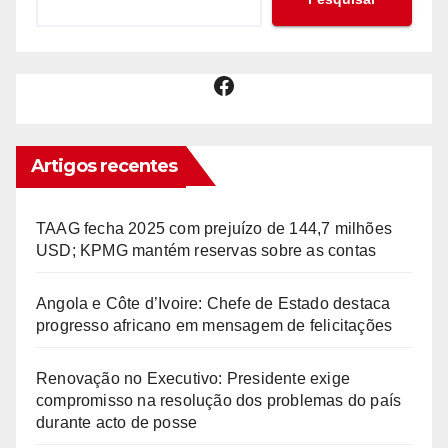
Facebook
Artigos recentes
TAAG fecha 2025 com prejuízo de 144,7 milhões
USD; KPMG mantém reservas sobre as contas
Angola e Côte d’Ivoire: Chefe de Estado destaca
progresso africano em mensagem de felicitações
Renovação no Executivo: Presidente exige
compromisso na resolução dos problemas do país
durante acto de posse