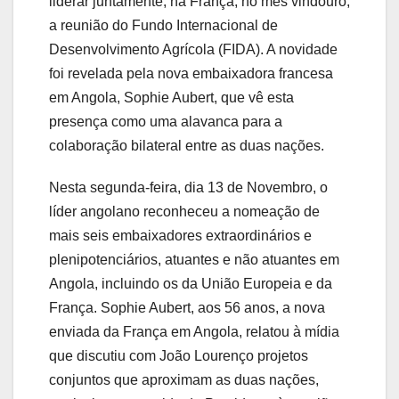
liderar juntamente, na França, no mês vindouro,
a reunião do Fundo Internacional de
Desenvolvimento Agrícola (FIDA). A novidade
foi revelada pela nova embaixadora francesa
em Angola, Sophie Aubert, que vê esta
presença como uma alavanca para a
colaboração bilateral entre as duas nações.
Nesta segunda-feira, dia 13 de Novembro, o
líder angolano reconheceu a nomeação de
mais seis embaixadores extraordinários e
plenipotenciários, atuantes e não atuantes em
Angola, incluindo os da União Europeia e da
França. Sophie Aubert, aos 56 anos, a nova
enviada da França em Angola, relatou à mídia
que discutiu com João Lourenço projetos
conjuntos que aproximam as duas nações,