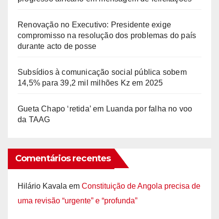
Renovação no Executivo: Presidente exige
compromisso na resolução dos problemas do país
durante acto de posse
Subsídios à comunicação social pública sobem
14,5% para 39,2 mil milhões Kz em 2025
Gueta Chapo ‘retida’ em Luanda por falha no voo
da TAAG
Comentários recentes
Hilário Kavala
em
Constituição de Angola precisa de
uma revisão “urgente” e “profunda”