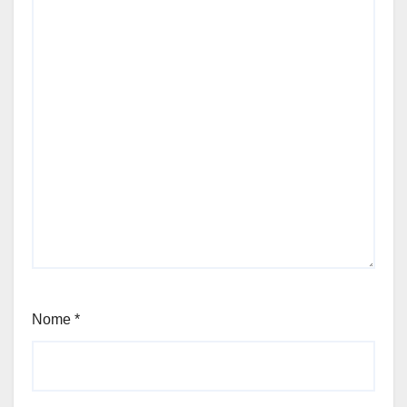
Nome
*