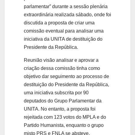
parlamentar” durante a sessão plenária
extraordinária realizada sábado, onde foi
discutida a proposta de criar uma
comissão eventual para analisar uma
iniciativa da UNITA de destituição do
Presidente da República.
Reunião visão analisar e aprovar a
criação dessa comissão tinha como
objetivo dar seguimento ao processo de
destituição do Presidente da República,
uma iniciativa subscrita por 90
deputados do Grupo Parlamentar da
UNITA. No entanto, a proposta foi
rejeitada com 123 votos do MPLA e do
Partido Humanista, enquanto o grupo
misto PRS e FNLA se absteve.