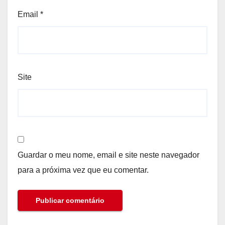
Email
*
Site
Guardar o meu nome, email e site neste navegador
para a próxima vez que eu comentar.