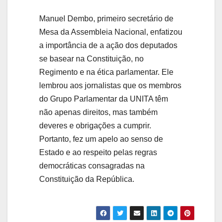
Manuel Dembo, primeiro secretário de
Mesa da Assembleia Nacional, enfatizou
a importância de a ação dos deputados
se basear na Constituição, no
Regimento e na ética parlamentar. Ele
lembrou aos jornalistas que os membros
do Grupo Parlamentar da UNITA têm
não apenas direitos, mas também
deveres e obrigações a cumprir.
Portanto, fez um apelo ao senso de
Estado e ao respeito pelas regras
democráticas consagradas na
Constituição da República.