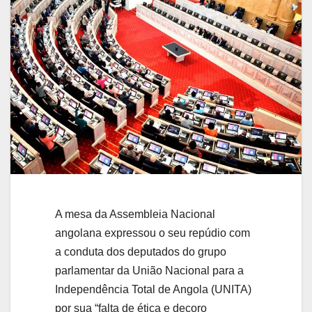
A mesa da Assembleia Nacional
angolana expressou o seu repúdio com
a conduta dos deputados do grupo
parlamentar da União Nacional para a
Independência Total de Angola (UNITA)
por sua “falta de ética e decoro