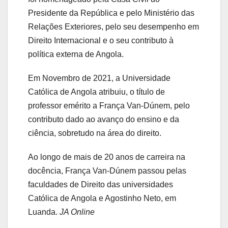
Presidente da República e pelo Ministério das
Relações Exteriores, pelo seu desempenho em
Direito Internacional e o seu contributo à
política externa de Angola.
Em Novembro de 2021, a Universidade
Católica de Angola atribuiu, o título de
professor emérito a França Van-Dúnem, pelo
contributo dado ao avanço do ensino e da
ciência, sobretudo na área do direito.
Ao longo de mais de 20 anos de carreira na
docência, França Van-Dúnem passou pelas
faculdades de Direito das universidades
Católica de Angola e Agostinho Neto, em
Luanda.
JA Online