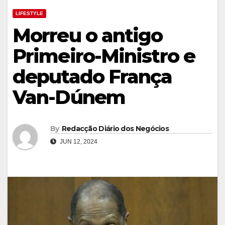
LIFESTYLE
Morreu o antigo
Primeiro-Ministro e
deputado França
Van-Dúnem
By
Redacção Diário dos Negócios
JUN 12, 2024