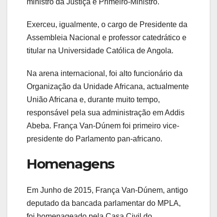
ministro da Justiça e Primeiro-Ministro.
Exerceu, igualmente, o cargo de Presidente da
Assembleia Nacional e professor catedrático e
titular na Universidade Católica de Angola.
Na arena internacional, foi alto funcionário da
Organização da Unidade Africana, actualmente
União Africana e, durante muito tempo,
responsável pela sua administração em Addis
Abeba. França Van-Dúnem foi primeiro vice-
presidente do Parlamento pan-africano.
Homenagens
Em Junho de 2015, França Van-Dúnem, antigo
deputado da bancada parlamentar do MPLA,
foi homenageado pela Casa Civil do