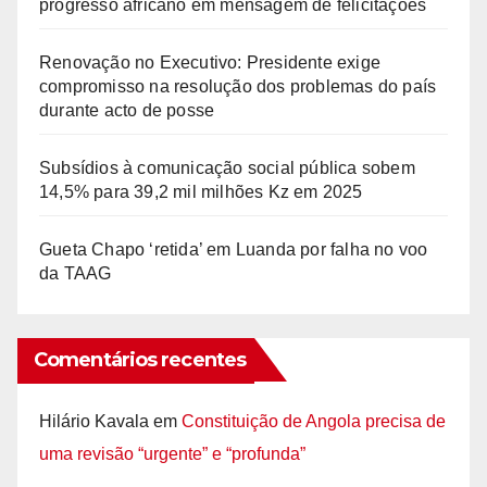
progresso africano em mensagem de felicitações
Renovação no Executivo: Presidente exige
compromisso na resolução dos problemas do país
durante acto de posse
Subsídios à comunicação social pública sobem
14,5% para 39,2 mil milhões Kz em 2025
Gueta Chapo ‘retida’ em Luanda por falha no voo
da TAAG
Comentários recentes
Hilário Kavala
em
Constituição de Angola precisa de
uma revisão “urgente” e “profunda”