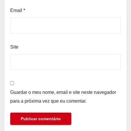
Email
*
Site
Guardar o meu nome, email e site neste navegador
para a próxima vez que eu comentar.