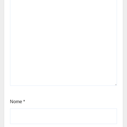
Nome
*