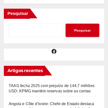
Pesquisar
Pesquisar
Facebook
Artigos recentes
TAAG fecha 2025 com prejuízo de 144,7 milhões
USD; KPMG mantém reservas sobre as contas
Angola e Côte d’Ivoire: Chefe de Estado destaca