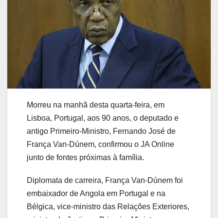
Morreu na manhã desta quarta-feira, em
Lisboa, Portugal, aos 90 anos, o deputado e
antigo Primeiro-Ministro, Fernando José de
França Van-Dúnem, confirmou o JA Online
junto de fontes próximas à família.
Diplomata de carreira, França Van-Dúnem foi
embaixador de Angola em Portugal e na
Bélgica, vice-ministro das Relações Exteriores,