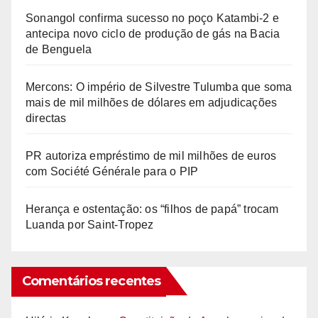
Sonangol confirma sucesso no poço Katambi-2 e
antecipa novo ciclo de produção de gás na Bacia
de Benguela
Mercons: O império de Silvestre Tulumba que soma
mais de mil milhões de dólares em adjudicações
directas
PR autoriza empréstimo de mil milhões de euros
com Société Générale para o PIP
Herança e ostentação: os “filhos de papá” trocam
Luanda por Saint-Tropez
Comentários recentes