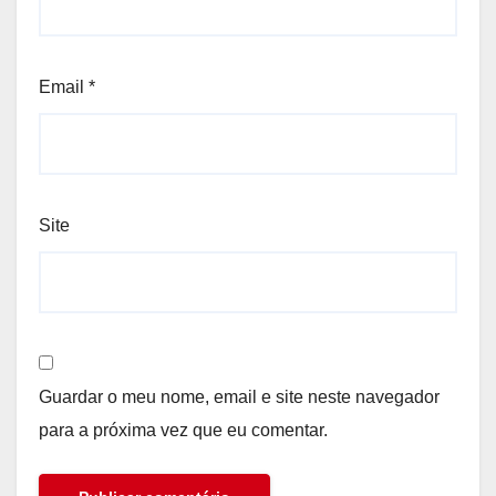
Email
*
Site
Guardar o meu nome, email e site neste navegador
para a próxima vez que eu comentar.