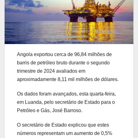
Angola exportou cerca de 96,84 milhões de
barris de petróleo bruto durante o segundo
trimestre de 2024 avaliados em
aproximadamente 8,11 mil milhões de dólares.
Os dados foram avançados, esta quarta-feira,
em Luanda, pelo secretário de Estado para o
Petróleo e Gás, José Barroso.
O secretário de Estado explicou que estes
números representam um aumento de 0,5%