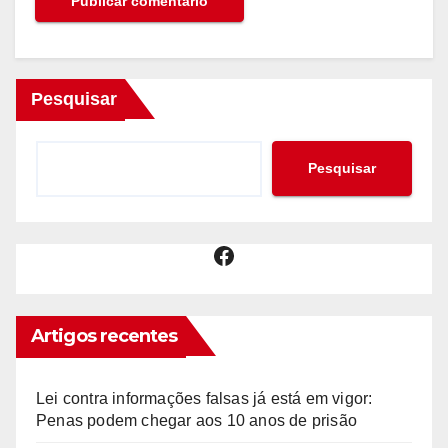
Pesquisar
Pesquisar
Facebook
Artigos recentes
Lei contra informações falsas já está em vigor:
Penas podem chegar aos 10 anos de prisão