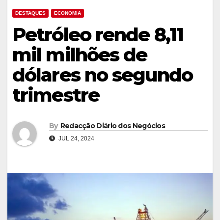
DESTAQUES
ECONOMIA
Petróleo rende 8,11
mil milhões de
dólares no segundo
trimestre
By
Redacção Diário dos Negócios
JUL 24, 2024