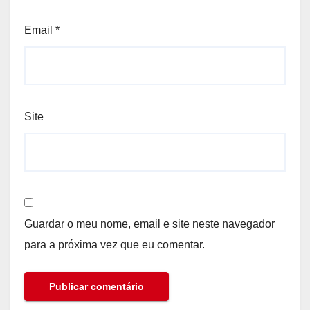
Email
*
Site
Guardar o meu nome, email e site neste navegador
para a próxima vez que eu comentar.