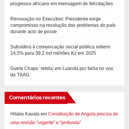
progresso africano em mensagem de felicitações
Renovação no Executivo: Presidente exige
compromisso na resolução dos problemas do país
durante acto de posse
Subsídios à comunicação social pública sobem
14,5% para 39,2 mil milhões Kz em 2025
Gueta Chapo ‘retida’ em Luanda por falha no voo
da TAAG
Comentários recentes
Hilário Kavala
em
Constituição de Angola precisa de
uma revisão “urgente” e “profunda”