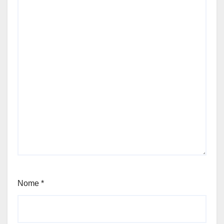
Nome
*