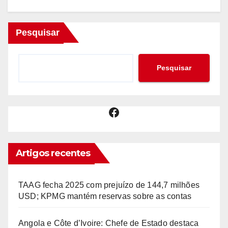
Pesquisar
Pesquisar
Facebook
Artigos recentes
TAAG fecha 2025 com prejuízo de 144,7 milhões
USD; KPMG mantém reservas sobre as contas
Angola e Côte d’Ivoire: Chefe de Estado destaca