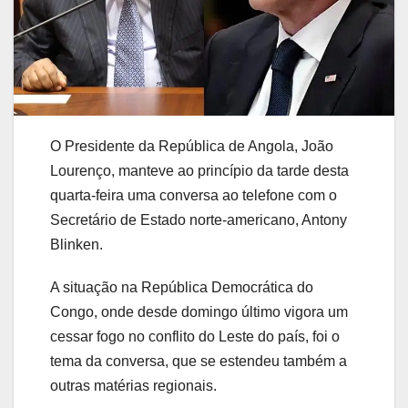
O Presidente da República de Angola, João
Lourenço, manteve ao princípio da tarde desta
quarta-feira uma conversa ao telefone com o
Secretário de Estado norte-americano, Antony
Blinken.
A situação na República Democrática do
Congo, onde desde domingo último vigora um
cessar fogo no conflito do Leste do país, foi o
tema da conversa, que se estendeu também a
outras matérias regionais.