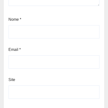
Nome
*
Email
*
Site