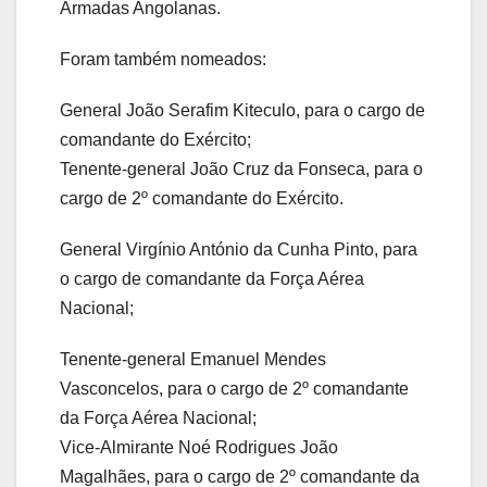
Armadas Angolanas.
Foram também nomeados:
General João Serafim Kiteculo, para o cargo de
comandante do Exército;
Tenente-general João Cruz da Fonseca, para o
cargo de 2º comandante do Exército.
General Virgínio António da Cunha Pinto, para
o cargo de comandante da Força Aérea
Nacional;
Tenente-general Emanuel Mendes
Vasconcelos, para o cargo de 2º comandante
da Força Aérea Nacional;
Vice-Almirante Noé Rodrigues João
Magalhães, para o cargo de 2º comandante da