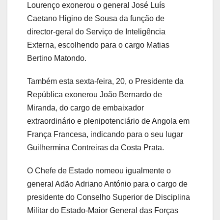
Lourenço exonerou o general José Luís
Caetano Higino de Sousa da função de
director-geral do Serviço de Inteligência
Externa, escolhendo para o cargo Matias
Bertino Matondo.
Também esta sexta-feira, 20, o Presidente da
República exonerou João Bernardo de
Miranda, do cargo de embaixador
extraordinário e plenipotenciário de Angola em
França Francesa, indicando para o seu lugar
Guilhermina Contreiras da Costa Prata.
O Chefe de Estado nomeou igualmente o
general Adão Adriano António para o cargo de
presidente do Conselho Superior de Disciplina
Militar do Estado-Maior General das Forças