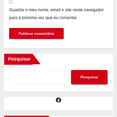
Guardar o meu nome, email e site neste navegador
para a próxima vez que eu comentar.
Pesquisar
Pesquisar
Facebook