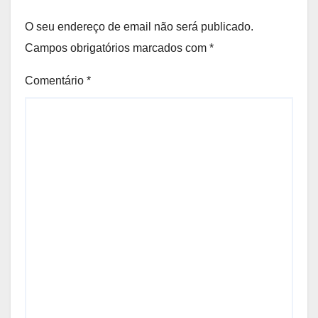
O seu endereço de email não será publicado.
Campos obrigatórios marcados com
*
Comentário
*