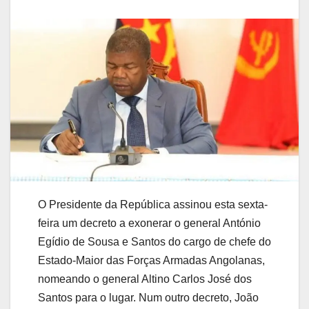
O Presidente da República assinou esta sexta-
feira um decreto a exonerar o general António
Egídio de Sousa e Santos do cargo de chefe do
Estado-Maior das Forças Armadas Angolanas,
nomeando o general Altino Carlos José dos
Santos para o lugar. Num outro decreto, João