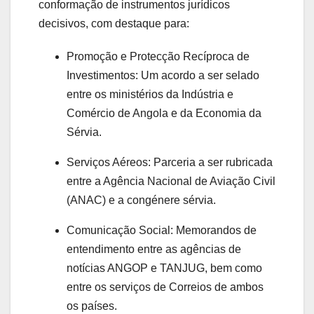
conformação de instrumentos jurídicos
decisivos, com destaque para:
Promoção e Protecção Recíproca de
Investimentos:
Um acordo a ser selado
entre os ministérios da Indústria e
Comércio de Angola e da Economia da
Sérvia.
Serviços Aéreos:
Parceria a ser rubricada
entre a Agência Nacional de Aviação Civil
(ANAC) e a congénere sérvia.
Comunicação Social:
Memorandos de
entendimento entre as agências de
notícias ANGOP e TANJUG, bem como
entre os serviços de Correios de ambos
os países.