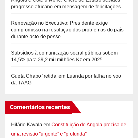
progresso africano em mensagem de felicitações
Renovação no Executivo: Presidente exige
compromisso na resolução dos problemas do país
durante acto de posse
Subsídios à comunicação social pública sobem
14,5% para 39,2 mil milhões Kz em 2025
Gueta Chapo ‘retida’ em Luanda por falha no voo
da TAAG
Comentários recentes
Hilário Kavala
em
Constituição de Angola precisa de
uma revisão “urgente” e “profunda”