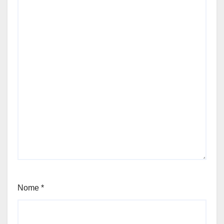
Nome
*