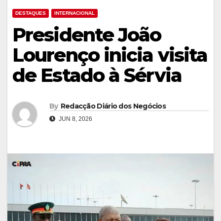
DESTAQUES
INTERNACIONAL
Presidente João
Lourenço inicia visita
de Estado à Sérvia
By
Redacção Diário dos Negócios
JUN 8, 2026