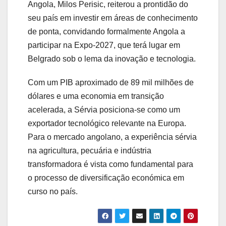
Angola, Milos Perisic, reiterou a prontidão do
seu país em investir em áreas de conhecimento
de ponta, convidando formalmente Angola a
participar na
Expo-2027
, que terá lugar em
Belgrado sob o lema da inovação e tecnologia.
Com um PIB aproximado de 89 mil milhões de
dólares e uma economia em transição
acelerada, a Sérvia posiciona-se como um
exportador tecnológico relevante na Europa.
Para o mercado angolano, a experiência sérvia
na agricultura, pecuária e indústria
transformadora é vista como fundamental para
o processo de diversificação económica em
curso no país.