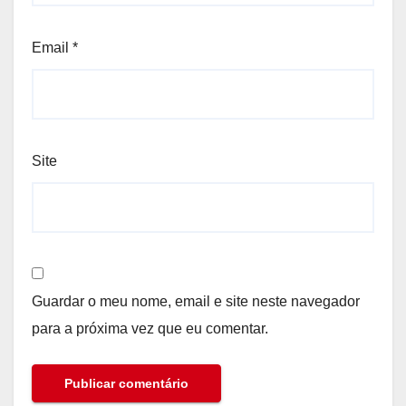
Email
*
Site
Guardar o meu nome, email e site neste navegador
para a próxima vez que eu comentar.