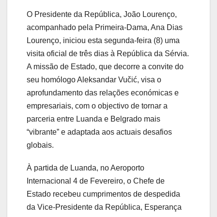
O Presidente da República, João Lourenço,
acompanhado pela Primeira-Dama, Ana Dias
Lourenço, iniciou esta segunda-feira (8) uma
visita oficial de três dias à República da Sérvia.
A missão de Estado, que decorre a convite do
seu homólogo Aleksandar Vučić, visa o
aprofundamento das relações económicas e
empresariais, com o objectivo de tornar a
parceria entre Luanda e Belgrado mais
“vibrante” e adaptada aos actuais desafios
globais.
À partida de Luanda, no Aeroporto
Internacional 4 de Fevereiro, o Chefe de
Estado recebeu cumprimentos de despedida
da Vice-Presidente da República, Esperança