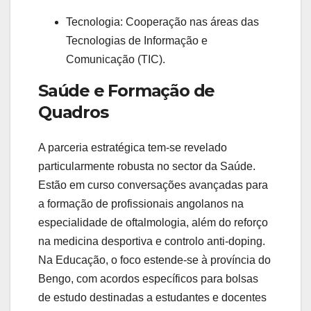
Tecnologia:
Cooperação nas áreas das
Tecnologias de Informação e
Comunicação (TIC).
Saúde e Formação de
Quadros
A parceria estratégica tem-se revelado
particularmente robusta no sector da Saúde.
Estão em curso conversações avançadas para
a formação de profissionais angolanos na
especialidade de oftalmologia, além do reforço
na medicina desportiva e controlo anti-doping.
Na Educação, o foco estende-se à província do
Bengo, com acordos específicos para bolsas
de estudo destinadas a estudantes e docentes