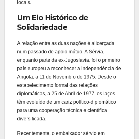
locais.
Um Elo Histórico de
Solidariedade
A relação entre as duas nações é alicerçada
num passado de apoio mútuo. A Sérvia,
enquanto parte da ex-Jugoslávia, foi o primeiro
país europeu a reconhecer a independência de
Angola, a 11 de Novembro de 1975. Desde o
estabelecimento formal das relações
diplomáticas, a 25 de Abril de 1977, os laços
têm evoluído de um cariz político-diplomático
para uma cooperação técnica e científica
diversificada.
Recentemente, o embaixador sérvio em