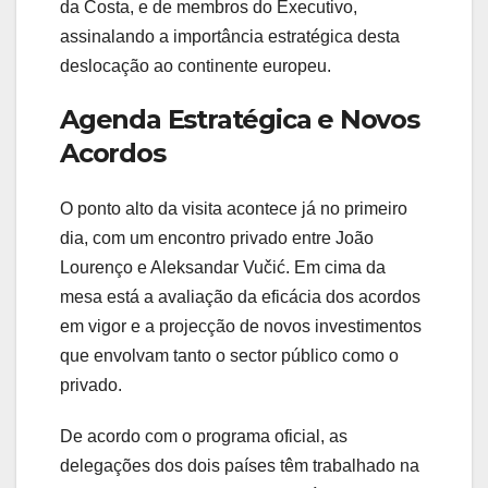
da Costa, e de membros do Executivo,
assinalando a importância estratégica desta
deslocação ao continente europeu.
Agenda Estratégica e Novos
Acordos
O ponto alto da visita acontece já no primeiro
dia, com um encontro privado entre João
Lourenço e Aleksandar Vučić. Em cima da
mesa está a avaliação da eficácia dos acordos
em vigor e a projecção de novos investimentos
que envolvam tanto o sector público como o
privado.
De acordo com o programa oficial, as
delegações dos dois países têm trabalhado na