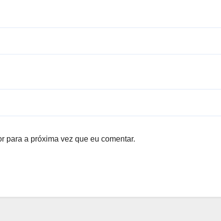
r para a próxima vez que eu comentar.