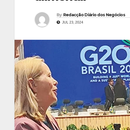
By
Redacção Diário dos Negócios
JUL 23, 2024