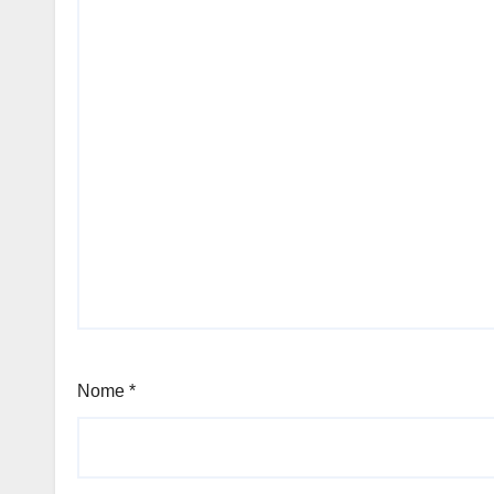
Nome
*