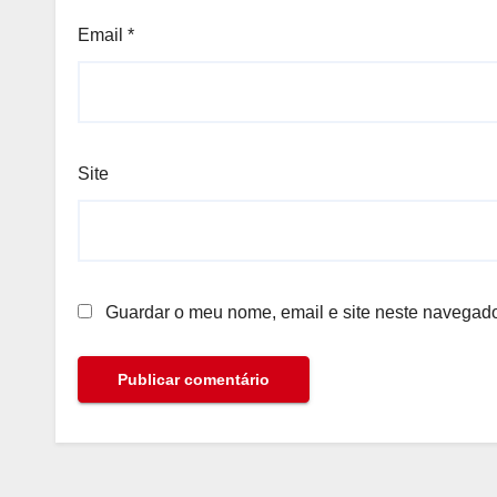
Email
*
Site
Guardar o meu nome, email e site neste navegado