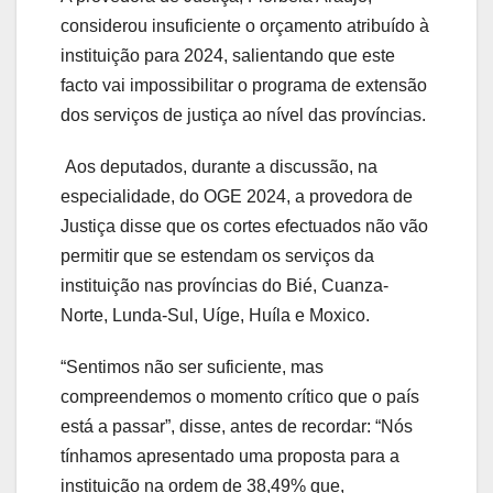
considerou insuficiente o orçamento atribuído à
instituição para 2024, salientando que este
facto vai impossibilitar o programa de extensão
dos serviços de justiça ao nível das províncias.
Aos deputados, durante a discussão, na
especialidade, do OGE 2024, a provedora de
Justiça disse que os cortes efectuados não vão
permitir que se estendam os serviços da
instituição nas províncias do Bié, Cuanza-
Norte, Lunda-Sul, Uíge, Huíla e Moxico.
“Sentimos não ser suficiente, mas
compreendemos o momento crítico que o país
está a passar”, disse, antes de recordar: “Nós
tínhamos apresentado uma proposta para a
instituição na ordem de 38,49% que,