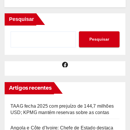
Pesquisar
Pesquisar
Facebook
Artigos recentes
TAAG fecha 2025 com prejuízo de 144,7 milhões
USD; KPMG mantém reservas sobre as contas
Angola e Côte d’Ivoire: Chefe de Estado destaca