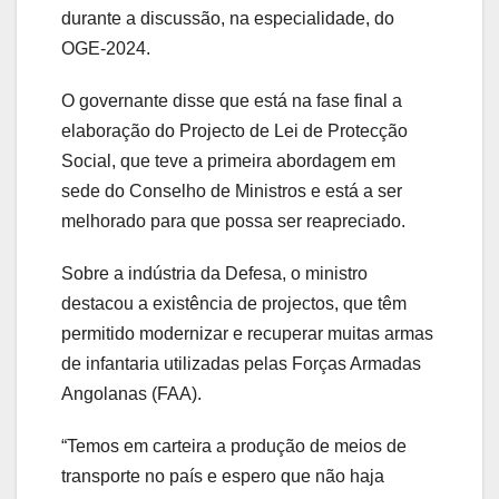
durante a discussão, na especialidade, do
OGE-2024.
O governante disse que está na fase final a
elaboração do Projecto de Lei de Protecção
Social, que teve a primeira abordagem em
sede do Conselho de Ministros e está a ser
melhorado para que possa ser reapreciado.
Sobre a indústria da Defesa, o ministro
destacou a existência de projectos, que têm
permitido modernizar e recuperar muitas armas
de infantaria utilizadas pelas Forças Armadas
Angolanas (FAA).
“Temos em carteira a produção de meios de
transporte no país e espero que não haja