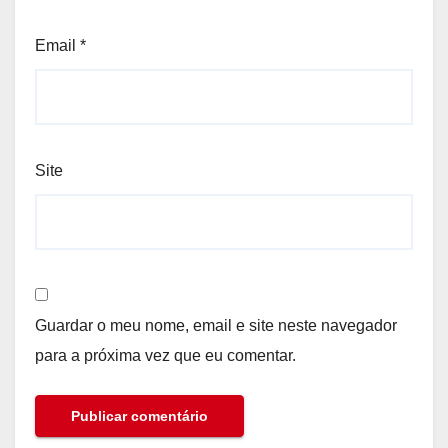
Email
*
Site
Guardar o meu nome, email e site neste navegador
para a próxima vez que eu comentar.