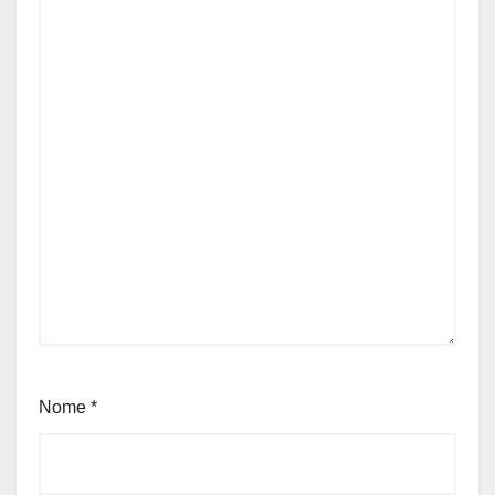
Nome
*