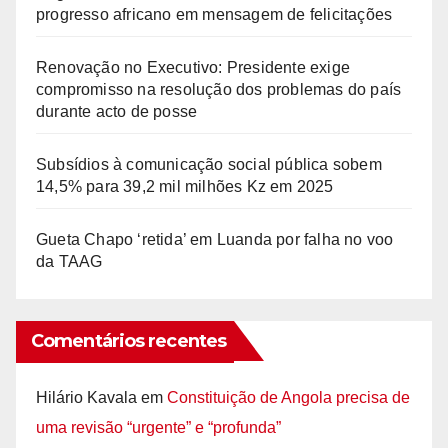
progresso africano em mensagem de felicitações
Renovação no Executivo: Presidente exige
compromisso na resolução dos problemas do país
durante acto de posse
Subsídios à comunicação social pública sobem
14,5% para 39,2 mil milhões Kz em 2025
Gueta Chapo ‘retida’ em Luanda por falha no voo
da TAAG
Comentários recentes
Hilário Kavala
em
Constituição de Angola precisa de
uma revisão “urgente” e “profunda”