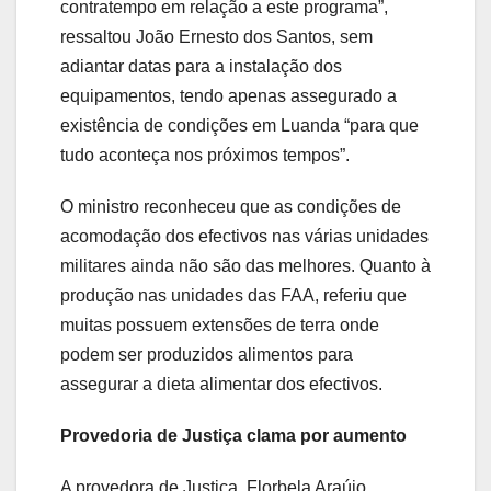
contratempo em relação a este programa”,
ressaltou João Ernesto dos Santos, sem
adiantar datas para a instalação dos
equipamentos, tendo apenas assegurado a
existência de condições em Luanda “para que
tudo aconteça nos próximos tempos”.
O ministro reconheceu que as condições de
acomodação dos efectivos nas várias unidades
militares ainda não são das melhores. Quanto à
produção nas unidades das FAA, referiu que
muitas possuem extensões de terra onde
podem ser produzidos alimentos para
assegurar a dieta alimentar dos efectivos.
Provedoria de Justiça clama por aumento
A provedora de Justiça, Florbela Araújo,