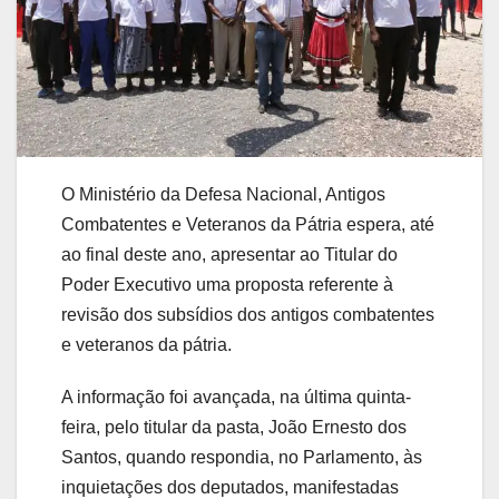
O Ministério da Defesa Nacional, Antigos
Combatentes e Veteranos da Pátria espera, até
ao final deste ano, apresentar ao Titular do
Poder Executivo uma proposta referente à
revisão dos subsídios dos antigos combatentes
e veteranos da pátria.
A informação foi avançada, na última quinta-
feira, pelo titular da pasta, João Ernesto dos
Santos, quando respondia, no Parlamento, às
inquietações dos deputados, manifestadas