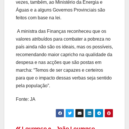
vezes, também, ao Ministério da Energia e
Águas e a alguns Governos Provinciais são
feitos com base na lei.
A ministra das Finanças reconheceu que os
valores atribuídos para combater a pobreza no
país ainda não são os ideais, mas os possíveis,
recomendando maior capricho na qualidade da
despesa e nas acções que são postas em
marcha: “Temos de ser capazes e certeiros
para que o impacto dessas verbas seja sentido
pela população”.
Fonte: JA
Lourenço e
João Lourenço