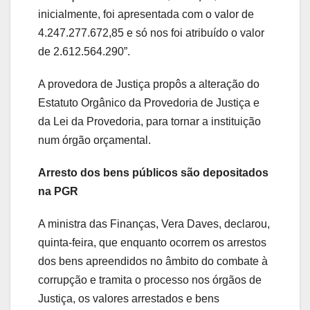
inicialmente, foi apresentada com o valor de
4.247.277.672,85 e só nos foi atribuído o valor
de 2.612.564.290”.
A provedora de Justiça propôs a alteração do
Estatuto Orgânico da Provedoria de Justiça e
da Lei da Provedoria, para tornar a instituição
num órgão orçamental.
Arresto dos bens públicos são depositados
na PGR
A ministra das Finanças, Vera Daves, declarou,
quinta-feira, que enquanto ocorrem os arrestos
dos bens apreendidos no âmbito do combate à
corrupção e tramita o processo nos órgãos de
Justiça, os valores arrestados e bens