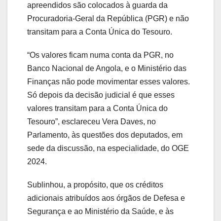
apreendidos são colocados à guarda da
Procuradoria-Geral da República (PGR) e não
transitam para a Conta Única do Tesouro.
“Os valores ficam numa conta da PGR, no
Banco Nacional de Angola, e o Ministério das
Finanças não pode movimentar esses valores.
Só depois da decisão judicial é que esses
valores transitam para a Conta Única do
Tesouro”, esclareceu Vera Daves, no
Parlamento, às questões dos deputados, em
sede da discussão, na especialidade, do OGE
2024.
Sublinhou, a propósito, que os créditos
adicionais atribuídos aos órgãos de Defesa e
Segurança e ao Ministério da Saúde, e às