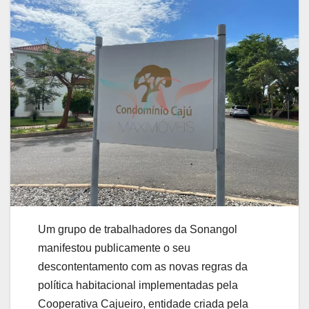
Um grupo de trabalhadores da Sonangol
manifestou publicamente o seu
descontentamento com as novas regras da
política habitacional implementadas pela
Cooperativa Cajueiro, entidade criada pela