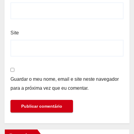
Site
Guardar o meu nome, email e site neste navegador
para a próxima vez que eu comentar.