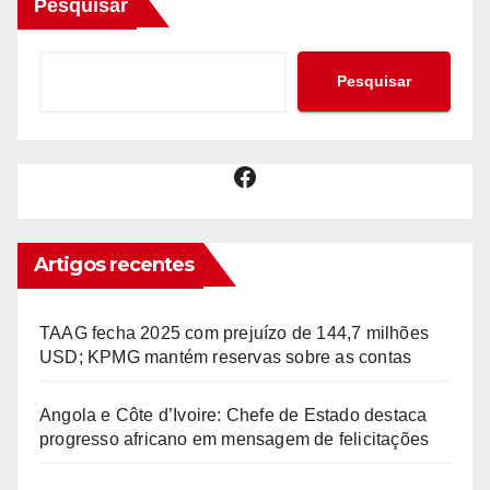
Pesquisar
Pesquisar
Facebook
Artigos recentes
TAAG fecha 2025 com prejuízo de 144,7 milhões
USD; KPMG mantém reservas sobre as contas
Angola e Côte d’Ivoire: Chefe de Estado destaca
progresso africano em mensagem de felicitações