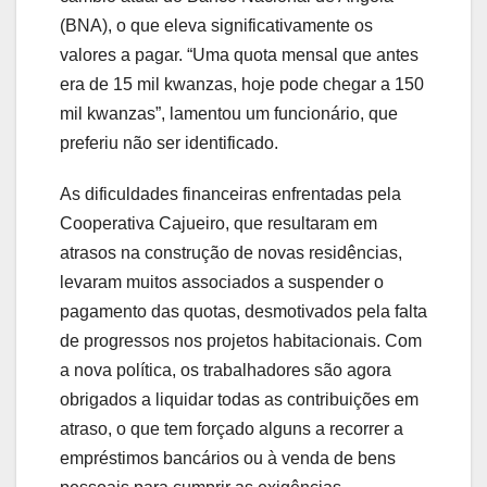
(BNA), o que eleva significativamente os
valores a pagar. “Uma quota mensal que antes
era de 15 mil kwanzas, hoje pode chegar a 150
mil kwanzas”, lamentou um funcionário, que
preferiu não ser identificado.
As dificuldades financeiras enfrentadas pela
Cooperativa Cajueiro, que resultaram em
atrasos na construção de novas residências,
levaram muitos associados a suspender o
pagamento das quotas, desmotivados pela falta
de progressos nos projetos habitacionais. Com
a nova política, os trabalhadores são agora
obrigados a liquidar todas as contribuições em
atraso, o que tem forçado alguns a recorrer a
empréstimos bancários ou à venda de bens