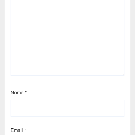
Nome
*
Email
*