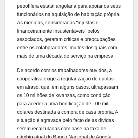
petrolífera estatal angolana para apoiar os seus
funcionários na aquisição de habitação própria.
As medidas, consideradas “injustas e
financeiramente insustentáveis” pelos
associados, geraram críticas e preocupações
entre os colaboradores, muitos dos quais com
mais de uma década de serviço na empresa.
De acordo com os trabalhadores ouvidos, a
cooperativa exige a regularização de quotas
em atraso, que, em alguns casos, ultrapassam
os 10 milhões de kwanzas, como condição
para aceder a uma bonificação de 100 mil
dólares destinada à compra de casa própria. A
situação é agravada pelo facto de as dívidas
serem recalculadas com base na taxa de
câmbio atual do Banco Nacional de Angola