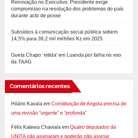
Renovação no Executivo: Presidente exige
compromisso na resolução dos problemas do país
durante acto de posse
Subsídios à comunicação social pública sobem
14,5% para 39,2 mil milhões Kz em 2025
Gueta Chapo ‘retida’ em Luanda por falha no voo
da TAAG
Comentários recentes
Hilário Kavala
em
Constituição de Angola precisa de
uma revisão “urgente” e “profunda”
Félix Katewa Chaviala
em
Quatro deputados da
UNITA não assinaram e poderão não assinar